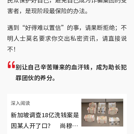
害者，是现阶段最保险的办法。
遇到“好得难以置信”的事，请果断拒绝；不
明人士莫名要求你交出私密资讯，请直接说
不！
别让自己辛苦赚来的血汗钱，成为助长犯
罪团伙的养分。
深入阅读
新加坡调查18亿洗钱案是
因某人开了口？ 尚穆