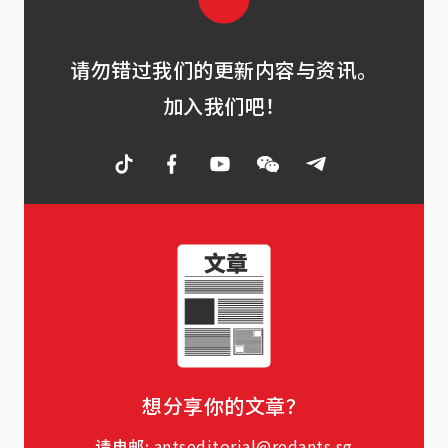
请勿错过我们的更新内容与资讯。
加入我们吧！
想分享你的文章？
请电邮:
antseditorial@redants.sg