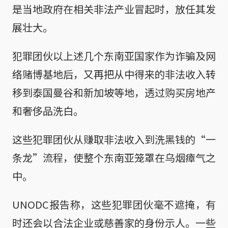
是当地政府在相关非法产业冒起时，放任其发
展壮大。
犯罪团伙以上述几个东南亚国家作为诈骗及网
络赌博基地后，又再把从中得来的非法收入转
移到泰国曼谷和新加坡等地，透过购买房地产
和奢侈品洗白。
这些犯罪团伙从赚取非法收入到洗黑钱的“一
条龙”流程，使整个东南亚笼罩在乌烟瘴气之
中。
UNODC报告称，这些犯罪团伙毫不遮掩，有
时还会以合法企业或慈善家的身份示人。一些