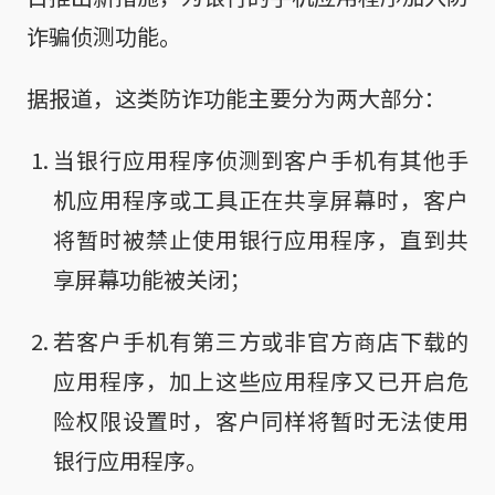
诈骗侦测功能。
据报道，这类防诈功能主要分为两大部分：
当银行应用程序侦测到客户手机有其他手
机应用程序或工具正在共享屏幕时，客户
将暂时被禁止使用银行应用程序，直到共
享屏幕功能被关闭；
若客户手机有第三方或非官方商店下载的
应用程序，加上这些应用程序又已开启危
险权限设置时，客户同样将暂时无法使用
银行应用程序。