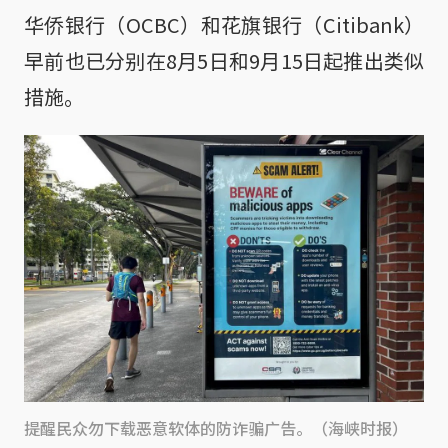
华侨银行（OCBC）和花旗银行（Citibank）
早前也已分别在8月5日和9月15日起推出类似
措施。
提醒民众勿下载恶意软体的防诈骗广告。（海峡时报）