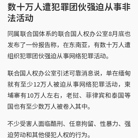
数十万人遭犯罪团伙强迫从事非
法活动
同属联合国体系的联合国人权办公室8月底也
发布了一份报告称，在东南亚，有数十万人遭
组织犯罪团伙强迫从事网络犯罪活动。
联合国人权办公室引述可靠消息说，单在缅甸
就有至少12万人被迫从事网络犯罪活动，柬
埔寨有10万人左右，老挝、菲律宾和泰国等
国也有至少数万人被卷入其中。
不少受害人面临酷刑、任意拘留、性暴力、强
迫劳动和其他侵犯人权的行为。