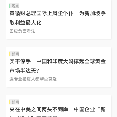
观点
黄循财总理国际上风尘仆仆 为新加坡争
取利益最大化
回应负面看法
新闻
买不停手 中国和印度大妈撑起全球黄金
市场半边天？
连专业投资人都望尘莫及
新闻
夹在中美之间两头不到岸 中国企业“新