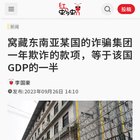
投稿
新闻
窝藏东南亚某国的诈骗集团
一年欺诈的款项，等于该国
GDP的一半
李国豪
发布:
2023年09月26日 14:10