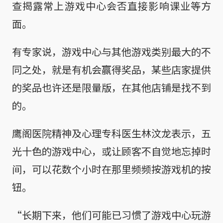
查揭露常上游戏中心会否直接影响课业等方
面。
有专家说，游戏中心与其他游戏类别最大的不
同之处，就是有机会赢得奖品，某些店家提供
的奖品也许还是限量版，在其他店铺是找不到
的。
鹰阁医院精神及心理专科医生林汶龙表示，五
光十色的游戏中心，或让顾客不自觉地忘掉时
间，可以花数个小时在那里频频按游戏机的按
钮。
“长期下来，他们可能已习惯了游戏中心玩游