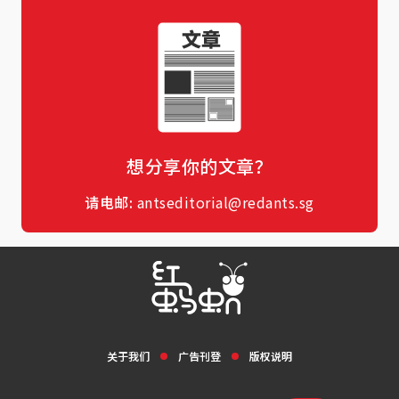
想分享你的文章？
请电邮:
antseditorial@redants.sg
关于我们
广告刊登
版权说明