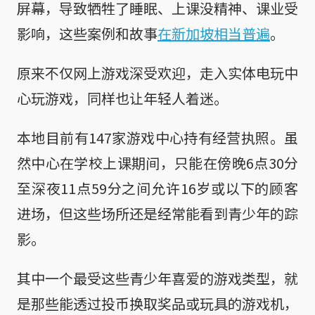
屏幕，导致牺牲了睡眠、上课没精神、课业受
影响，这些案例和故事
在新加坡相当普遍
。
原来不仅网上游戏深受欢迎，走入实体电玩中
心玩游戏，同样也让年轻人着迷。
本地目前有147家游戏中心持有经营执照。虽
然中心在学校上课期间，只能在傍晚6点30分
至深夜11点59分之间允许16岁或以下的顾客
进场，但这些场所还是经常能看到青少年的踪
影。
其中一个最受这些青少年喜爱的游戏类型，就
是那些能透过投币换取奖品或玩具的游戏机，