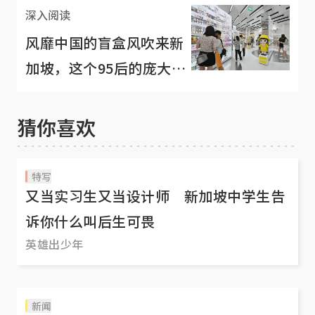
深入阅读
风靡中国的盲盒风吹来新
加坡，这个95后的庞大市
场隐藏了什么？
猜你喜欢
特写
又当实习生又当设计师 新加坡中学生告
诉你什么叫后生可畏
英雄出少年
新闻