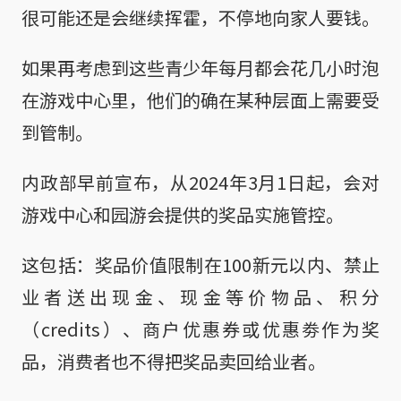
很可能还是会继续挥霍，不停地向家人要钱。
如果再考虑到这些青少年每月都会花几小时泡
在游戏中心里，他们的确在某种层面上需要受
到管制。
内政部早前宣布，从2024年3月1日起，会对
游戏中心和园游会提供的奖品实施管控。
这包括：奖品价值限制在100新元以内、禁止
业者送出现金、现金等价物品、积分
（credits）、商户优惠券或优惠劵作为奖
品，消费者也不得把奖品卖回给业者。