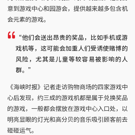
意到游戏中心和园游会，提供越来越多包含机
会元素的游戏。
“他们会送出昂贵的奖品，比如手机或游
戏机等，这可能会加重人们受诱使赌博的
风险，尤其是儿童等较容易被影响的人
群。”
《海峡时报》记者走访购物商场的四家游戏中
心后发现，约三成的游戏机都是属于兑换奖品
的游戏，一般都会摆放在游戏中心入口处，以
明亮显眼的灯光和高分贝的音乐吸引顾客前去
碰碰运气。