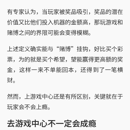
有专家认为，当玩家被奖品吸引，奖品的潜在
价值又比他们投入机器的金额高，那玩游戏和
赌博之间的界限可能会变得模糊。
上述定义确实能与“赌博”挂钩，好比买个彩
票，为的就是买个希望，望能赢得更高额的奖
金，这样一来不单能回本，还得到了一笔横
财。
然而，上游戏中心还是有所区别，关键就在于
玩家会不会上瘾。
去游戏中心不一定会成瘾