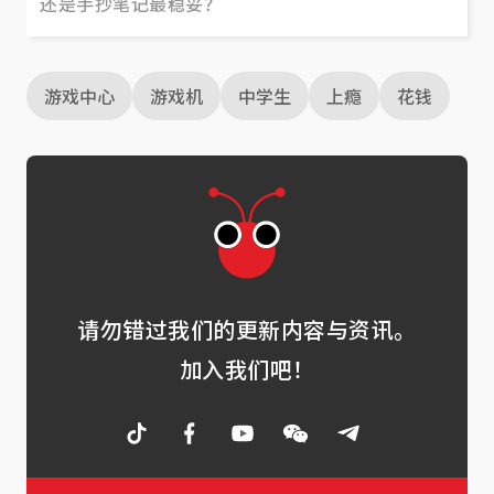
还是手抄笔记最稳妥？
游戏中心
游戏机
中学生
上瘾
花钱
请勿错过我们的更新内容与资讯。
加入我们吧！