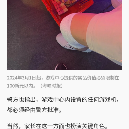
2024年3月1日起，游戏中心提供的奖品价值必须限制在
100新元以内。（海峡时报）
警方也指出，游戏中心内设置的任何游戏机，
都必须经由警方批准。
当然，家长在这一方面也扮演关键角色。