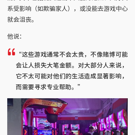
系受影响（如欺骗家人），或没能去游戏中心
就会沮丧。
他说：
“这些游戏通常不会太贵，不像赌博可能
会让人损失大笔金额。对大部分人来说，
它不太可能对他们的生活造成显著影响，
而需要寻求专业帮助。”