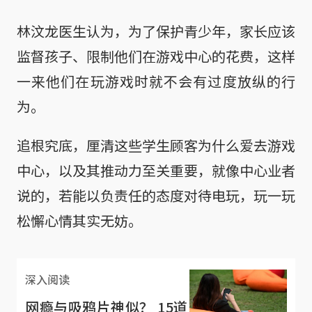
林汶龙医生认为，为了保护青少年，家长应该
监督孩子、限制他们在游戏中心的花费，这样
一来他们在玩游戏时就不会有过度放纵的行
为。
追根究底，厘清这些学生顾客为什么爱去游戏
中心，以及其推动力至关重要，就像中心业者
说的，若能以负责任的态度对待电玩，玩一玩
松懈心情其实无妨。
深入阅读
网瘾与吸鸦片神似？ 15道