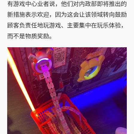
有游戏中心业者说，他们对内政部即将推出的
新措施表示欢迎，因为这会让该领域转向鼓励
顾客负责任地玩游戏、主要集中在玩乐体验，
而不是物质奖励。