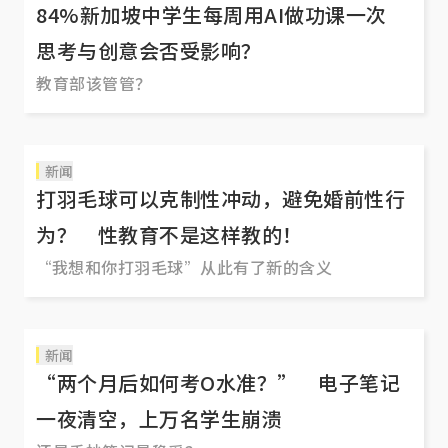
84%新加坡中学生每周用AI做功课一次
思考与创意会否受影响？
教育部该管管？
新闻
打羽毛球可以克制性冲动，避免婚前性行
为？ 性教育不是这样教的！
“我想和你打羽毛球”从此有了新的含义
新闻
“两个月后如何考O水准？” 电子笔记
一夜清空，上万名学生崩溃