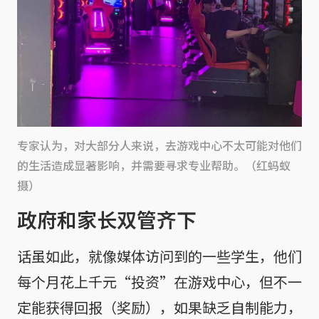
专家认为，对大部分人来说，去游戏中心不太可能对他们
的生活造成显著影响，并需要寻求专业帮助。（红蚂蚁
摄）
政府和家长双管齐下
话虽如此，就像媒体访问到的一些学生，他们
每个月花上千元“投资”在游戏中心，但不一
定能获得回报（奖励），如果缺乏自制能力，