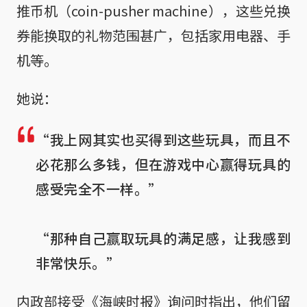
推币机（coin-pusher machine），这些兑换
券能换取的礼物范围甚广，包括家用电器、手
机等。
她说：
“我上网其实也买得到这些玩具，而且不
必花那么多钱，但在游戏中心赢得玩具的
感受完全不一样。”

“那种自己赢取玩具的满足感，让我感到
非常快乐。”
内政部接受《海峡时报》询问时指出，他们留