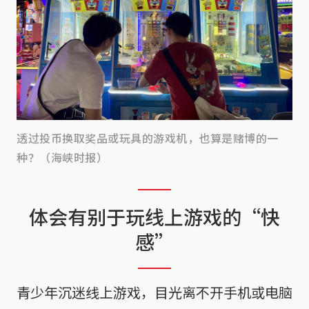
透过投币换取奖品或玩具的游戏机，也算是赌博的一
种？（海峡时报）
体会有别于玩线上游戏的“快
感”
青少年沉迷线上游戏，目光离不开手机或电脑