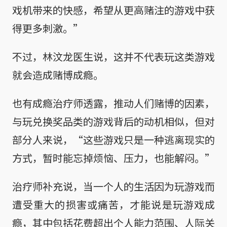
戏机带来的快感，希望从更高赌注的游戏中获
得更多刺激。”
不过，林汶龙医生说，这并不代表玩这类游戏
就会造成赌博成瘾。
也有成瘾治疗师透露，推动人们赌博的因素，
与玩兑换奖品类的游戏背后的动机相似，但对
部分人来说，“这些游戏只是一种逃离现实的
方式，暂时能忘掉烦恼、压力，也能解闷。”
治疗师补充说，当一个人的生活因为玩游戏而
遭受重大的损害或痛苦，才能说是玩游戏成
瘾，其中包括花费超出个人能力范围、人际关