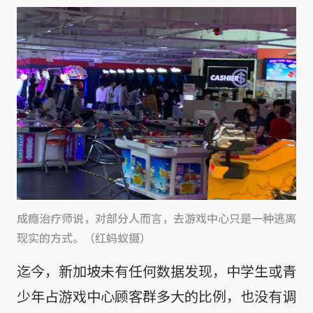
成瘾治疗师说，对部分人而言，去游戏中心只是一种逃离
现实的方式。（红蚂蚁摄）
迄今，新加坡未有任何数据发现，中学生或青
少年占游戏中心顾客群多大的比例，也没有调