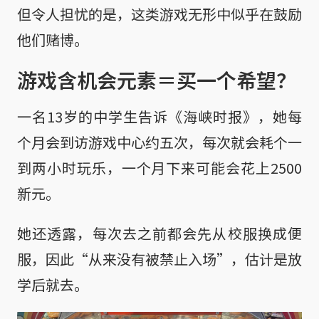
但令人担忧的是，这类游戏无形中似乎在鼓励
他们赌博。
游戏含机会元素＝买一个希望？
一名13岁的中学生告诉《海峡时报》，她每
个月会到访游戏中心约五次，每次就会耗个一
到两小时玩乐，一个月下来可能会花上2500
新元。
她还透露，每次去之前都会先从校服换成便
服，因此“从来没有被禁止入场”，估计是放
学后就去。