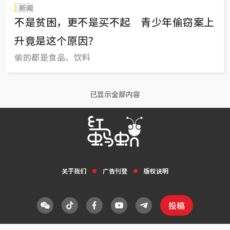
新闻
不是贫困，更不是买不起 青少年偷窃案上
升竟是这个原因？
偷的都是食品、饮料
已显示全部内容
关于我们
广告刊登
版权说明
投稿