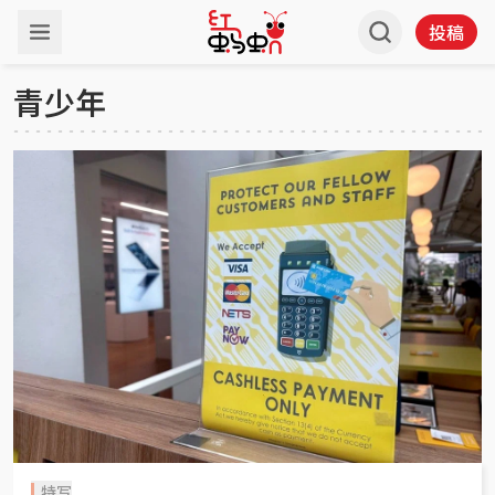
投稿
青少年
特写