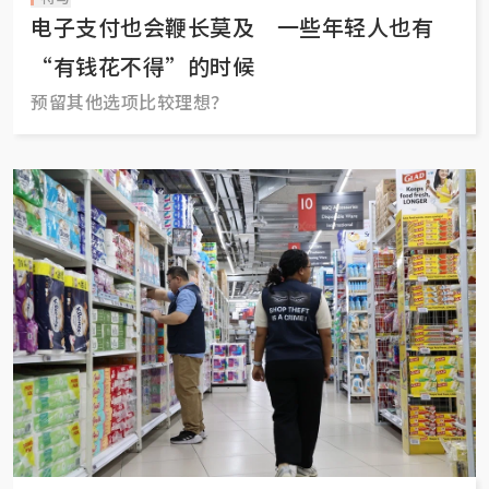
电子支付也会鞭长莫及 一些年轻人也有
“有钱花不得”的时候
预留其他选项比较理想？