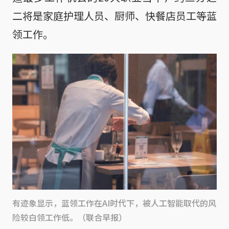
二将是家庭护理人员、厨师、快餐店员工等蓝
领工作。
有迹象显示，蓝领工作在AI时代下，被人工智能取代的风
险较白领工作低。（联合早报）