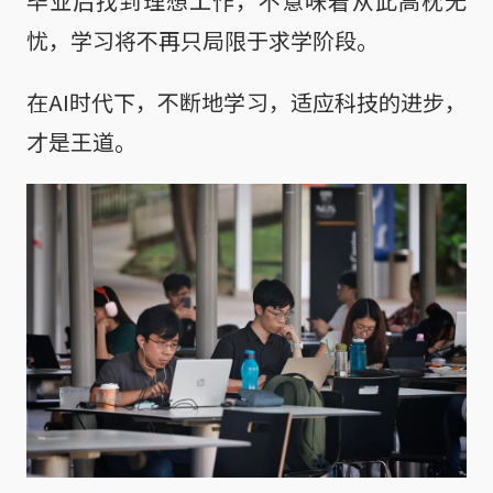
毕业后找到理想工作，不意味着从此高枕无
忧，学习将不再只局限于求学阶段。
在AI时代下，不断地学习，适应科技的进步，
才是王道。