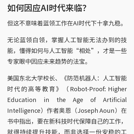
如何因应AI时代来临？
但这不意味着蓝领工作在AI时代下十拿九稳。
无论蓝领白领，掌握人工智能无法办到的技
能，懂得如何与人工智能“相处”，才是一些
专家眼中因应未来趋势的法宝。
美国东北大学校长、《防范机器人：人工智能
时代的高等教育》（Robot-Proof: Higher
Education in the Age of Artificial
Intelligence）作者奥恩（Joseph Aoun）在
书中指出，要在新科技时代保障自己的工作，
就得持续提升技能，而非选择一份安稳的工