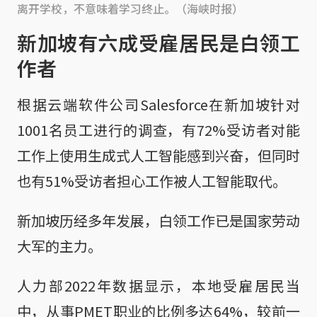
离开学校，不意味着学习终止。（海峡时报）
新加坡有六成受雇居民是白领工
作者
根据云端软件公司Salesforce在新加坡针对
1001名员工进行的调查，有72%受访者对能
工作上使用生成式人工智能感到兴奋，但同时
也有51%受访者担心工作被人工智能取代。
新加坡历经多年发展，白领工作已是国家劳动
大军的主力。
人力部2022年数据显示，本地受雇居民当
中，从事PMET职业的比例多达64%，较前一