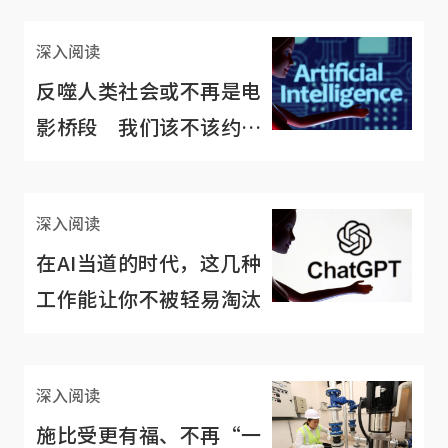
深入阅读
反噬人类社会或不再是电
影桥段 我们该不该约束
AI的运用与发展？
深入阅读
在AI当道的时代，这几种
工作能让你不被轻易淘汰
深入阅读
施比受更有福、不再“一