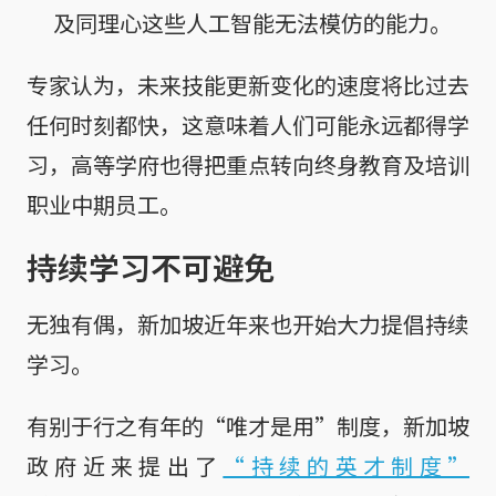
及同理心这些人工智能无法模仿的能力。
专家认为，未来技能更新变化的速度将比过去
任何时刻都快，这意味着人们可能永远都得学
习，高等学府也得把重点转向终身教育及培训
职业中期员工。
持续学习不可避免
无独有偶，新加坡近年来也开始大力提倡持续
学习。
有别于行之有年的“唯才是用”制度，新加坡
政府近来提出了
“持续的英才制度”