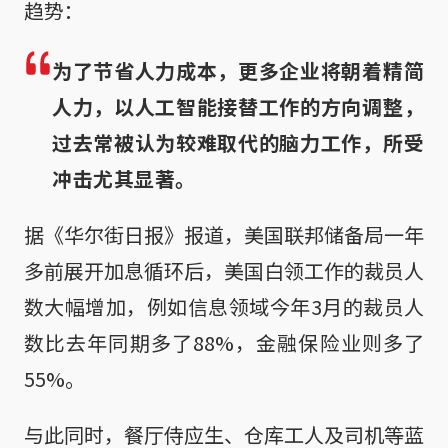
趋势：
为了节省人力成本，更多企业将朝着精简
人力，以人工智能接替工作的方向调整，
过去常被认为较难取代的脑力工作，所受
冲击尤其显著。
据《华尔街日报》报道，美国联邦储备局一年
多前展开加息循环后，美国白领工作的裁员人
数大幅增加，例如信息领域今年3月的裁员人
数比去年同期多了88%，金融保险业则多了
55%。
与此同时，餐厅侍应生、仓库工人及司机等蓝