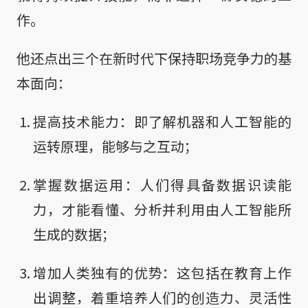
作。
他还点出三个在新时代下保持职场竞争力的基
本面向：
提高技术能力：即了解机器和人工智能的
运转原理，能够与之互动；
掌握数据运用：人们得具备数据识读能
力，才能看懂、分析并利用由人工智能所
生成的数据；
增加人类独有的优势：这包括在教育上作
出调整，着重培养人们的创造力、灵活性