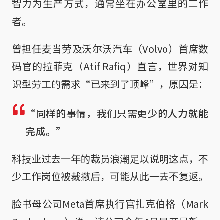
智力为生产方式，通常坐在办公室里的工作
者。
曾担任麦当劳及沃尔沃汽车（Volvo）首席数
码官的拉菲克（Atif Rafiq）直言，世界对知
识型劳工的需求“已来到了顶峰”，原因是：
“同样的事情，我们只需更少的人力就能
完成。”
科技业过去一年的裁员浪潮足以说明这点，不
少工作岗位被裁撤后，可能从此一去不复返。
脸书母公司Meta首席执行官扎克伯格（Mark