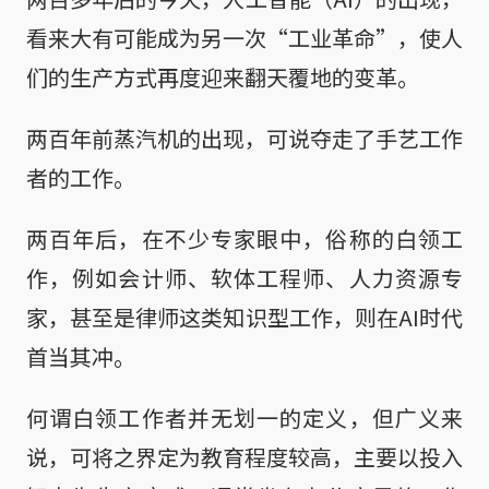
看来大有可能成为另一次“工业革命”，使人
们的生产方式再度迎来翻天覆地的变革。
两百年前蒸汽机的出现，可说夺走了手艺工作
者的工作。
两百年后，在不少专家眼中，俗称的白领工
作，例如会计师、软体工程师、人力资源专
家，甚至是律师这类知识型工作，则在AI时代
首当其冲。
何谓白领工作者并无划一的定义，但广义来
说，可将之界定为教育程度较高，主要以投入