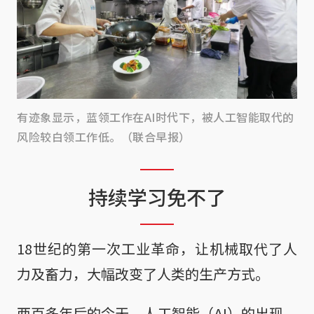
有迹象显示，蓝领工作在AI时代下，被人工智能取代的
风险较白领工作低。（联合早报）
持续学习免不了
18世纪的第一次工业革命，让机械取代了人
力及畜力，大幅改变了人类的生产方式。
两百多年后的今天，人工智能（AI）的出现，