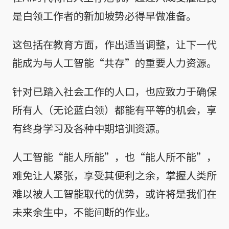
是白领工作者的新加坡势必得早做准备。
这包括在教育方面，作出适当调整，让下一代
能成为与人工智能“共存”的重要人力资源。
针对已踏入社会工作的人口，也应致力于确保
所有人（无论蓝白领）都能有平等的机会，享
有终身学习及各种中期培训资源。
人工智能“能人所能”，也“能人所不能”，
难免让人紧张，享受其便利之余，掌握人类所
难以被人工智能取代的优势，或许将是我们在
未来余生中，不能间断的作业。