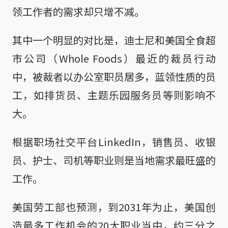
领工作者的需求却只增不减。
其中一个明显的对比是，迪士尼和美国全食超
市公司（Whole Foods）最近的裁员行动
中，被裁者以办公室职员居多，蓝领性质的员
工，如排货员、主题乐园服务员等则影响不
大。
根据职场社交平台LinkedIn，销售员、收银
员、护士、司机等职业则是当地需求最旺盛的
工作。
美国劳工部也预测，到2031年为止，美国创
造最多工作机会的20大职业当中，约三分之