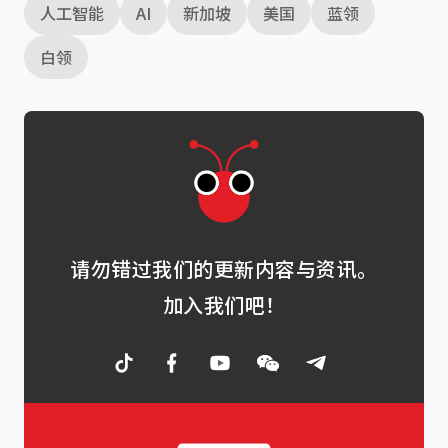
人工智能
AI
新加坡
美国
蓝领
白领
请勿错过我们的更新内容与资讯。
加入我们吧！