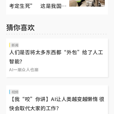
考定生死” 这是我国新
的成功定义
猜你喜欢
新闻
人们是否将太多东西都“外包”给了人工
智能？
AI一崩众人也崩
视频
【我“咬”你讲】AI让人类越变越懒惰 很
快会取代大家的工作？