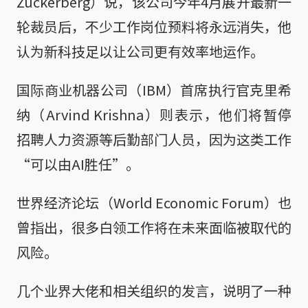
Zuckerberg）说，该公司今年4月展开最新一
轮裁员后，不少工作岗位预料将永远消失，他
认为新科技足以让公司更有效率地运作。
国际商业机器公司（IBM）首席执行官克里希
纳（Arvind Krishna）则表示，他们将暂停
招聘人力资源等后勤部门人员，因为这类工作
“可以由AI胜任”。
世界经济论坛（World Economic Forum）也
曾指出，很多白领工作将在未来面临被取代的
风险。
几个业界大佬和相关组织的发言，说明了一种