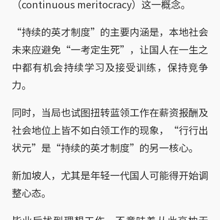
（continuous meritocracy）这一概念。
“持续的英才制度”的主要内涵是，本地社会
未来应避免“一考定生死”，让国人在一生之
中都有机会持续学习及接受训练，保持竞争
力。
同时，当局也试图扭转蓝领工作在薪资报酬及
社会地位上皆不如白领工作的现象，“行行出
状元”是“持续的英才制度”的另一核心。
新加坡人，尤其是年轻一代国人可能得开始调
整心态。