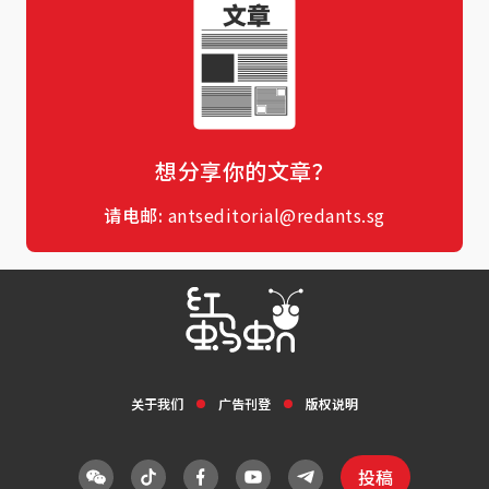
想分享你的文章？
请电邮:
antseditorial@redants.sg
关于我们
广告刊登
版权说明
投稿