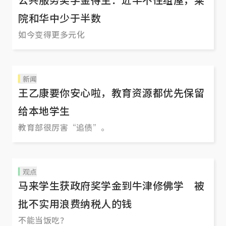
院和华中少于半数
如今变得更多元化
新闻
王乙康要你安心啦，教育资源都优先保留
给本地学生
教育部很厉害“追债”。
观点
马来学生获政府奖学金到牛津修佛学 被
批不实用浪费纳税人的钱
不能当饭吃？