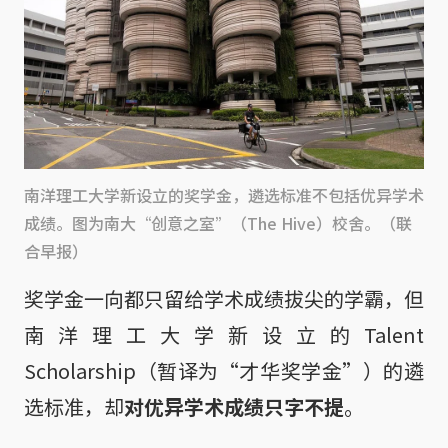
南洋理工大学新设立的奖学金，遴选标准不包括优异学术
成绩。图为南大“创意之室”（The Hive）校舍。（联
合早报）
奖学金一向都只留给学术成绩拔尖的学霸，但
南洋理工大学新设立的Talent
Scholarship（暂译为“才华奖学金”）的遴
选标准，却
对优异学术成绩只字不提
。