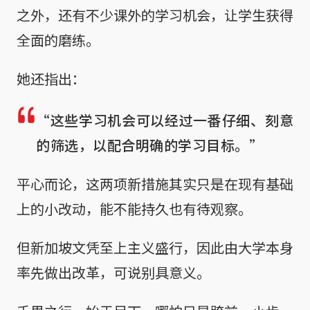
之外，还有不少课外的学习机会，让学生获得
全面的磨练。
她还指出：
“这些学习机会可以经过一番仔细、刻意
的筛选，以配合明确的学习目标。”
平心而论，这两项新措施其实只是在现有基础
上的小改动，能不能持久也有待观察。
但新加坡文凭至上主义盛行，因此由大学本身
率先做出改革，可说别具意义。