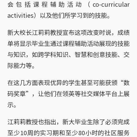
会包括课程辅助活动（co-curricular
activities）以及他们所学习到的技能。
新大校长江莉莉教授宣布这项改变时说，成绩
单将显示毕业生通过课程辅助活动展现的技能
与知识，如跨学科知识、智慧和创意技能、交
际能力等。
在这几方面表现优异的学生甚至可能获颁“数
码奖章”，让他们在领英等社交媒体平台上展
示。
江莉莉教授也指出，新大毕业生除了必须完成
至少10周的实习期和至少80小时的社区服务