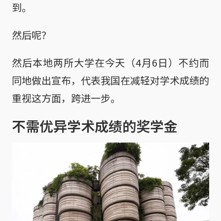
到。
然后呢？
然后本地两所大学在今天（4月6日）不约而
同地做出宣布，代表我国在减轻对学术成绩的
重视这方面，跨进一步。
不需优异学术成绩的奖学金