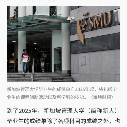
新加坡管理大学毕业生的成绩单自2025年起，将包括毕
业生的课程辅助活动以及所学到的技能。（海峡时报）
到了2025年，新加坡管理大学（简称新大）
毕业生的成绩单除了各项科目的成绩之外，也