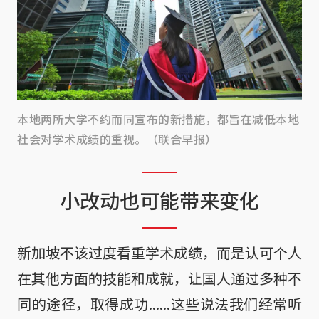
本地两所大学不约而同宣布的新措施，都旨在减低本地
社会对学术成绩的重视。（联合早报）
小改动也可能带来变化
新加坡不该过度看重学术成绩，而是认可个人
在其他方面的技能和成就，让国人通过多种不
同的途径，取得成功......这些说法我们经常听