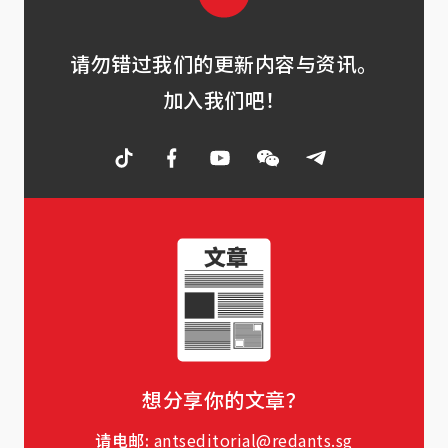
请勿错过我们的更新内容与资讯。
加入我们吧！
想分享你的文章？
请电邮:
antseditorial@redants.sg