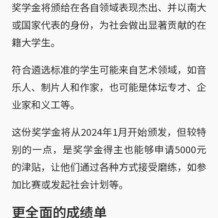
奖学金将颁给在各自领域表现杰出、并以南大
或国家代表的身份，为社会做出显著贡献的在
籍大学生。
符合遴选标准的学生可能来自艺术领域，如音
乐人、制片人和作家，也可能是体坛专才、企
业家和义工等。
这份奖学金将从2024年1月开始颁发，但较特
别的一点，是奖学金得主也能够申请5000元
的津贴，让他们通过各种方式接受磨练，如参
加比赛或发起社会计划等。
更全面的成绩单