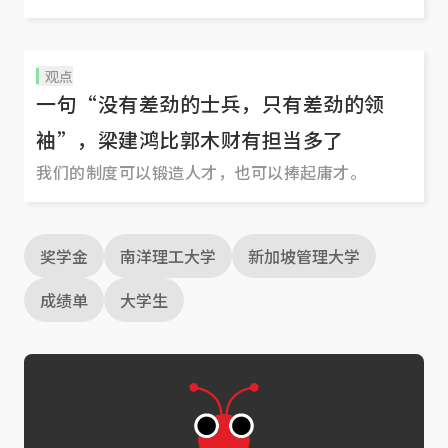
观点
一句“没有差劲的士兵，只有差劲的领
袖”，梁建鸿比郭木财有担当多了
我们的制度可以锻造人才，也可以捧起庸才。
奖学金
南洋理工大学
新加坡管理大学
成绩单
大学生