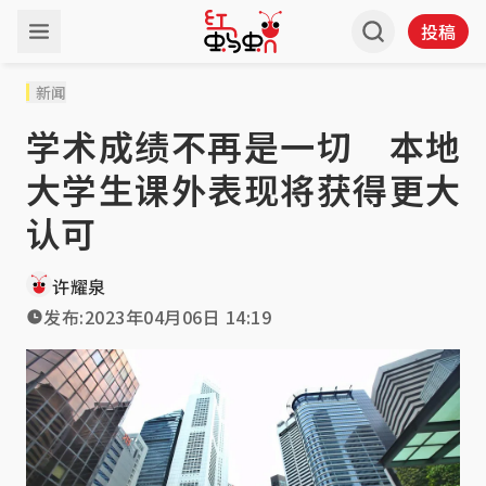
投稿
新闻
学术成绩不再是一切 本地
大学生课外表现将获得更大
认可
许耀泉
发布:
2023年04月06日 14:19