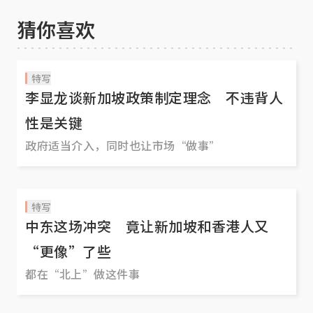
猜你喜欢
特写
李显龙谈新加坡政策制定理念 不违背人
性是关键
政府适当介入，同时也让市场“做事”
特写
中东这场冲突 竟让新加坡和香港人又
“更像”了些
都在“北上”做这件事