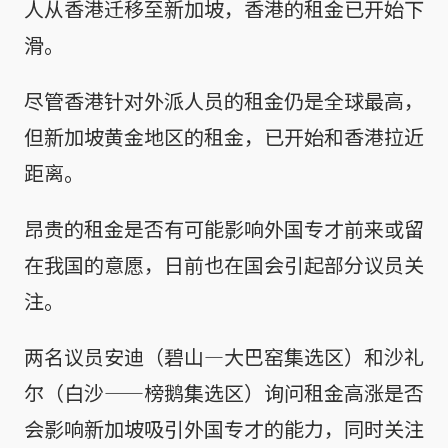
人从香港迁移至新加坡，香港的租金已开始下
滑。
尽管香港针对外派人员的租金仍是全球最高，
但新加坡黄金地区的租金，已开始和香港拉近
距离。
昂贵的租金是否有可能影响外国专才前来或留
在我国的意愿，日前也在国会引起部分议员关
注。
两名议员安迪（碧山—大巴窑集选区）和沙礼
尔（白沙——榜鹅集选区）询问租金高涨是否
会影响新加坡吸引外国专才的能力，同时关注