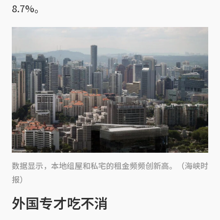
8.7%。
数据显示，本地组屋和私宅的租金频频创新高。（海峡时
报）
外国专才吃不消