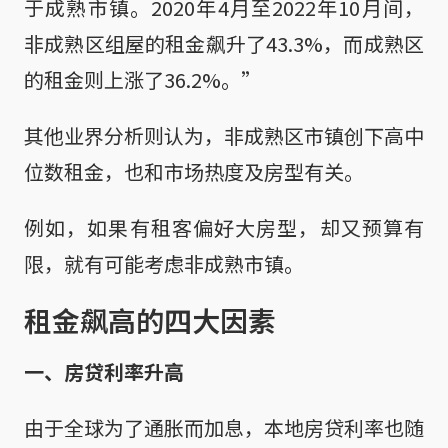
于成熟市镇。2020年4月至2022年10月间，
非成熟区组屋的租金飙升了43.3%，而成熟区
的租金则上涨了36.2%。”
其他业界分析则认为，非成熟区市镇创下高中
位数租金，也和市场热度及房型有关。
例如，如果有租客偏好大房型，却又预算有
限，就有可能考虑非成熟市镇。
租金飙高的四大因素
一、房贷利率升高
由于全球为了通胀而加息，本地房贷利率也随