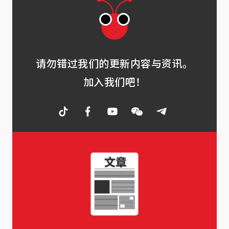
请勿错过我们的更新内容与资讯。
加入我们吧！