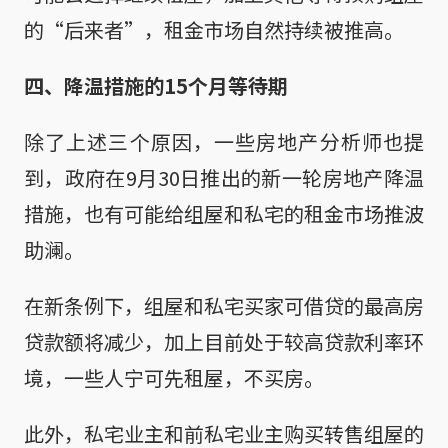
的“后来者”，租金市场自然持续被推高。
四、降温措施的15个月等待期
除了上述三个原因，一些房地产分析师也提
到，政府在9月30日推出的新一轮房地产降温
措施，也有可能给组屋和私宅的租金市场推波
助澜。
在新条例下，组屋和私宅买家可借贷的最高房
贷款额将减少，加上目前处于较高贷款利率环
境，一些人宁可先租屋，不买房。
此外，私宅业主和前私宅业主购买转售组屋的