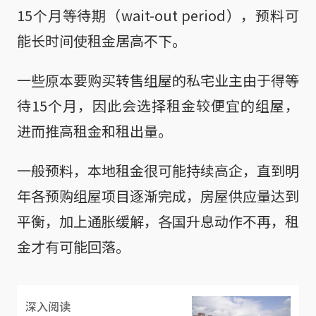
15个月等待期（wait-out period），预料可
能长时间使租金居高不下。
一些原本要购买转售组屋的私宅业主由于得等
待15个月，因此会选择租金较便宜的组屋，
进而推高租金和租出量。
一般预料，本地租金很可能持续高企，直到明
年各预购组屋项目逐渐完成，房屋供应量达到
平衡，加上通胀缓解，各国升息动作不再，租
金才有可能回落。
深入阅读