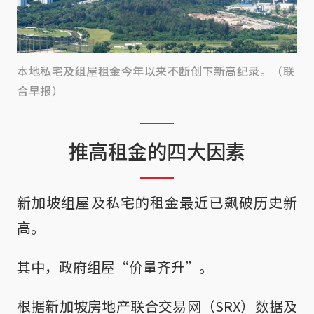
本地私宅及组屋租金今年以来不断创下新高纪录。（联
合早报）
推高租金的四大因素
新加坡组屋及私宅的租金最近已飙破历史新
高。
其中，政府组屋“价量齐升”。
根据新加坡房地产联合交易网（SRX）数据及