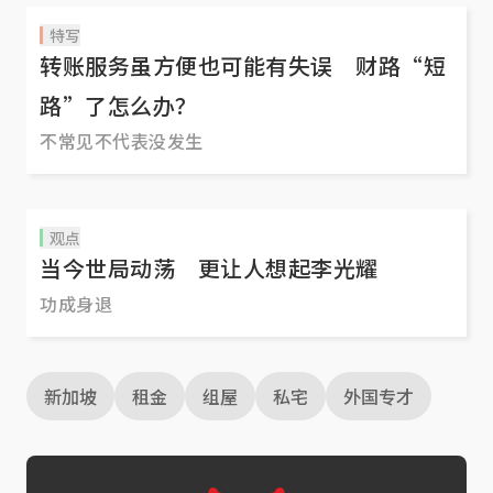
特写
转账服务虽方便也可能有失误 财路“短
路”了怎么办？
不常见不代表没发生
观点
当今世局动荡 更让人想起李光耀
功成身退
新加坡
租金
组屋
私宅
外国专才