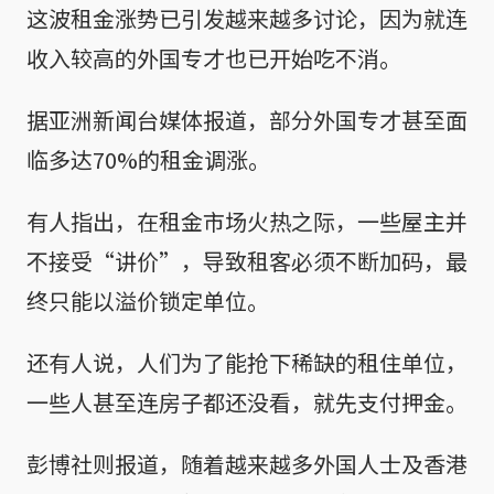
这波租金涨势已引发越来越多讨论，因为就连
收入较高的外国专才也已开始吃不消。
据亚洲新闻台媒体报道，部分外国专才甚至面
临多达70%的租金调涨。
有人指出，在租金市场火热之际，一些屋主并
不接受“讲价”，导致租客必须不断加码，最
终只能以溢价锁定单位。
还有人说，人们为了能抢下稀缺的租住单位，
一些人甚至连房子都还没看，就先支付押金。
彭博社则报道，随着越来越多外国人士及香港