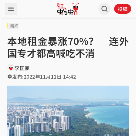
投稿
新闻
本地租金暴涨70%？ 连外
国专才都高喊吃不消
李国豪
发布:
2022年11月11日 14:42