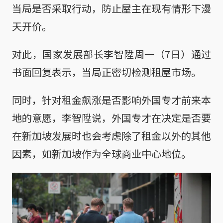
当局是否采取行动，防止屋主在现有情形下漫
天开价。
对此，国家发展部长李智陞周一（7日）通过
书面回复表示，当局正密切检测租屋市场。
同时，针对租金飙涨是否影响外国专才前来本
地的意愿，李智陞说，外国专才在决定是否要
在新加坡发展时也会考虑除了租金以外的其他
因素，如新加坡作为全球商业中心地位。