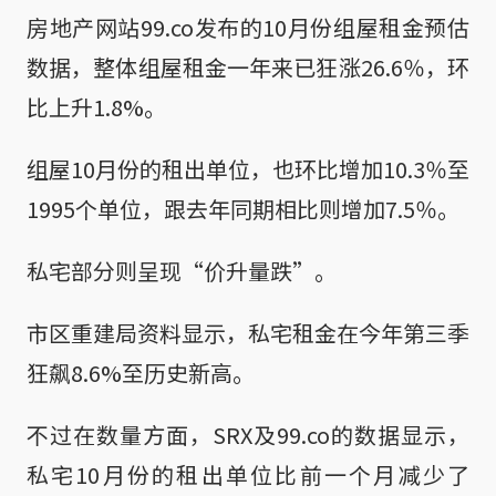
房地产网站99.co发布的10月份组屋租金预估
数据，整体组屋租金一年来已狂涨26.6％，环
比上升1.8%。
组屋10月份的租出单位，也环比增加10.3％至
1995个单位，跟去年同期相比则增加7.5％。
私宅部分则呈现“价升量跌”。
市区重建局资料显示，私宅租金在今年第三季
狂飙8.6%至历史新高。
不过在数量方面，SRX及99.co的数据显示，
私宅10月份的租出单位比前一个月减少了