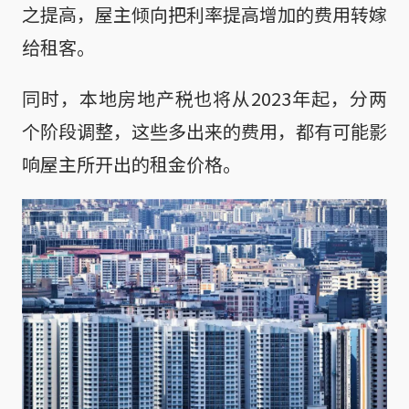
之提高，屋主倾向把利率提高增加的费用转嫁
给租客。
同时，本地房地产税也将从2023年起，分两
个阶段调整，这些多出来的费用，都有可能影
响屋主所开出的租金价格。