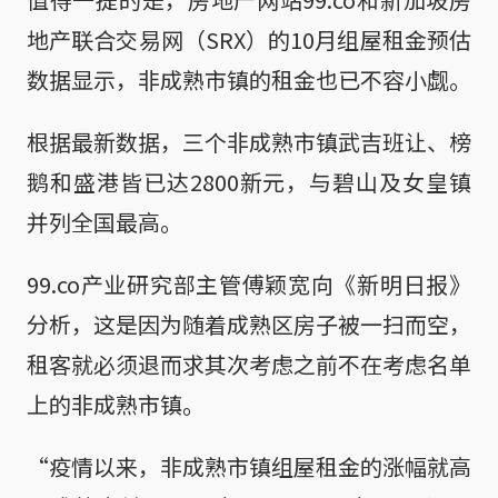
地产联合交易网（SRX）的10月组屋租金预估
数据显示，非成熟市镇的租金也已不容小觑。
根据最新数据，三个非成熟市镇武吉班让、榜
鹅和盛港皆已达2800新元，与碧山及女皇镇
并列全国最高。
99.co产业研究部主管傅颖宽向《新明日报》
分析，这是因为随着成熟区房子被一扫而空，
租客就必须退而求其次考虑之前不在考虑名单
上的非成熟市镇。
“疫情以来，非成熟市镇组屋租金的涨幅就高