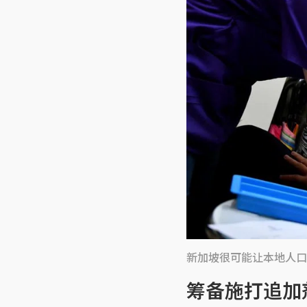
新加坡很可能让本地人口
筹备施打追加