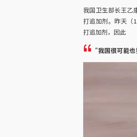
我国卫生部长王乙
打追加剂。昨天（
打追加剂，因此
“我国很可能也