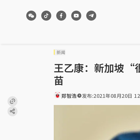
新闻
王乙康：新加坡“
苗
郑智浩
发布:
2021年08月20日 12