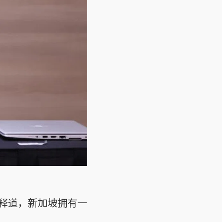
释道，新加坡拥有一