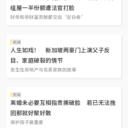
组屋一半份额遭法官打脸
财务和非财富贡献都交出“空白卷”
新闻
人生如戏！ 新加坡两豪门上演父子反
目、家庭破裂的情节
发生在房地产与名表家族的故事
新闻
离婚未必要互相指责撕破脸 若已无法挽
回那就好聚好散
保护孩子最重要