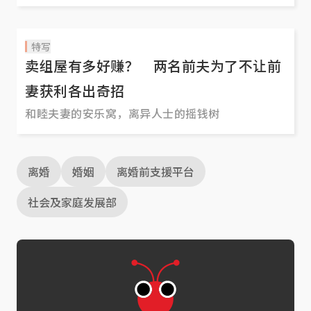
特写
卖组屋有多好赚？ 两名前夫为了不让前
妻获利各出奇招
和睦夫妻的安乐窝，离异人士的摇钱树
离婚
婚姻
离婚前支援平台
社会及家庭发展部