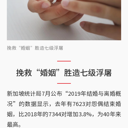
挽救“婚姻”胜造七级浮屠
挽救“婚姻”胜造七级浮屠
新加坡统计局7月公布“2019年结婚与离婚概
况”的数据显示，去年有7623对怨偶结束婚
姻，比2018年的7344对增加3.8%，为40年来
最高。