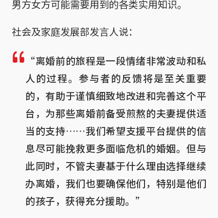
男方女方可能需要用到的各类实用知识。
社会及家庭发展部发言人说：
“离婚前的旅程是一段情绪非常波动和私
人的过程。参与者的反馈将是至关重要
的，有助于谨慎细致地改进和完善这个平
台，为那些离婚前备受煎熬的夫妻提供适
当的支持……我们希望支援平台提供的信
息尽可能挽救更多面临危机的婚姻。但与
此同时，不管夫妻基于什么理由选择继续
办离婚，我们也要确保他们，特别是他们
的孩子，获得充分援助。”