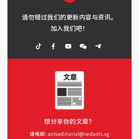
请勿错过我们的更新内容与资讯。
加入我们吧！
想分享你的文章？
请电邮:
antseditorial@redants.sg