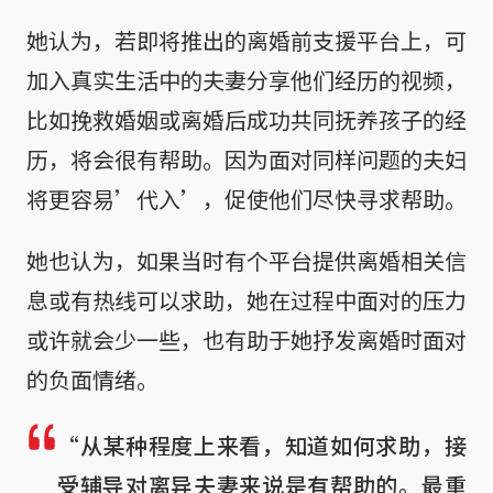
她认为，若即将推出的离婚前支援平台上，可
加入真实生活中的夫妻分享他们经历的视频，
比如挽救婚姻或离婚后成功共同抚养孩子的经
历，将会很有帮助。因为面对同样问题的夫妇
将更容易’代入’，促使他们尽快寻求帮助。
她也认为，如果当时有个平台提供离婚相关信
息或有热线可以求助，她在过程中面对的压力
或许就会少一些，也有助于她抒发离婚时面对
的负面情绪。
“从某种程度上来看，知道如何求助，接
受辅导对离异夫妻来说是有帮助的。最重