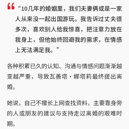
“10几年的婚姻里，我们夫妻俩或是一家
人从来没一起出国游玩。我告诉过丈夫很
多次，喜欢别人给我惊喜，把注意力放在
我身上，但他始终回避我的需求，在情感
上无法满足我。”
各种积累已久的认知、沟通与情感问题渐渐越
变越严重，导致瓦善塔·娜塔莉最终提出离
婚。
她说，自己不擅长上网查找资料，主要靠身旁
的人或朋友的建议与支持走过离婚的艰难时
期。