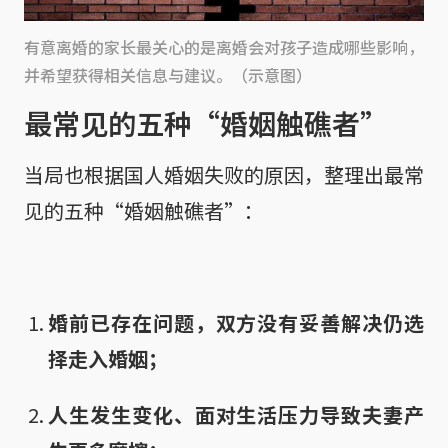
有意离婚的家长最关心的是离婚会对孩子造成哪些影响，
并希望获得相关信息与建议。（示意图）
最常见的五种“婚姻触礁者”
当局也根据国人婚姻失败的原因，整理出最常
见的五种“婚姻触礁者”：
婚前已存在问题，双方没有妥善解决仍选
择走入婚姻；
人生发生变化、面对生活压力导致夫妻产