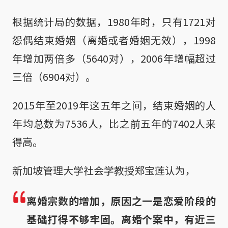
根据统计局的数据，1980年时，只有1721对
怨偶结束婚姻（离婚或者婚姻无效），1998
年增加两倍多（5640对），2006年增幅超过
三倍（6904对）。
2015年至2019年这五年之间，结束婚姻的人
年均总数为7536人，比之前五年的7402人来
得高。
新加坡管理大学社会学教授郑宝莲认为，
离婚宗数的增加，原因之一是恋爱阶段的
基础打得不够牢固。离婚个案中，有近三