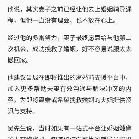
他说，其实妻子之前已经让他去上婚姻辅导课
程，但他一直没有理会，也不放在心上。
经过他的多番努力，妻子最终愿意给与他第二
次机会，成功挽救了婚姻，好不容易说服太太
搬回家。
他建议当局在即将推出的离婚前支援平台中，
加入更多帮助夫妻有效沟通与解决冲突的内
容，为即将离婚或希望挽救婚姻的夫妇提供资
讯与支持。
吴先生说，当时如果有一站式平台让婚姻触礁