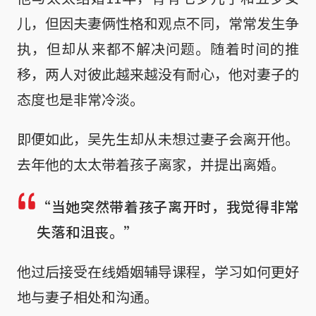
儿，但因夫妻俩性格和观点不同，常常发生争
执，但却从来都不解决问题。随着时间的推
移，两人对彼此越来越没有耐心，他对妻子的
态度也是非常冷淡。
即便如此，吴先生却从未想过妻子会离开他。
去年他的太太带着孩子离家，并提出离婚。
“当她突然带着孩子离开时，我觉得非常
失落和沮丧。”
他过后接受在线婚姻辅导课程，学习如何更好
地与妻子相处和沟通。