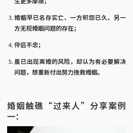
生更多摩擦；
婚姻早已名存实亡、一方积怨已久、另一
方无视婚姻问题的存在；
伴侣不忠；
虽已出现离婚的风险，却认为有必要解决
问题，想重新付出努力挽救婚姻。
婚姻触礁“过来人”分享案例
一：