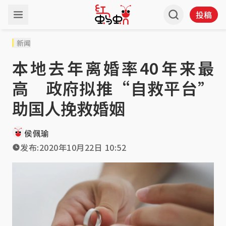
投稿
新闻
本地去年离婚率40年来最
高 政府拟推“自救平台”
助国人挽救婚姻
侯佩瑜
发布:
2020年10月22日 10:52