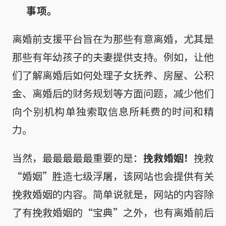
事项。
离婚前支援平台旨在为那些有意离婚，尤其是
那些有年幼孩子的夫妻提供支持。例如，让他
们了解离婚后如何处理子女抚养、房屋、公积
金、离婚后的财务规划等方面问题，减少他们
向个别机构单独索取信息所耗费的时间和精
力。
当然，最最最最最重要的是：
挽救婚姻！
挽救
“婚姻”胜造七级浮屠，该网站也会提供有关
挽救婚姻的内容。简单说就是，网站的内容除
了有挽救婚姻的“宝典”之外，也有离婚前后