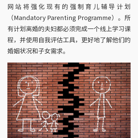
网站将强化现有的强制育儿辅导计划
（Mandatory Parenting Programme）。所
有计划离婚的夫妇都必须完成一个线上学习课
程，并使用自我评估工具，更好地了解他们的
婚姻状况和子女需求。