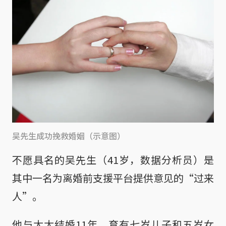
吴先生成功挽救婚姻（示意图）
不愿具名的吴先生（41岁，数据分析员）是
其中一名为离婚前支援平台提供意见的“过来
人”。
他与太太结婚11年，育有七岁儿子和五岁女