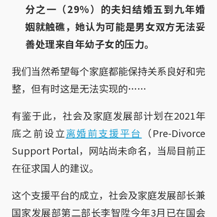
分之一（29%）的夫妇结婚五到九年婚
姻就触礁，她认为可能是男女双方无法妥
善处理来自年幼子女的压力。
我们当然希望每个家庭都能保持关系良好和完
整，但有时这是无法实现的……
有鉴于此，社会及家庭发展部计划在2021年
底之前设立
离婚前支援平台
（Pre-Divorce
Support Portal，网站尚未命名，当局目前正
在征求国人的建议。
这个支援平台的成立，社会及家庭发展部长兼
国家发展部第二部长李智陞今年3月已在国会