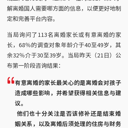
解离婚国人需要哪方面的信息，以便更好地制
定和完善平台内容。
当局询问了113名离婚家长或有意离婚的家
长，68％的调查对象年龄介于40至49岁，其
余32％介于30至39岁。当局昨天（21日）公
布第一阶段咨询结果：
有意离婚的家长最关心的是离婚会对孩子
造成哪些影响，并希望获得相关信息与建
议。

 他们也十分关注是否该修补还是结束婚
姻关系，以及离婚后须处理的住房与财务