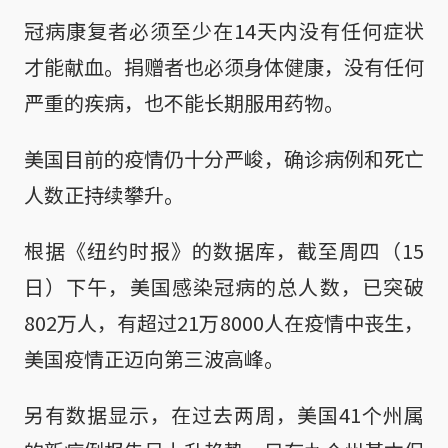
冠病康复者必须至少在14天内没有任何症状
才能献血。捐赠者也必须身体健康，没有任何
严重的疾病，也不能长期服用药物。
美国目前的疫情仍十分严峻，确诊病例和死亡
人数正持续攀升。
根据《纽约时报》的数据库，截至周四（15
日）下午，美国感染冠病的总人数，已突破
802万人，有超过21万8000人在疫情中丧生，
美国疫情正迈向第三波高峰。
另有数据显示，在过去两周，美国41个州属