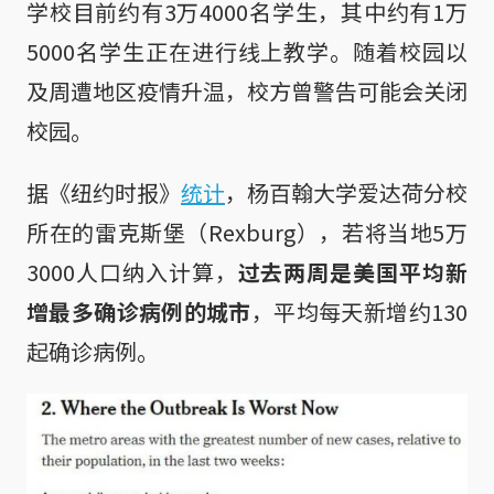
学校目前约有3万4000名学生，其中约有1万
5000名学生正在进行线上教学。随着校园以
及周遭地区疫情升温，校方曾警告可能会关闭
校园。
据《纽约时报》
统计
，杨百翰大学爱达荷分校
所在的雷克斯堡（Rexburg），若将当地5万
3000人口纳入计算，
过去两周是美国平均新
增最多确诊病例的城市
，平均每天新增约130
起确诊病例。