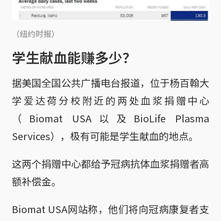
（纽约时报）
学生献血能赚多少？
据美国全国公共广播电台报道，位于杨百翰大
学爱达荷分校附近的两处血浆捐赠中心
（Biomat USA以及BioLife Plasma
Services），极有可能是学生献血的地点。
这两个捐赠中心都给予冠病抗体血浆捐赠者高
额补偿金。
Biomat USA网站称，他们将向冠病康复者支