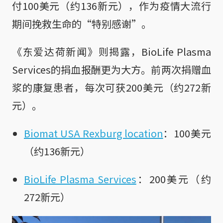
付100美元（约136新元），作为疫情大流行
期间挽救生命的“特别感谢”。
《东爱达荷新闻》则揭露，BioLife Plasma
Services的捐血报酬更为大方。前两次捐赠血
浆的康复患者，每次可获200美元（约272新
元）。
Biomat USA Rexburg location
：100美元
（约136新元）
BioLife Plasma Services
：200美元（约
272新元）