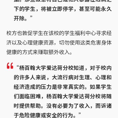
下的学生，将被立即停学，甚至可能永久
开除。”
校方也敦促学生在该校的学生福利中心寻求经
济以及心理健康资源，切勿使用这类危害身体
健康的方式来赚取额外收入。
“杨百翰大学爱达荷分校知道，对于校内
的许多人来说，大流行病对生理、心理和
经济造成的压力是非常真实的。如果学生
们面临困难，杨百翰大学爱达荷分校将随
时提供帮助。没有必要为了收入，而诉诸
于危险健康或安全的行为。”