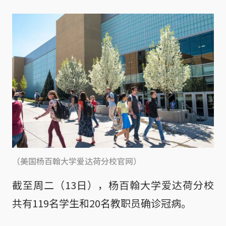
（美国杨百翰大学爱达荷分校官网）
截至周二（13日），杨百翰大学爱达荷分校
共有119名学生和20名教职员确诊冠病。