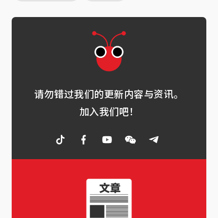
请勿错过我们的更新内容与资讯。
加入我们吧！