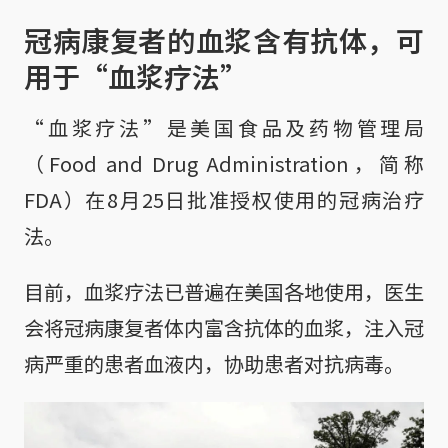
冠病康复者的血浆含有抗体，可
用于“血浆疗法”
“血浆疗法”是美国食品及药物管理局
（Food and Drug Administration，简称
FDA）在8月25日批准授权使用的冠病治疗
法。
目前，血浆疗法已普遍在美国各地使用，医生
会将冠病康复者体内富含抗体的血浆，注入冠
病严重的患者血液内，协助患者对抗病毒。