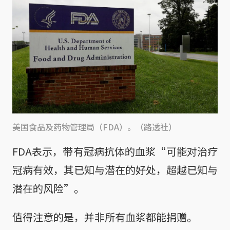
美国食品及药物管理局（FDA）。（路透社）
FDA表示，带有冠病抗体的血浆“可能对治疗
冠病有效，其已知与潜在的好处，超越已知与
潜在的风险”。
值得注意的是，并非所有血浆都能捐赠。