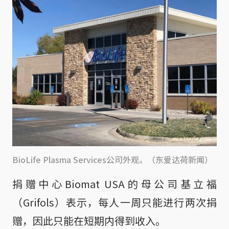
BioLife Plasma Services公司外观。（东爱达荷新闻）
捐赠中心Biomat USA的母公司基立福
（Grifols）表示，每人一周只能进行两次捐
赠，因此只能在短期内得到收入。