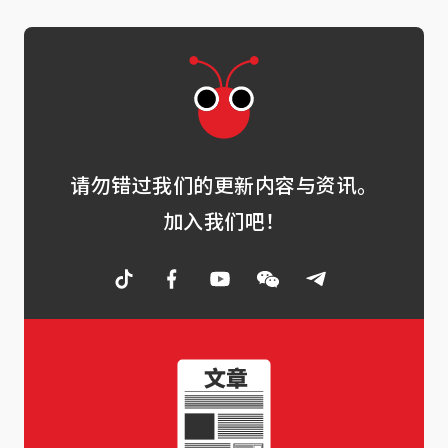
请勿错过我们的更新内容与资讯。
加入我们吧！