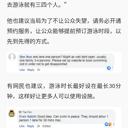
去游泳就有三四个人。”
他也建议当局为了不让公众失望，请务必开通
预约服务，让公众能够提前预订游泳时段，以
先到先得的方式。
有网民也建议，游泳时长最好设在最长30分
钟，这样好让更多人可以使用设施。