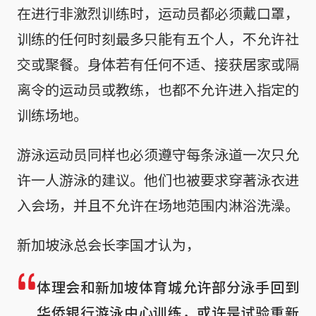
在进行非激烈训练时，运动员都必须戴口罩，
训练的任何时刻最多只能有五个人，不允许社
交或聚餐。身体若有任何不适、接获居家或隔
离令的运动员或教练，也都不允许进入指定的
训练场地。
游泳运动员同样也必须遵守每条泳道一次只允
许一人游泳的建议。他们也被要求穿著泳衣进
入会场，并且不允许在场地范围内淋浴洗澡。
新加坡泳总会长李国才认为，
体理会和新加坡体育城允许部分泳手回到
华侨银行游泳中心训练，或许是试验重新