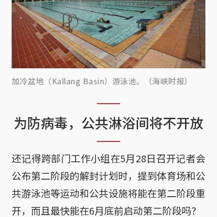
加冷盆地（Kallang Basin）游泳池。（海峡时报）
为防病毒，公共淋浴间将不开放
还记得跨部门工作小组在5月28日召开记者会
公布第二阶段的解封计划时，提到体育场和公
共游泳池等运动和公共设施将能在第二阶段重
开，而且最快能在6月底前启动第二阶段吗？