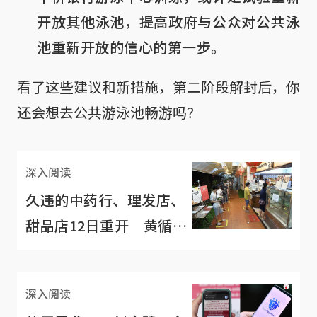
开放其他泳池，提高政府与公众对公共泳
池重新开放的信心的第一步。
看了这些建议和新措施，第二阶段解封后，你
还会想去公共游泳池畅游吗？
深入阅读
久违的中药行、理发店、
甜品店12日重开 黄循
财：别一窝蜂涌去！
深入阅读