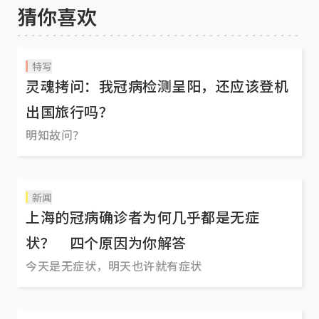
猜你喜欢
特写
灵魂拷问：我冠病检测呈阳，还应该登机
出国旅行吗？
明知故问？
新闻
上海的冠病确诊者为何几乎都是无症
状？ 四个原因为你解答
今天是无症状，明天也许就有症状