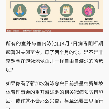
所有的室外与室内泳池自4月7日病毒阻断期
起暂时关闭至今，忍了两个月的你，是不是非
常想念在游泳池像鱼儿一样自由自游泳的感觉
呢？
如果你看了新加坡游泳总会日前提呈给新加坡
体育理事会的重开游泳池的相关冠病预防措施
后，或许就不会那么兴奋，甚至还要三思而行