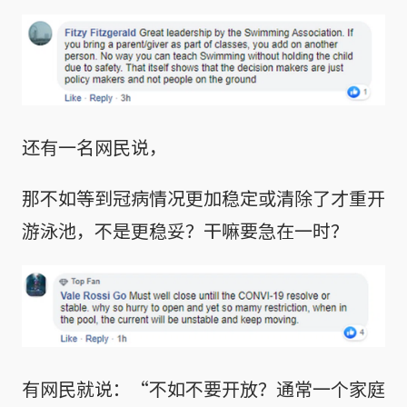
还有一名网民说，
那不如等到冠病情况更加稳定或清除了才重开
游泳池，不是更稳妥？干嘛要急在一时？
有网民就说：“不如不要开放？通常一个家庭