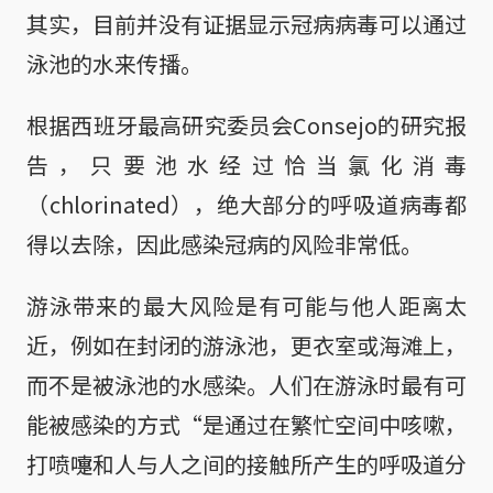
其实，目前并没有证据显示冠病病毒可以通过
泳池的水来传播。
根据西班牙最高研究委员会Consejo的研究报
告，只要池水经过恰当氯化消毒
（chlorinated），绝大部分的呼吸道病毒都
得以去除，因此感染冠病的风险非常低。
游泳带来的最大风险是有可能与他人距离太
近，例如在封闭的游泳池，更衣室或海滩上，
而不是被泳池的水感染。人们在游泳时最有可
能被感染的方式“是通过在繁忙空间中咳嗽，
打喷嚏和人与人之间的接触所产生的呼吸道分