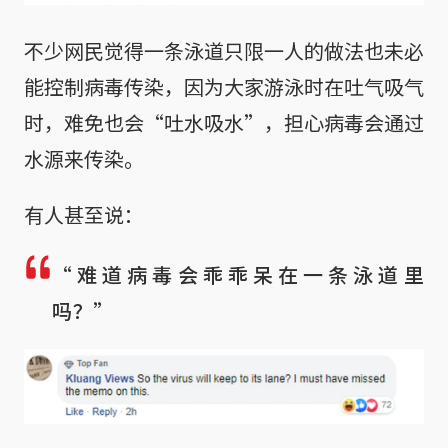
不少网民觉得一条泳道只限一人的做法也未必
能控制病毒传染，因为大家游泳时在吐气吸气
时，难免也会“吐水吸水”，担心病毒会通过
水源来传染。
有人甚至说：
“难道病毒会乖乖呆在一条泳道里
吗？”