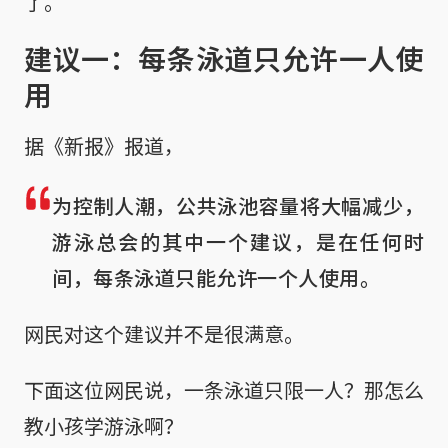
了。
建议一：每条泳道只允许一人使
用
据《新报》报道，
为控制人潮，公共泳池容量将大幅减少，
游泳总会的其中一个建议，是在任何时
间，每条泳道只能允许一个人使用。
网民对这个建议并不是很满意。
下面这位网民说，一条泳道只限一人？那怎么
教小孩学游泳啊？