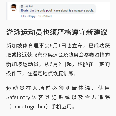
游泳运动员也须严格遵守新建议
新加坡体育理事会6月1日也宣布，已成功获
取或接近获取东京奥运会及残奥会参赛资格的
新加坡运动员，从6月2日起，也能在一定的
条件下，在指定地点恢复训练。
运动员在入场前必须测量体温、使用
SafeEntry访客登记系统以及合力追踪
（TraceTogether）手机应用。