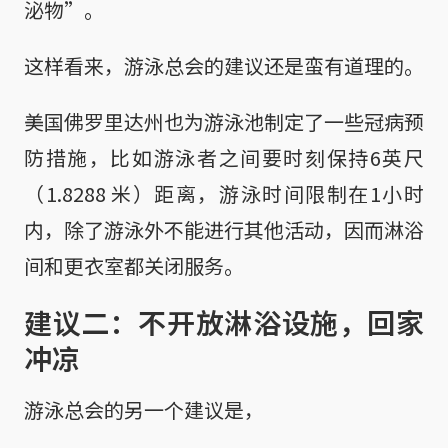
泌物”。
这样看来，游泳总会的建议还是蛮有道理的。
美国佛罗里达州也为游泳池制定了一些冠病预
防措施，比如游泳者之间要时刻保持6英尺
（1.8288 米）距离，游泳时间限制在1小时
内，除了游泳外不能进行其他活动，因而淋浴
间和更衣室都关闭服务。
建议二：不开放淋浴设施，回家
冲凉
游泳总会的另一个建议是，