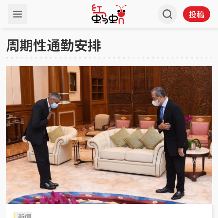
投稿
周期性通勤安排
新闻