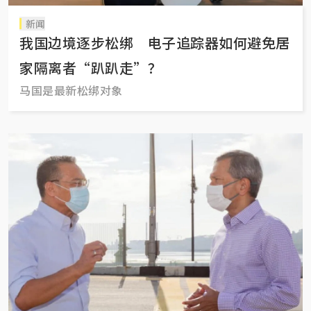
新闻
我国边境逐步松绑 电子追踪器如何避免居
家隔离者“趴趴走”？
马国是最新松绑对象