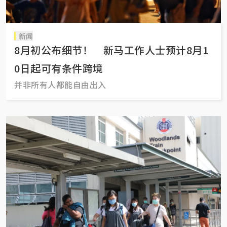
新闻
8月初公布细节！ 新马工作人士预计8月1
0日起可有条件跨境
并非所有人都能自由出入