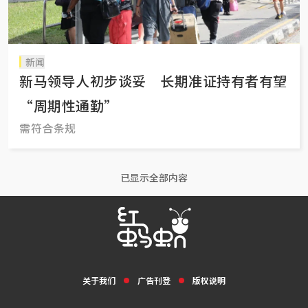
新闻
新马领导人初步谈妥 长期准证持有者有望
“周期性通勤”
需符合条规
已显示全部内容
关于我们
广告刊登
版权说明