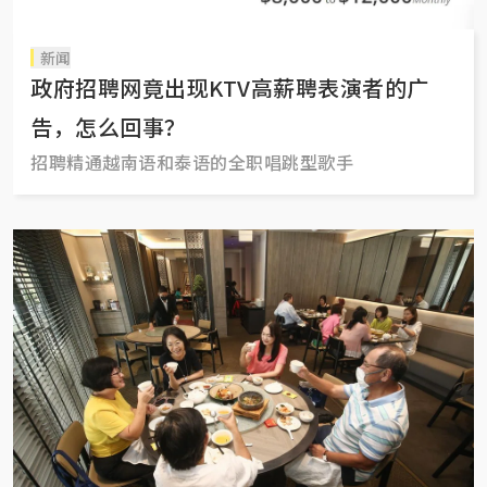
新闻
政府招聘网竟出现KTV高薪聘表演者的广
告，怎么回事？
招聘精通越南语和泰语的全职唱跳型歌手