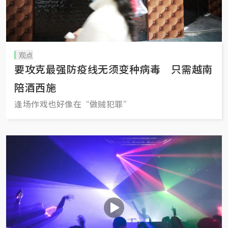
观点
要攻克最强防疫线无须变种病毒 只需越南
陪酒西施
逢场作戏也好像在“做贼犯罪”