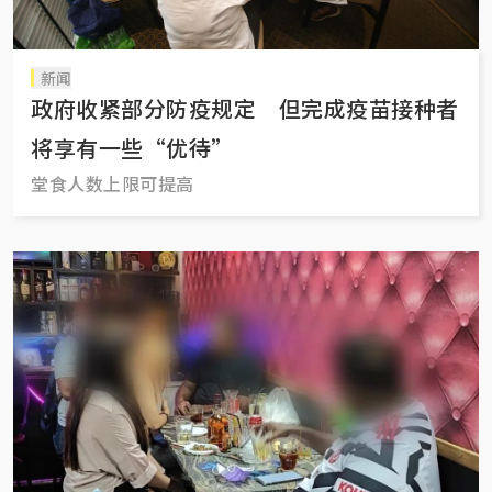
新闻
政府收紧部分防疫规定 但完成疫苗接种者
将享有一些“优待”
堂食人数上限可提高