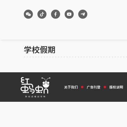
学校假期
关于我们
广告刊登
版权说明