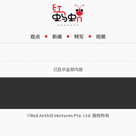
观点
新闻
特写
视频
已显示全部内容
Red Anthill Ventures Pte. Ltd. 版权所有