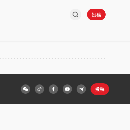
投稿
投稿