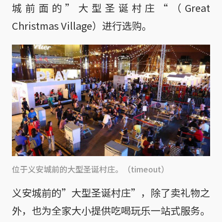
城前面的”大型圣诞村庄“（Great
Christmas Village）进行选购。
位于义安城前的大型圣诞村庄。（timeout）
义安城前的”大型圣诞村庄”，除了卖礼物之
外，也为全家大小提供吃喝玩乐一站式服务。