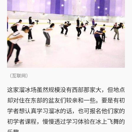
（互联网）
这家溜冰场虽然规模没有西部那家大，但地点
却对住在东部的盆友们较亲和一些。要是有初
学者想认真学习溜冰的话，也可报名他们家的
初学者课程，慢慢透过学习体验在冰上飞舞的
乐趣。