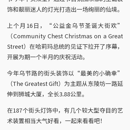
饰和靓丽迷人的灯光打造出一场绚丽的仙境。
上个月16日，“公益金乌节圣诞大街欢”
（Community Chest Christmas on a Great
Street）在哈莉玛总统的见证下拉开了序幕，
开展为期一个半月的庆祝活动。
今年乌节路的街头装饰以“最美的小确幸”
（The Greatest Gift）为主题从东陵坊一路延
伸到狮城大厦，全长3.88公里。
在187个街头灯饰中，有几个较大型夺目的艺
术装置相当大气好看，一起来看看吧！