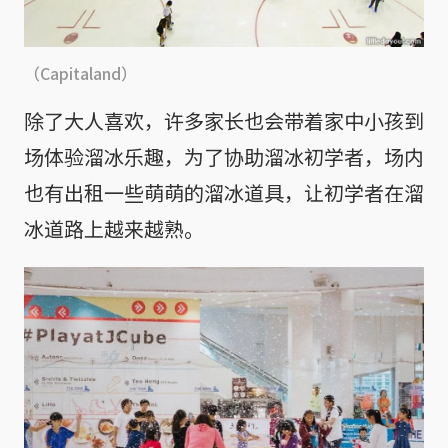
（Capitaland）
除了大人喜欢，许多家长也会带着家中小孩到
场体验溜冰乐趣，为了协助溜冰初学者，场内
也有出租一些萌萌的溜冰道具，让初学者在溜
冰道路上越来越熟。