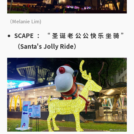
（Melanie Lim)
SCAPE ：“圣诞老公公快乐坐骑”
（Santa's Jolly Ride）