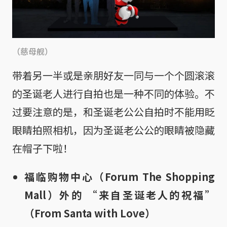
（慈母舰）
带着另一半或是亲朋好友一同与一个个圆滚滚
的圣诞老人进行自拍也是一种不同的体验。不
过要注意的是，和圣诞老公公自拍时不能用眨
眼睛拍照相机，因为圣诞老公公的眼睛被隐藏
在帽子下啦！
福临购物中心（Forum The Shopping
Mall）外的 “来自圣诞老人的祝福”
（From Santa with Love）