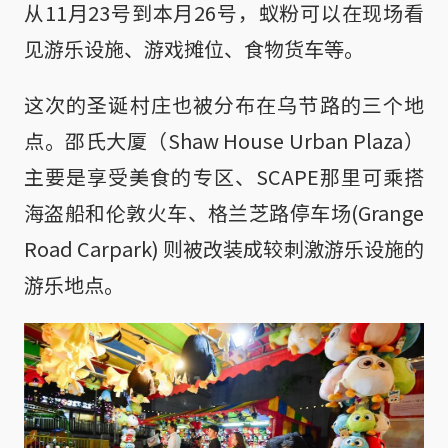
从11月23号到本月26号，蚁粉可以在现场看
见游乐设施、游戏摊位、食物货车等。
这次的圣诞村庄也被分布在乌节路的三个地
点。邵氏大厦（Shaw House Urban Plaza）
主要是享受美食的专区、SCAPE那里可乘搭
海盗船和伦敦火车、格兰芝路停车场(Grange
Road Carpark) 则被改装成较刺激游乐设施的
游乐地点。