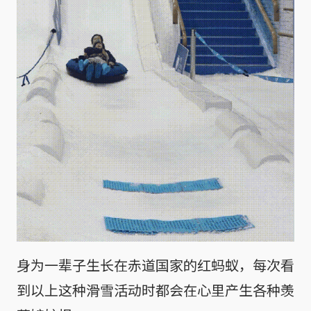
身为一辈子生长在赤道国家的红蚂蚁，每次看
到以上这种滑雪活动时都会在心里产生各种羡