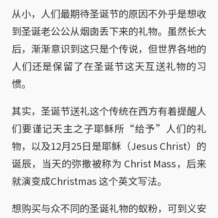
从小，人们最期待圣诞节的原因不外乎是想收
到圣诞老公公从烟囱丢下来的礼物。虽然长大
后，渐渐意识到这只是个传说，但世界各地的
人们还是保留了在圣诞节这天互送礼物的习
惯。
其实，圣诞节送礼这个传统在西方有着提醒人
们要谨记天主之子耶稣所“给予”人们的礼
物，以及12月25日是耶稣（Jesus Christ）的
诞辰，当天的弥撒被称为 Christ Mass，后来
就演变成Christmas 这个英文写法。
想购买与众不同的圣诞礼物的蚁粉，可到义安