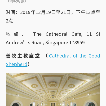
（海峡时报）
时间：2019年12月19日至21日，下午12点至
2点
地点： The Cathedral Cafe, 11 St
Andrew’s Road, Singapore 178959
善牧主教座堂 （
Cathedral of the Good
Shepherd
）