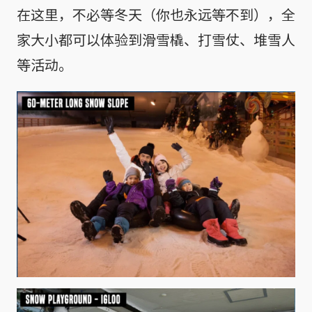
在这里，不必等冬天（你也永远等不到），全
家大小都可以体验到滑雪橇、打雪仗、堆雪人
等活动。