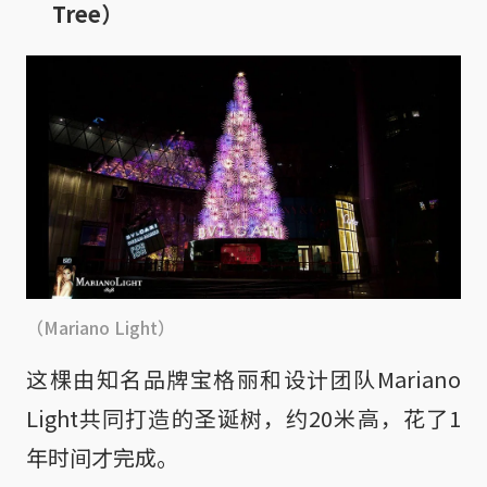
Tree）
（Mariano Light）
这棵由知名品牌宝格丽和设计团队Mariano
Light共同打造的圣诞树，约20米高，花了1
年时间才完成。