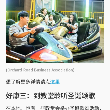
(Orchard Road Business Association)
想了解更多详情请点
这里
好康三：到教堂聆听圣诞颂歌
在本地，也有一些教堂会举办圣诞歌颂活动，