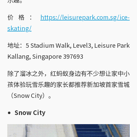
价格：
https://leisurepark.com.sg/ice-
skating/
地址：5 Stadium Walk, Level3, Leisure Park
Kallang, Singapore 397693
除了溜冰之外，红蚂蚁身边有不少想让家中小
孩体验玩雪乐趣的家长都推荐新加坡首家雪城
（Snow City）。
Snow City