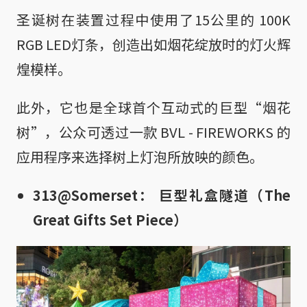
圣诞树在装置过程中使用了15公里的 100K
RGB LED灯条，创造出如烟花绽放时的灯火辉
煌模样。
此外，它也是全球首个互动式的巨型“烟花
树”，公众可透过一款 BVL - FIREWORKS 的
应用程序来选择树上灯泡所放映的颜色。
313@Somerset： 巨型礼盒隧道（The
Great Gifts Set Piece）