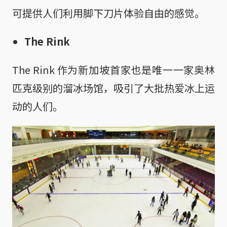
可提供人们利用脚下刀片体验自由的感觉。
The Rink
The Rink 作为新加坡首家也是唯一一家奥林
匹克级别的溜冰场馆，吸引了大批热爱冰上运
动的人们。