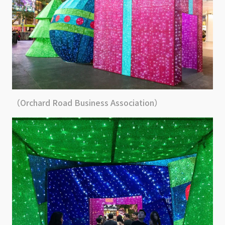
（Orchard Road Business Association）