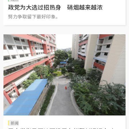
政党为大选过招热身 硝烟越来越浓
努力争取留下最好印象。
新闻