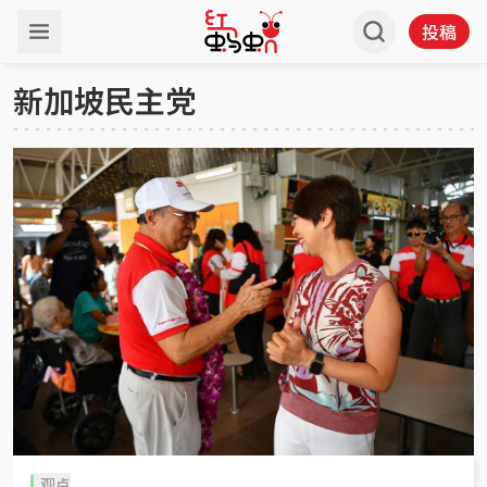
投稿
新加坡民主党
观点