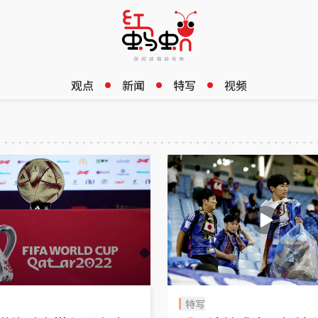
观点
新闻
特写
视频
特写