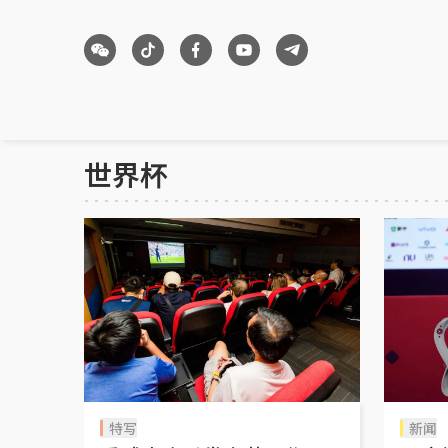
世界杯
特写
新闻