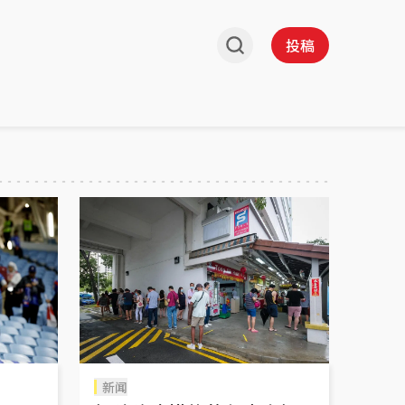
投稿
新闻