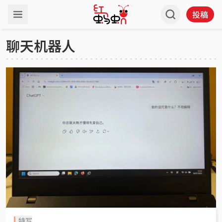
投稿
聊天机器人
特写