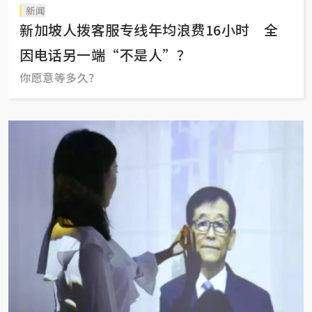
新闻
新加坡人拨客服专线年均浪费16小时 全
因电话另一端“不是人”？
你愿意等多久？