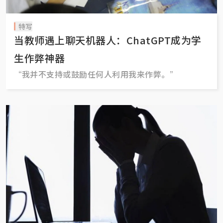
特写
当教师遇上聊天机器人：ChatGPT成为学
生作弊神器
“我并不支持或鼓励任何人利用我来作弊。”