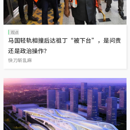
观点
马国轻轨相撞后达祖丁“被下台”，是问责
还是政治操作？
快刀斩乱麻