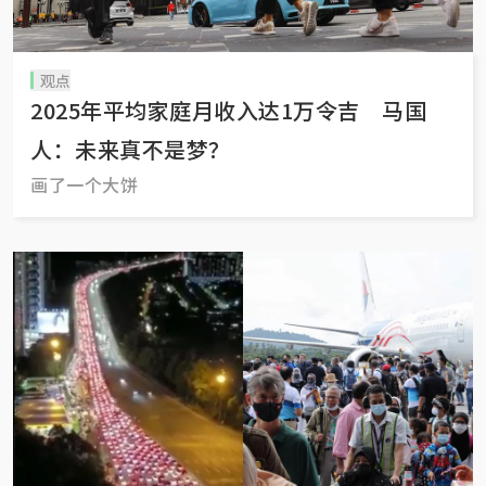
观点
2025年平均家庭月收入达1万令吉 马国
人：未来真不是梦？
画了一个大饼