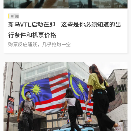
新闻
新马VTL启动在即 这些是你必须知道的出
行条件和机票价格
购票反应踊跃，几乎抢购一空