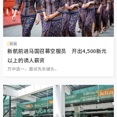
新闻
新航前进马国召募空服员 开出4,500新元
以上的诱人薪资
万中选一，面试先杀破头。