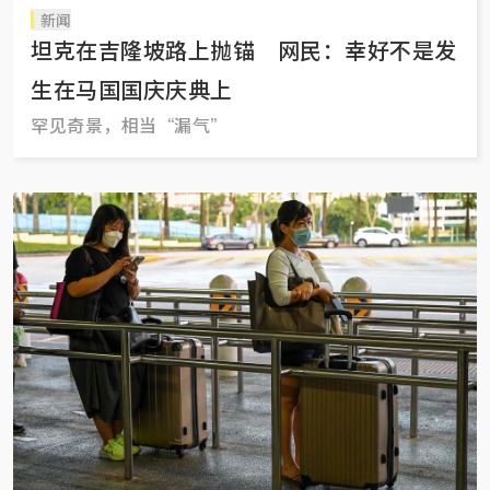
新闻
坦克在吉隆坡路上抛锚 网民：幸好不是发
生在马国国庆庆典上
罕见奇景，相当“漏气”