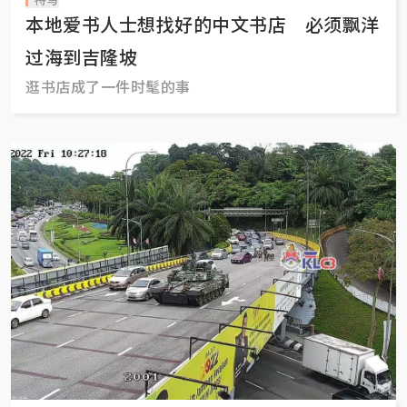
本地爱书人士想找好的中文书店 必须飘洋
过海到吉隆坡
逛书店成了一件时髦的事