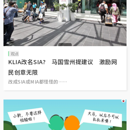
观点
KLIA改名SIA? 马国雪州提建议 激励网
民创意无限
改成SIA或MIA都怪怪的……