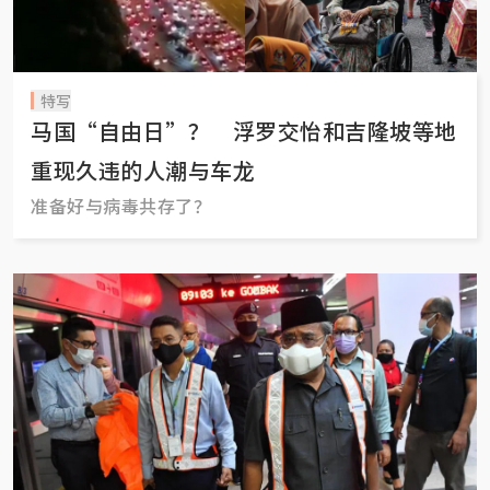
特写
马国“自由日”？ 浮罗交怡和吉隆坡等地
重现久违的人潮与车龙
准备好与病毒共存了？