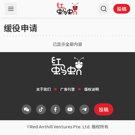
投稿
缓役申请
已显示全部内容
关于我们
广告刊登
版权说明
投稿
Red Anthill Ventures Pte. Ltd. 版权所有