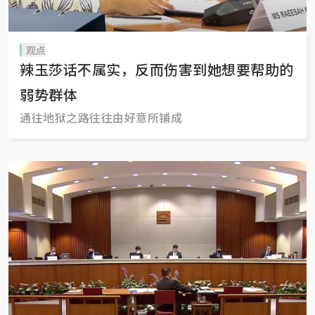
观点
辣玉莎话不属实，反而伤害到她想要帮助的
弱势群体
通往地狱之路往往由好意所铺成