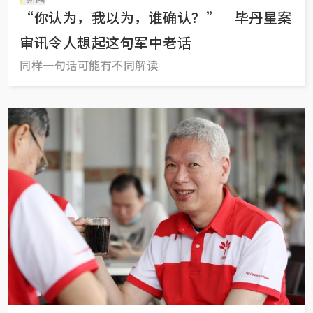
“你认为，我以为，谁确认？” 毕丹星案
审讯令人想起这句军中老话
同样一句话可能有不同解读