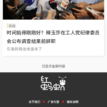
新闻
时间掐得刚刚好？辣玉莎在工人党纪律委员
会公布调查结果前辞职
引发的政治余波未了
已显示全部内容
关于我们
广告刊登
版权说明