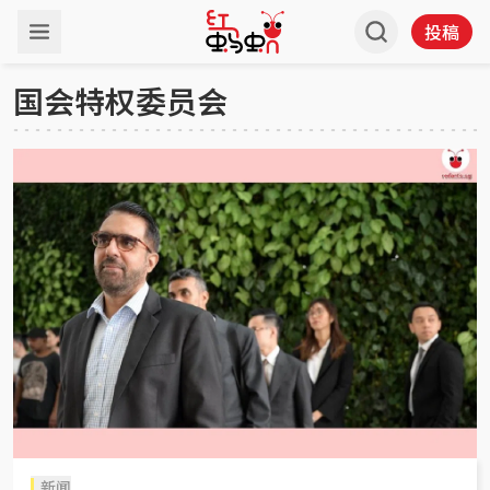
投稿
国会特权委员会
新闻