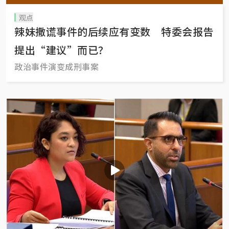
观点
辣妹撒谎事件的后续应有变数 特委会报告
提出“建议”而已？
政治事件演变成刑事案