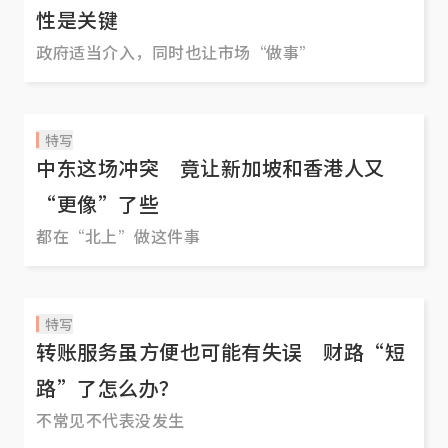
性是关键
政府适当介入，同时也让市场“做事”
特写
中东这场冲突 竟让新加坡和香港人又
“更像”了些
都在“北上”做这件事
特写
转账服务虽方便也可能有失误 财路“短
路”了怎么办？
不常见不代表没发生