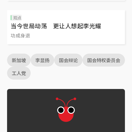
观点
当今世局动荡 更让人想起李光耀
功成身退
新加坡
李显扬
国会辩论
国会特权委员会
工人党