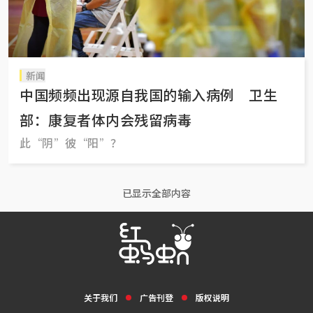
新闻
中国频频出现源自我国的输入病例 卫生
部：康复者体内会残留病毒
此“阴”彼“阳”？
已显示全部内容
关于我们
广告刊登
版权说明