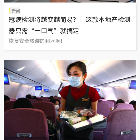
新闻
冠病检测将越变越简易？ 这款本地产检测
器只需“一口气”就搞定
恢复安全旅游的利器啊！