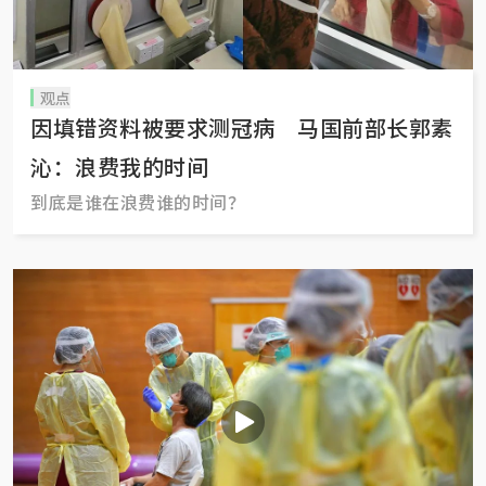
观点
因填错资料被要求测冠病 马国前部长郭素
沁：浪费我的时间
到底是谁在浪费谁的时间？