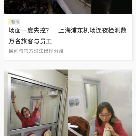
新闻
场面一度失控？ 上海浦东机场连夜检测数
万名旅客与员工
民间与官方说法出现分歧