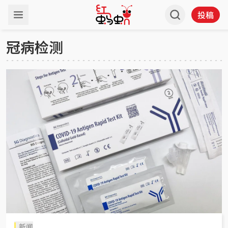
投稿
冠病检测
新闻