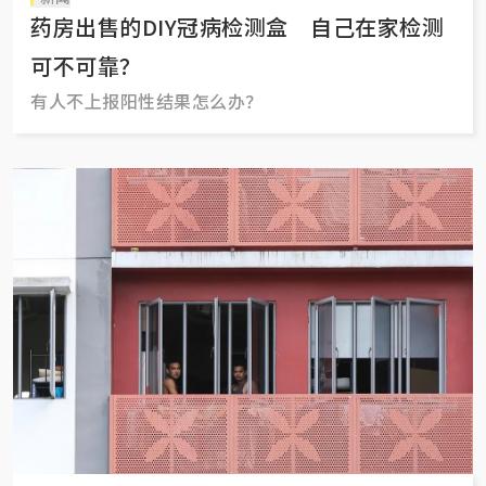
药房出售的DIY冠病检测盒 自己在家检测
可不可靠？
有人不上报阳性结果怎么办？