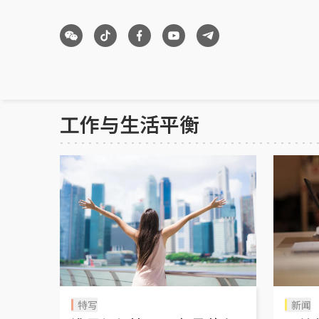
工作与生活平衡
特写
新闻