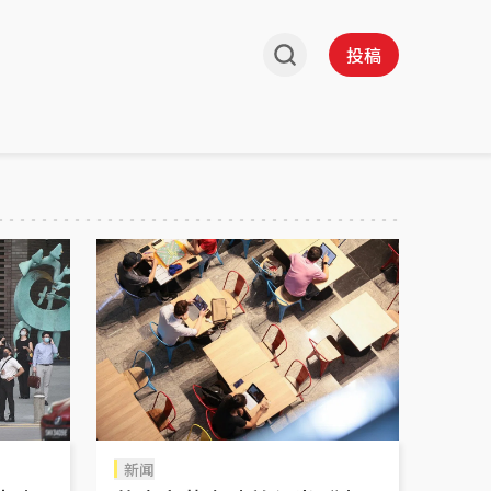
投稿
新闻