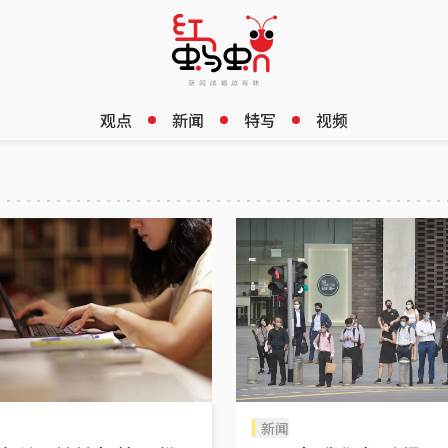
观点
新闻
特写
视频
新闻