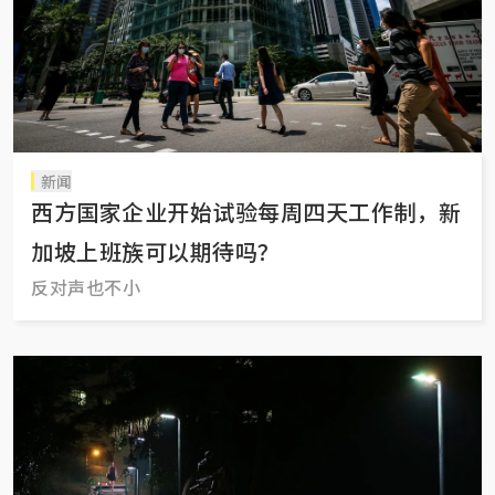
新闻
西方国家企业开始试验每周四天工作制，新
加坡上班族可以期待吗？
反对声也不小