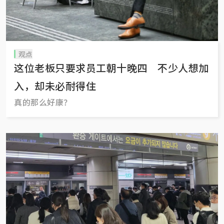
观点
这位老板只要求员工朝十晚四 不少人想加
入，却未必耐得住
真的那么好康？