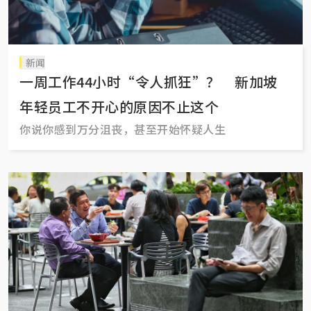
新闻
一周工作44小时“令人抓狂”？ 新加坡
年轻员工不开心的原因不止这个
你说你感到万分沮丧，甚至开始怀疑人生