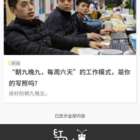
新闻
“朝九晚九，每周六天”的工作模式，是你
的写照吗？
说好的朝九晚五。
已显示全部内容