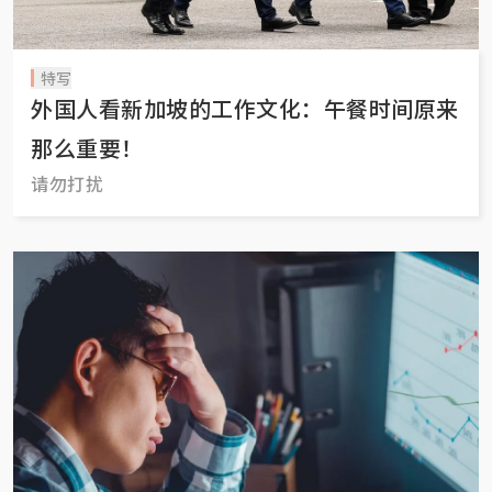
特写
外国人看新加坡的工作文化：午餐时间原来
那么重要！
请勿打扰