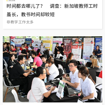
时间都去哪儿了？ 调查：新加坡教师工时
虽长，教书时间却较短
非教学工作太多