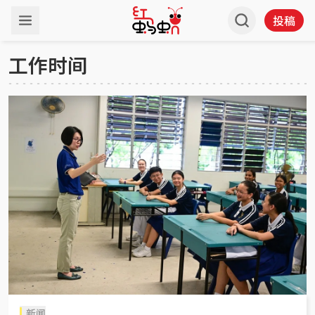
投稿
工作时间
新闻