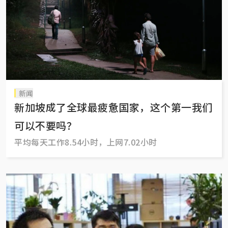
新闻
新加坡成了全球最疲惫国家，这个第一我们
可以不要吗？
平均每天工作8.54小时，上网7.02小时