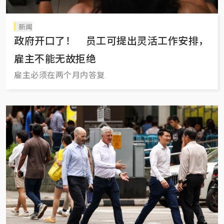
新闻
政府开口了！ 员工可提出灵活工作安排，
雇主不能无故拒绝
雇主必须在两个月内答复