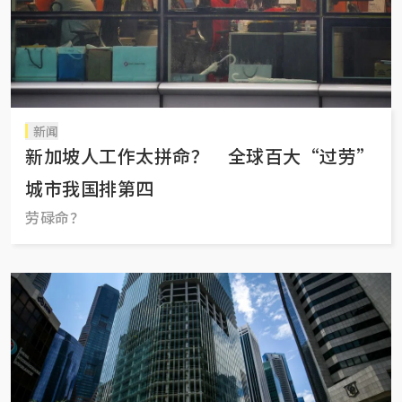
新闻
新加坡人工作太拼命？ 全球百大“过劳”
城市我国排第四
劳碌命？