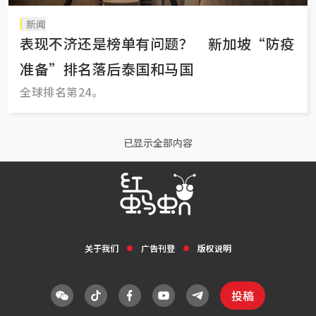
新闻
表现不济还是榜单有问题？ 新加坡“防疫
准备”排名落后泰国和马国
全球排名第24。
已显示全部内容
关于我们
广告刊登
版权说明
投稿