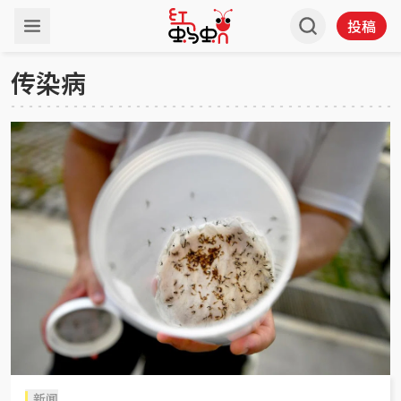
投稿
传染病
新闻