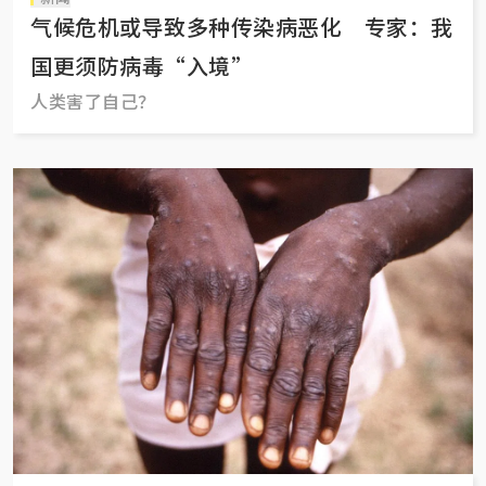
气候危机或导致多种传染病恶化 专家：我
国更须防病毒“入境”
人类害了自己？