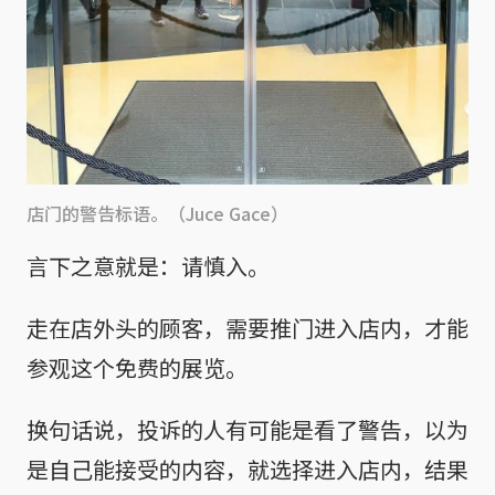
店门的警告标语。（Juce Gace）
言下之意就是：请慎入。
走在店外头的顾客，需要推门进入店内，才能
参观这个免费的展览。
换句话说，投诉的人有可能是看了警告，以为
是自己能接受的内容，就选择进入店内，结果