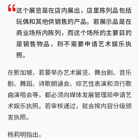
这个展览是在店内展出，店里陈列品包括
玩偶和其他供销售的产品。若展示品是在
商业场所内陈列，而这个场所的主要目的
是销售物品，则不需要申请艺术娱乐执
照。
在新加坡，若要举办艺术展览、舞台剧、音乐
剧、舞蹈、诗歌朗诵会、综艺性表演和流行歌
曲演唱会等，都必须向媒体发展管理局申请艺
术娱乐执照。若审核通过，就会按内容分级颁
发执照。
杨莉明指出，