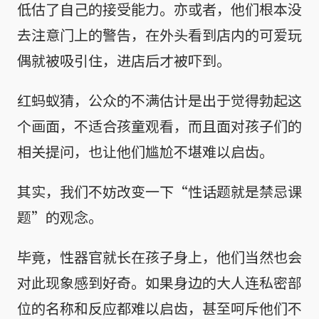
低估了自己的接受能力。亦或者，他们根本没
去注意门上的警告，在外头看到店内的可爱玩
偶就被吸引住，进店后才被吓到。
红蚂蚁猜，公众的不满估计是出于觉得勃起这
个画面，不适合孩童观看，而且面对孩子们的
相关提问，也让他们尴尬不堪难以启齿。
其实，我们不妨改变一下“性话题就是禁忌课
题”的观念。
毕竟，性器官就长在孩子身上，他们当然也会
对此现象感到好奇。如果身边的大人连私密部
位的名称和反应都难以启齿，甚至呵斥他们不