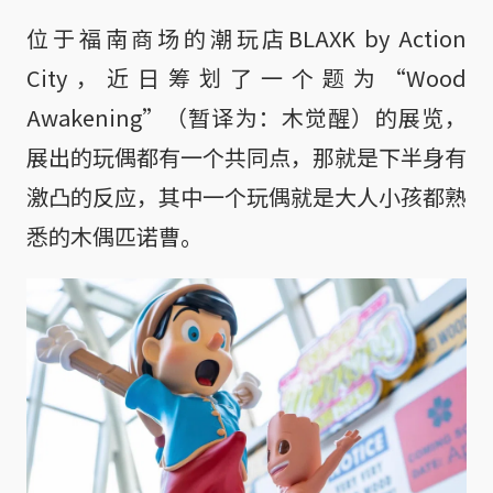
位于福南商场的潮玩店BLAXK by Action
City，近日筹划了一个题为“Wood
Awakening”（暂译为：木觉醒）的展览，
展出的玩偶都有一个共同点，那就是下半身有
激凸的反应，其中一个玩偶就是大人小孩都熟
悉的木偶匹诺曹。