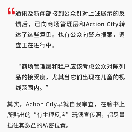
通讯及新闻部接到公众针对上述展示的反
馈后，已向商场管理层和Action City转
达了这些意见。也有公众向警方报案，调
查正在进行中。

“商场管理层和租户应该考虑公众对陈列
品的接受度，尤其当它们出现在儿童的视
线范围内。”
其实，Action City早就自我审查，在脸书上
所贴出的“有生理反应”玩偶宣传照，都尽量
挡住其激凸的私密位置。