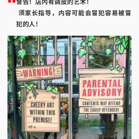
警告！店内有调皮的艺术！

 须家长指导，内容可能会冒犯容易被冒
犯的人！