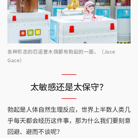
各种形态的匹诺曹木偶都有勃起的一面。（Juce
Gace）
太敏感还是太保守？
勃起是人体自然生理反应，世界上半数人类几
乎每天都会经历这件事，那为什么我们要刻意
回避、避而不谈呢？