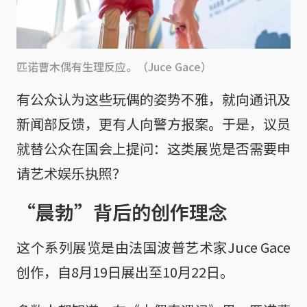
匹诺曹木偶有生理反应。（Juce Gace）
有公众认为这些玩偶的姿势不雅，就向通讯及
新闻部反馈，更有人向警方报案。于是，议员
就替公众在国会上提问：这类展览是否需要申
请艺术娱乐执照？
“晨勃”背后的创作理念
这个系列展览是由法国波普艺术家Juce Gace
创作，自8月19日展出至10月22日。