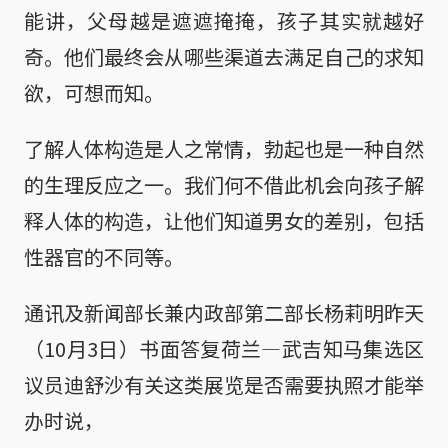
能讲，父母越是遮遮掩掩，孩子其实就越好
奇。他们最终会从哪些渠道去满足自己的求知
欲，可想而知。
了解人体构造是人之常情，勃起也是一种自然
的生理反应之一。我们何不借此机会向孩子解
释人体的构造，让他们知道男女的差别，包括
性器官的不同等。
通讯及新闻部长兼内政部第二部长杨莉明昨天
（10月3日）书面答复荷兰—武吉知马集选区
议员迪舒沙有关这类展览是否需要执照才能举
办时说，