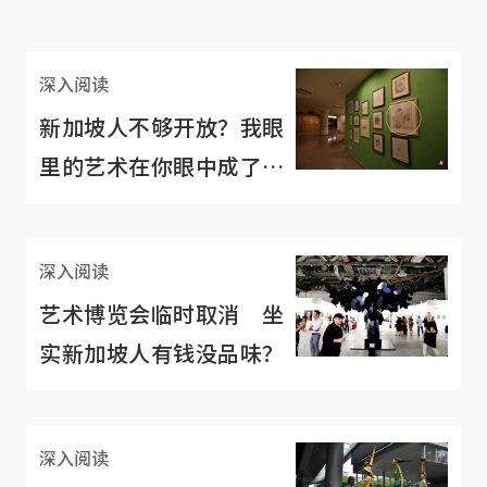
深入阅读
新加坡人不够开放？我眼
里的艺术在你眼中成了
“人兽交”？
深入阅读
艺术博览会临时取消 坐
实新加坡人有钱没品味？
深入阅读