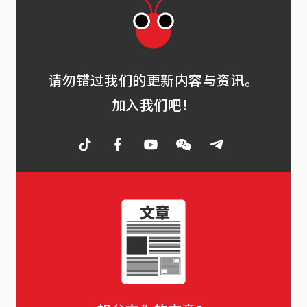
请勿错过我们的更新内容与资讯。
加入我们吧！