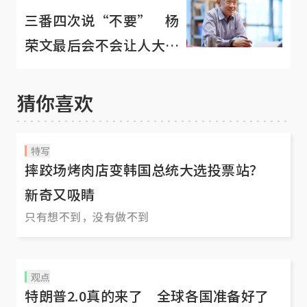
三番四次说“不要” 杨
荣文最后会不会让人大跌
眼镜，竞选总统？
猜你喜欢
特写
摔跤场烤肉店变韩国总统大选投票站？
新奇又吸睛
只有想不到，没有做不到
观点
特朗普2.0真的来了 全球各国准备好了