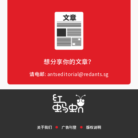
想分享你的文章？
请电邮:
antseditorial@redants.sg
关于我们
广告刊登
版权说明