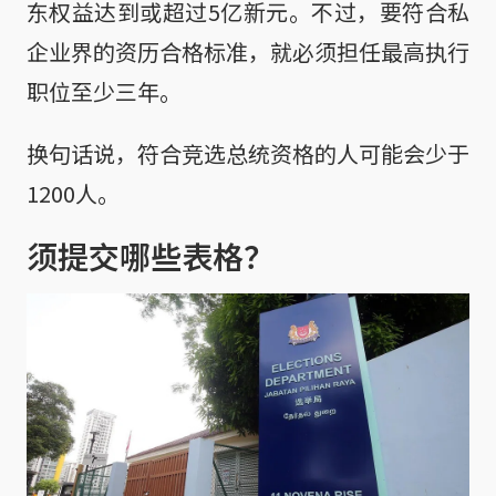
东权益达到或超过5亿新元。不过，要符合私
企业界的资历合格标准，就必须担任最高执行
职位至少三年。
换句话说，符合竞选总统资格的人可能会少于
1200人。
须提交哪些表格？