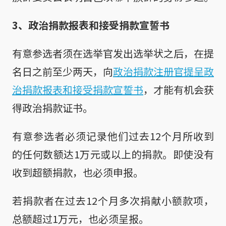
3、政治捐款报表和接受捐款宣誓书
有意参选者须在选举官发出选举状之后，在提
名日之前至少两天，向
政治捐款注册官提呈政
治捐款报表和接受捐款宣誓书
，才能有机会获
得政治捐款证书。
有意参选者必须记录他们过去12个月所收到
的任何数额达1万元或以上的捐款。即使没有
收到超额捐款，也必须申报。
若捐款者在过去12个月多次捐献小额款项，
总额超过1万元，也必须呈报。