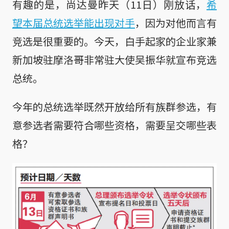
有趣的是，尚达曼昨天（11日）刚放话，
希
望本届总统选举能出现对手
，因为对他而言有
竞选是很重要的。今天，白手起家的企业家兼
新加坡驻摩洛哥非常驻大使吴振华就宣布竞选
总统。
今年的总统选举既然开放给所有族群参选，有
意参选者需要符合哪些资格，需要呈交哪些表
格？