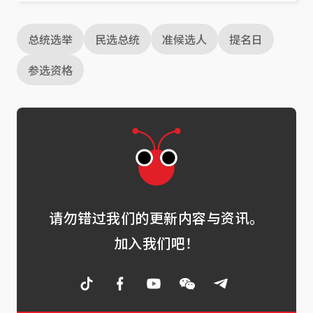
总统选举
民选总统
准候选人
提名日
参选资格
请勿错过我们的更新内容与资讯。
加入我们吧！