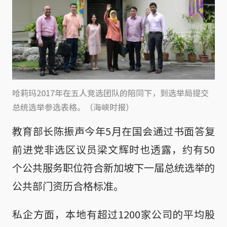
哈莉玛2017年在五人竞选团队的陪同下，到选举局提交
总统选举参选表格。（海峡时报）
教育部长陈振声今年5月在国会通过书面答复
前进党非选区议员梁文辉时也透露，约有50
个公共服务职位符合新加坡下一届总统选举的
公共部门资历合格标准。
私企方面，本地有超过1200家公司的平均股