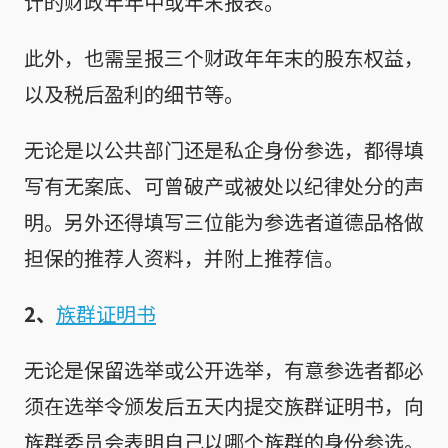
计的财政年年中或年末报表。
此外，也需呈报三个财政年年末的股东权益，
以及税后盈利的细节等。
无论是以公共部门还是私企身份参选，都得填
写有无案底、可曾破产或被处以纪律处分的声
明。另外还得填写三位能为参选者道德品格做
担保的推荐人资料，并附上推荐信。
2、
族群证明书
无论是保留选举或公开选举，有意参选者都必
须在选举令颁发后五天内提交族群证明书，向
族群委员会表明自己以哪个族群的身份参选。