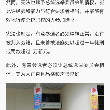
然而，宪法也赋予总统选举委员会酌情权，能
允许经验和能力与符合要求者相当，并能够有
效地行使总统职权的人参加选举。
宪法也规定，有意参选者必须精神正常，没有
被判入穷籍，且未曾被法庭处以超过一年徒刑
或罚款超过1万新元。
此外，有意参选者必须让总统选举委员会相
信，其为人正直且品格和声誉良好。