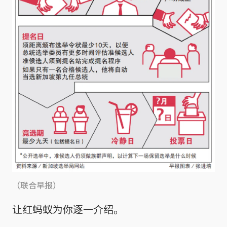
（联合早报）
让红蚂蚁为你逐一介绍。