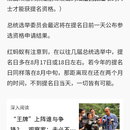
士才能获提名资格。）
总统选举委员会最迟将在提名日前一天公布参
选资格申请结果。
红蚂蚁有注意到，在以往几届总统选举中，提
名日多在8月17日或18日左右。若今年的提名
日同样落在8月中旬，那距离现在还在两个月
的时间，不到提名日当天，一切皆有可能。
深入阅读
“王牌”上阵谁与争
锋？ 观察家：未必不