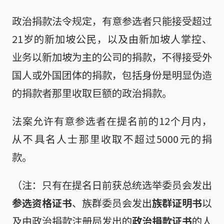
政治捐款法令规定，有意参选者只能接受超过
21岁的新加坡公民，以及由新加坡人掌控、
业务以新加坡为主的公司的捐款，不得接受外
国人或外国团体的捐款，包括身份是明显伪造
的捐款者那里收取巨额的政治捐款。
法案允许有意参选者在提名前的12个月内，
从不具名人士那里收取不超过5000元的捐
款。
（注：只有在提名日前获总统选举委员会发出
参选资格证书
、族群委员会发出
族群证明书
以
及由政治捐款注册局发出的
政治捐款证书
的人