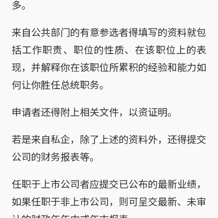
多。
来自公共部门的有意参选者得填写的资料就包
括工作职责、职位的性质、在该职位上的表
现，并解释你在该职位所累积的经验和能力如
何让你胜任总统职务。
申请者还得附上相关文件，以资证明。
若是来自私企，除了上述的资料外，还得提交
公司的财务报表等。
任职于上市公司者应提交已公布的最新业绩，
如果任职于非上市公司，则可呈交最新、未审