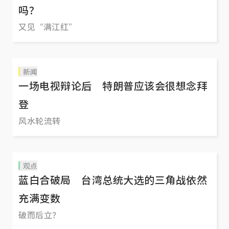
吗？
又见“满江红”
新闻
一场电视辩论后 特朗普应该会很想念拜
登
风水轮流转
观点
蓝白合破局 台湾总统大选的三角战依然
充满变数
破而后立？