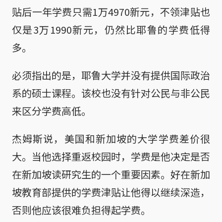
贴后一年学费只需1万4970新元，不领津贴也
仅是3万1990新元，仍然比耶鲁的学费低得
多。
必须指出的是，耶鲁大学并没有提供国际政治
系的硕士课程。该校也没有针对公民与非公民
来区分学费高低。
杰姆斯说，美国和新加坡的大学学费差价很
大。当他选择重返校园时，学费是他决定是否
在新加坡读研究生的一个重要因素。好在新加
坡教育部提供的学费津贴让他得以继续深造，
否则他应该很难负担得起学费。