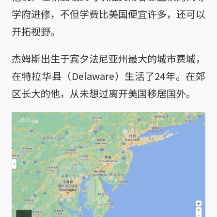
学府进修，不但学费比美国便宜许多，还可以
开拓视野。
杰姆斯出生于宾夕法尼亚州最大的城市费城，
在特拉华县（Delaware）生活了24年。在郊
区长大的他，从未想过离开美国移居国外。