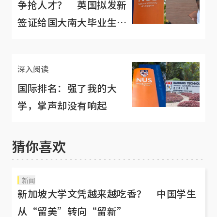
争抢人才？ 英国拟发新
签证给国大南大毕业生：
人先过来工作慢慢找
深入阅读
国际排名：强了我的大
学，掌声却没有响起
猜你喜欢
新闻
新加坡大学文凭越来越吃香？ 中国学生
从“留美”转向“留新”