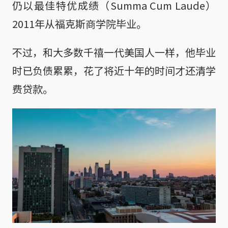
仍以最佳特优成绩（Summa Cum Laude）
2011年从福克斯商学院毕业。
不过，和大多数千禧一代美国人一样，他毕业
时已负债累累，花了将近十年的时间才还清学
费贷款。