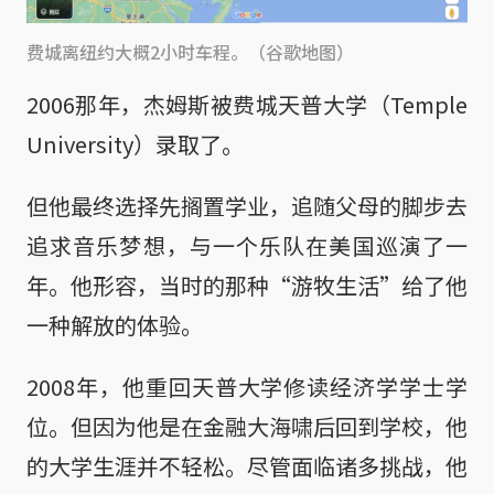
费城离纽约大概2小时车程。（谷歌地图）
2006那年，杰姆斯被费城天普大学（Temple
University）录取了。
但他最终选择先搁置学业，追随父母的脚步去
追求音乐梦想，与一个乐队在美国巡演了一
年。他形容，当时的那种“游牧生活”给了他
一种解放的体验。
2008年，他重回天普大学修读经济学学士学
位。但因为他是在金融大海啸后回到学校，他
的大学生涯并不轻松。尽管面临诸多挑战，他