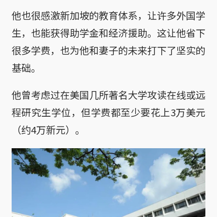
他也很感激新加坡的教育体系，让许多外国学
生，也能获得助学金和经济援助。这让他省下
很多学费，也为他和妻子的未来打下了坚实的
基础。
他曾考虑过在美国几所著名大学攻读在线或远
程研究生学位，但学费都至少要花上3万美元
（约4万新元）。