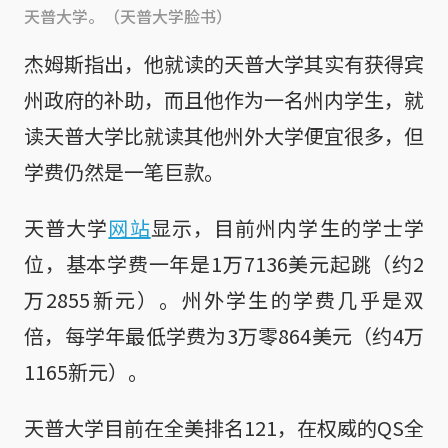
天普大学。（天普大学脸书）
杰姆斯指出，他就读的天普大学其实有获得宾
州政府的补助，而且他作为一名州内学生，就
读天普大学比就读其他州外大学便宜很多，但
学费仍然是一笔巨款。
天普大学
网站
显示，目前州内学生的学士学
位，基本学费一年是1万7136美元起跳（约2
万2855新元）。州外学生的学费几乎是双
倍，每学年最低学费为3万零864美元（约4万
1165新元）。
天普大学目前在全美排名121，在权威的QS全