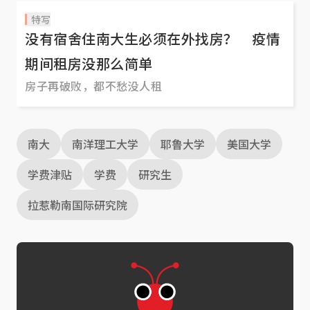
特写
没有宿舍住南大生必须在外找房？ 疫情
期间租房没那么简单
房子再破败，都不愁没人租
南大
南洋理工大学
耶鲁大学
美国大学
学费津贴
学费
研究生
拉惹勒南国际研究院