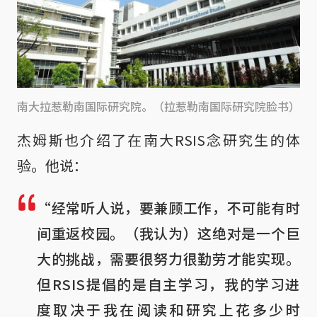
南大拉惹勒南国际研究院。（拉惹勒南国际研究院脸书）
杰姆斯也介绍了在南大RSIS念研究生的体
验。他说：
“经常听人说，要兼顾工作，不可能有时
间重返校园。（我认为）这绝对是一个巨
大的挑战，需要很努力很勤劳才能实现。
但RSIS提倡的是自主学习，我的学习进
度取决于我在阅读和研究上花多少时