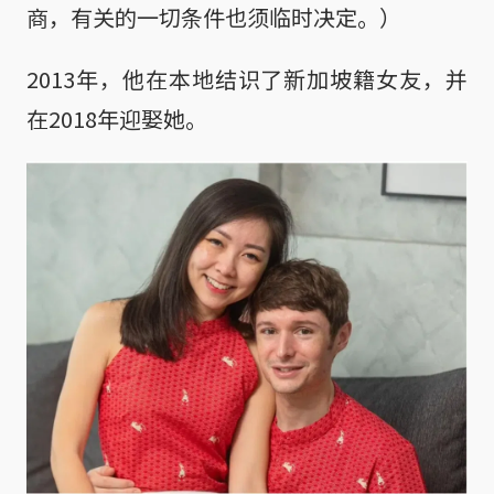
商，有关的一切条件也须临时决定。）
2013年，他在本地结识了新加坡籍女友，并
在2018年迎娶她。