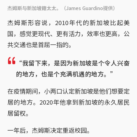
杰姆斯与新加坡籍太太。（James Guardino提供）
杰姆斯形容说，2010年代的新加坡比起美
国，感觉更现代、更有活力，效率也更高，公
共交通也是首屈一指的。
“我留下来，是因为新加坡是个令人兴奋
的地方，也是个充满机遇的地方。”
在疫情期间，小两口认定新加坡是他们想要定
居的地方。2020年他拿到新加坡的永久居民
居留权。
一年后，杰姆斯决定重返校园。