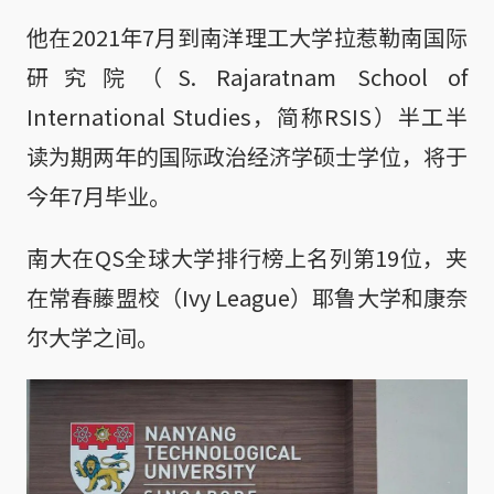
他在2021年7月到南洋理工大学拉惹勒南国际
研究院（S. Rajaratnam School of
International Studies，简称RSIS）半工半
读为期两年的国际政治经济学硕士学位，将于
今年7月毕业。
南大在QS全球大学排行榜上名列第19位，夹
在常春藤盟校（Ivy League）耶鲁大学和康奈
尔大学之间。