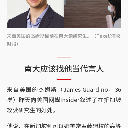
来自美国的杰姆斯目前在南大读研究生。（Texel/海峡
时报）
南大应该找他当代言人
来自美国的杰姆斯（James Guardino，36
岁）昨天向美国网媒Insider叙述了在新加坡
攻读研究生的好处。
他说，在新加坡到可以媲美常春藤盟校的高等