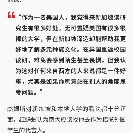
“作为一名美国人，我觉得来新加坡读研
究生有很多好处。无可置疑美国有很多很
棒的大学，但在新加坡深造却能帮助我更
好地了解多元种族文化。在异国重返校园
读研，难免会感到陌生甚至畏惧，但我认
为这对任何来自西方的人来说都是一件好
事，尤其是如果你愿意站在别人的角度思
考问题。”
杰姆斯对新加坡和本地大学的看法都十分正
面，红蚂蚁认为南大应该找他去作为招揽外国
学生的代言人。