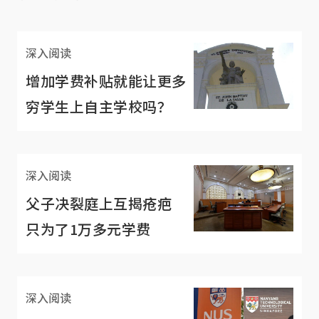
深入阅读
增加学费补贴就能让更多
穷学生上自主学校吗？
深入阅读
父子决裂庭上互揭疮疤
只为了1万多元学费
深入阅读