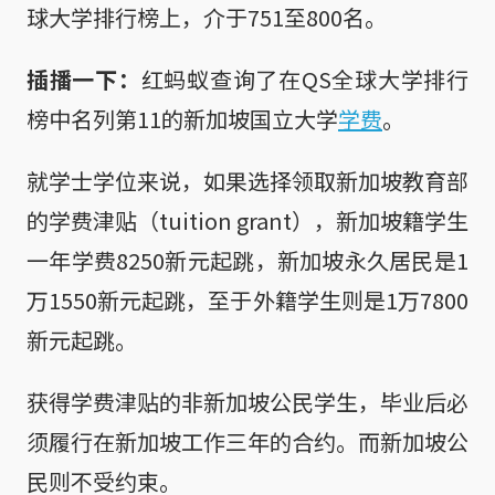
球大学排行榜上，介于751至800名。
插播一下：
红蚂蚁查询了在QS全球大学排行
榜中名列第11的新加坡国立大学
学费
。
就学士学位来说，如果选择领取新加坡教育部
的学费津贴（tuition grant），新加坡籍学生
一年学费8250新元起跳，新加坡永久居民是1
万1550新元起跳，至于外籍学生则是1万7800
新元起跳。
获得学费津贴的非新加坡公民学生，毕业后必
须履行在新加坡工作三年的合约。而新加坡公
民则不受约束。