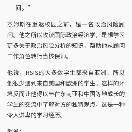
间。”
杰姆斯在重返校园之前，是一名政治风险顾
问。他之所以攻读国际政治经济学，是想学习
更多关于政治风险分析的知识，帮助他从顾问
工作角色转行当核保师。
他说，RSIS的大多数学生都来自亚洲，所以
他很少遇到来自美国和欧洲的学生。这样的环
境反而让他得以与在东南亚和中国等地成长的
学生的交流中了解对方的独特观点，这是一种
令人谦卑的学习经历。
他说：