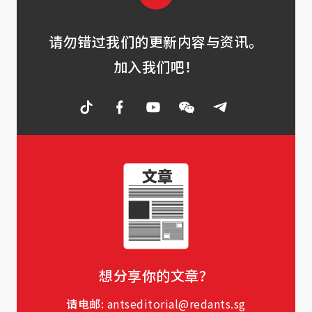
请勿错过我们的更新内容与资讯。
加入我们吧！
想分享你的文章？
请电邮:
antseditorial@redants.sg