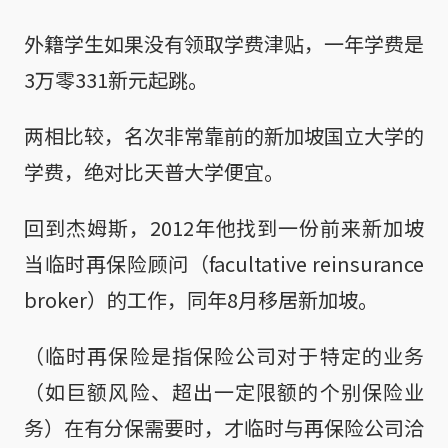
外籍学生如果没有领取学费津贴，一年学费是
3万零331新元起跳。
两相比较，名次非常靠前的新加坡国立大学的
学费，绝对比天普大学便宜。
回到杰姆斯，2012年他找到一份前来新加坡
当临时再保险顾问（facultative reinsurance
broker）的工作，同年8月移居新加坡。
（临时再保险是指保险公司对于特定的业务
（如巨额风险、超出一定限额的个别保险业
务）在有分保需要时，才临时与再保险公司洽