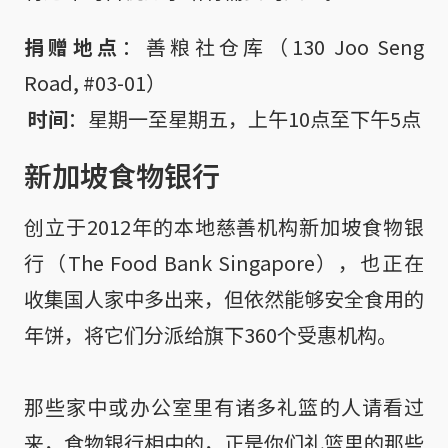
捐赠地点
：善粮社仓库（130 Joo Seng 
Road, #03-01）

时间
：星期一至星期五，上午10点至下午5点
新加坡食物银行
创立于2012年的本地慈善机构新加坡食物银
行（The Food Bank Singapore），也正在
收集国人家中多出来，但依然能够安全食用的
年饼，将它们分派给旗下360个受惠机构。
那些家中或办公室里有诸多礼篮的人请看过
来，食物银行相中的，正是你们礼篮里的那些