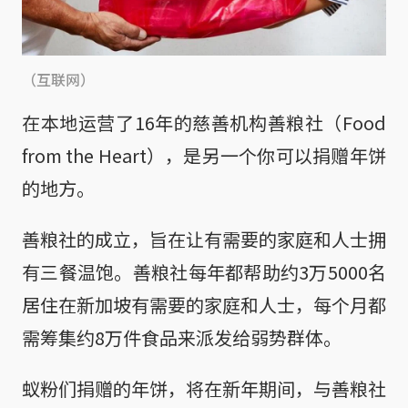
（互联网）
在本地运营了16年的慈善机构善粮社（Food
from the Heart），是另一个你可以捐赠年饼
的地方。
善粮社的成立，旨在让有需要的家庭和人士拥
有三餐温饱。善粮社每年都帮助约3万5000名
居住在新加坡有需要的家庭和人士，每个月都
需筹集约8万件食品来派发给弱势群体。
蚁粉们捐赠的年饼，将在新年期间，与善粮社