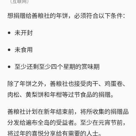
（互联网）
想捐赠给善粮社的年饼，必须符合以下条件：
未开封
未食用
至少还剩至少四个星期的赏味期
除了年饼之外，善粮社也接受肉干、鸡蛋卷、
肉松、黄梨饼和年柑等过节食品的捐赠。
善粮社计划在新年结束前，将所收集的捐赠品
分发给遍布全岛的受益者。至少在元宵节前，
将过年的喜悦分享给有需要的人士。