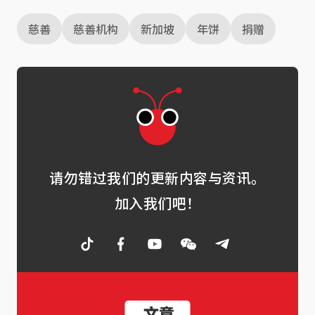
慈善
慈善机构
新加坡
年饼
捐赠
请勿错过我们的更新内容与资讯。
加入我们吧！