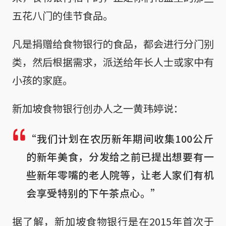
五花八门的佳节食品。
凡是捐赠给食物银行的食品，都会进行分门别
类，然后根据需求，派送给年长人士或家中有
小孩的家庭。
新加坡食物银行创办人之一黄玮婷说：
“我们计划在农历新年期间收集100公斤
的新年美食，分发给之前已提出想要有一
些新年零嘴的老人院等，让老人家们有机
会享受特别的下午茶点心。”
据了解，新加坡食物银行是在2015年首次于