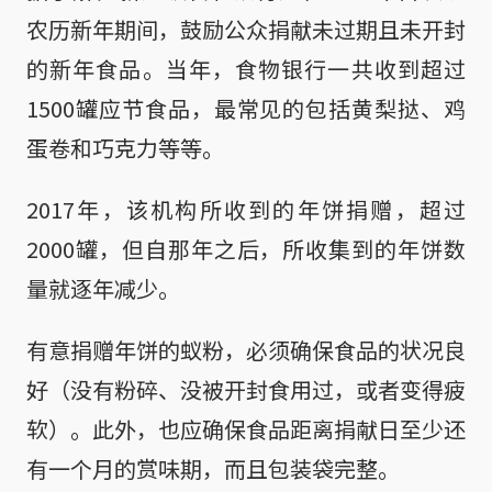
农历新年期间，鼓励公众捐献未过期且未开封
的新年食品。当年，食物银行一共收到超过
1500罐应节食品，最常见的包括黄梨挞、鸡
蛋卷和巧克力等等。
2017年，该机构所收到的年饼捐赠，超过
2000罐，但自那年之后，所收集到的年饼数
量就逐年减少。
有意捐赠年饼的蚁粉，必须确保食品的状况良
好（没有粉碎、没被开封食用过，或者变得疲
软）。此外，也应确保食品距离捐献日至少还
有一个月的赏味期，而且包装袋完整。