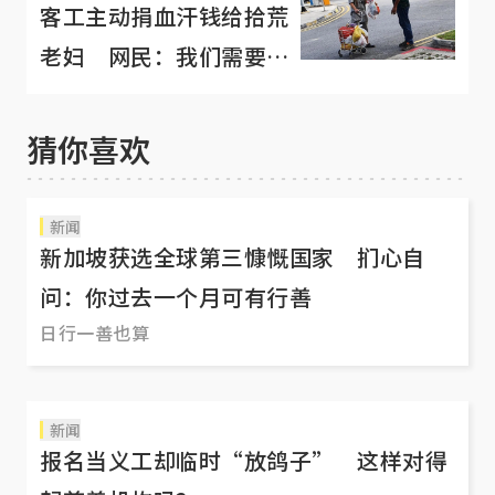
客工主动捐血汗钱给拾荒
老妇 网民：我们需要向
客工学习！
猜你喜欢
新闻
新加坡获选全球第三慷慨国家 扪心自
问：你过去一个月可有行善
日行一善也算
新闻
报名当义工却临时“放鸽子” 这样对得