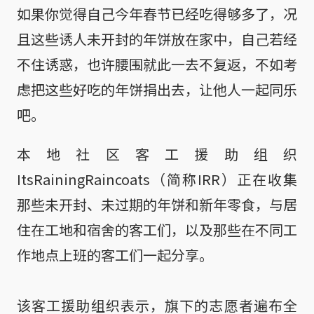
如果你觉得自己今年春节已经吃得够多了，况
且这些诱人未开封的年饼放在家中，自己若经
不住诱惑，也许腰围就此一去不复返，不如考
虑把这些好吃的年饼捐出去，让他人一起同乐
吧。
本地社区客工援助组织
ItsRainingRaincoats（简称IRR）正在收集
那些未开封、未过期的年饼和新年零食，与居
住在工地和宿舍的客工们，以及那些在不同工
作地点上班的客工们一起分享。
该客工援助组织表示，旗下的志愿者遍布全