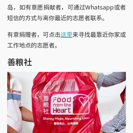
岛，如有意愿捐献者，可通过Whatsapp或者
短信的方式与离你最近的志愿者联系。
有意捐赠者，可点击
这里
来寻找最靠近你家或
工作地点的志愿者。
善粮社