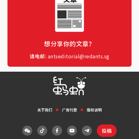
想分享你的文章？
请电邮:
antseditorial@redants.sg
关于我们
广告刊登
版权说明
投稿