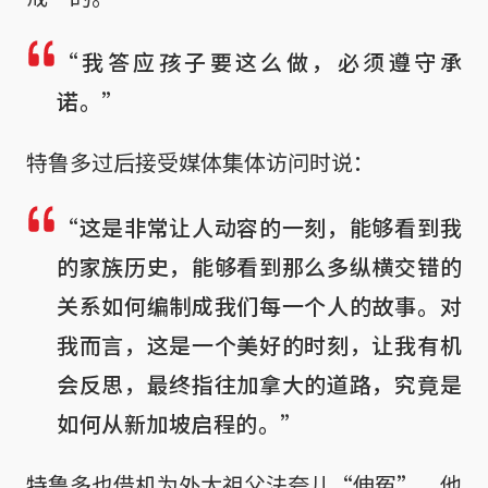
“我答应孩子要这么做，必须遵守承
诺。”
特鲁多过后接受媒体集体访问时说：
“这是非常让人动容的一刻，能够看到我
的家族历史，能够看到那么多纵横交错的
关系如何编制成我们每一个人的故事。对
我而言，这是一个美好的时刻，让我有机
会反思，最终指往加拿大的道路，究竟是
如何从新加坡启程的。”
特鲁多也借机为外太祖父法夸儿“伸冤”。他