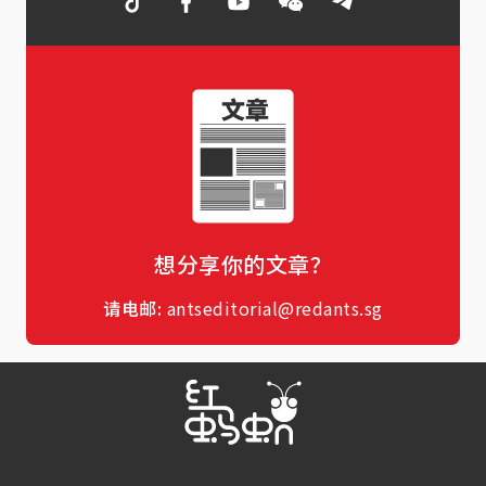
想分享你的文章？
请电邮:
antseditorial@redants.sg