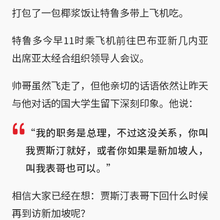
打包了一包椰浆饭让特鲁多带上飞机吃。
特鲁多今早11时乘飞机前往巴布亚新几内亚
出席亚太经合组织领导人会议。
帅哥虽然飞走了，但他亲切的话语依然让昨天
与他对话的国大学生留下深刻印象。他说：
“我的职务是总理，不过这没关系，你叫
我贾斯汀就好，或者你如果是新加坡人，
叫我表哥也可以。”
相信大家已经在想：贾斯汀表哥下回什么时候
再到访新加坡呢？