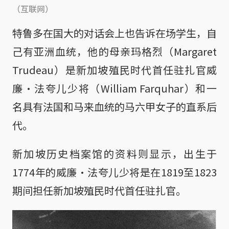
（互联网）
特鲁多在国大的对话会上也告诉在场学生，自
己有亚洲血统，他的母亲玛格烈（Margaret
Trudeau）是新加坡殖民时代首任驻扎官威
廉·法夸儿少将（William Farquhar）和一
名具有法国和马来血统的马六甲女子的直系后
代。
新加坡历史档案馆的资料则显示，出生于
1774年的威廉·法夸儿少将是在1819至1823
期间担任新加坡殖民时代首任驻扎官。