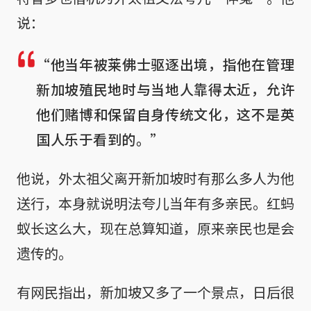
说：
“他当年被莱佛士驱逐出境，指他在管理
新加坡殖民地时与当地人靠得太近，允许
他们赌博和保留自身传统文化，这不是英
国人乐于看到的。”
他说，外太祖父离开新加坡时有那么多人为他
送行，本身就说明法夸儿当年有多亲民。红蚂
蚁长这么大，现在总算知道，原来亲民也是会
遗传的。
有网民指出，新加坡又多了一个景点，日后很