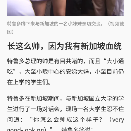
特鲁多蹲下来与新加坡的一名小妹妹亲切交谈。（视频截
图）
长这么帅，因为我有新加坡血统
特鲁多总理的帅是有目共睹的，而且“大小通
吃”，大至小贩中心的安娣大妈，小至目前仍
在上学的学生们。
特鲁多在新加坡期间，与新加坡国立大学的学
生进行了一场对话会。现场一名大学生忍不住
问道：“你怎么会帅成这个样子？（very
good-looking）”，特鲁多答说：