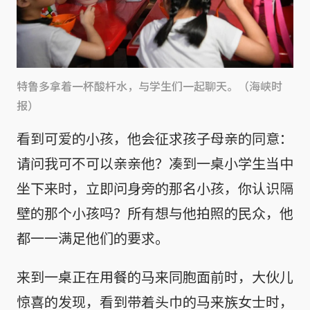
特鲁多拿着一杯酸杆水，与学生们一起聊天。（海峡时
报）
看到可爱的小孩，他会征求孩子母亲的同意：
请问我可不可以亲亲他？凑到一桌小学生当中
坐下来时，立即问身旁的那名小孩，你认识隔
壁的那个小孩吗？所有想与他拍照的民众，他
都一一满足他们的要求。
来到一桌正在用餐的马来同胞面前时，大伙儿
惊喜的发现，看到带着头巾的马来族女士时，