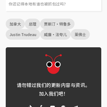
你还记得本地有谁也被抓包过吗？
加拿大
总理
贾斯汀·特鲁多
Justin Trudeau
威廉·法夸儿
莱佛士
请勿错过我们的更新内容与资讯。
加入我们吧！