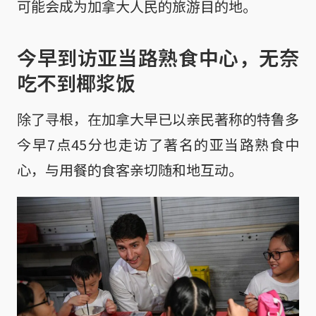
可能会成为加拿大人民的旅游目的地。
今早到访亚当路熟食中心，无奈
吃不到椰浆饭
除了寻根，在加拿大早已以亲民著称的特鲁多
今早7点45分也走访了著名的亚当路熟食中
心，与用餐的食客亲切随和地互动。