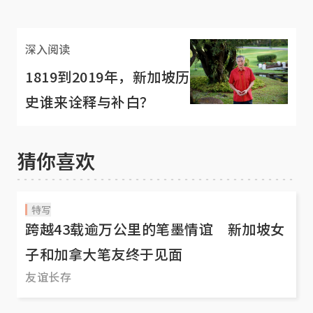
深入阅读
1819到2019年，新加坡历
史谁来诠释与补白？
猜你喜欢
特写
跨越43载逾万公里的笔墨情谊 新加坡女
子和加拿大笔友终于见面
友谊长存