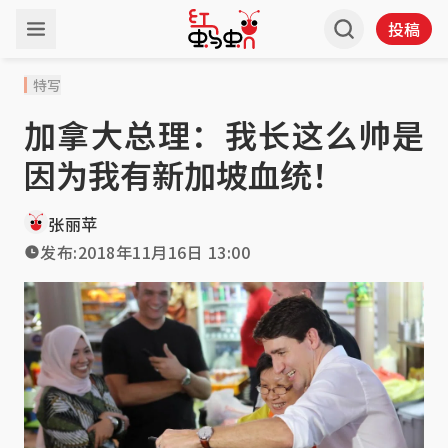
投稿
特写
加拿大总理：我长这么帅是
因为我有新加坡血统！
张丽苹
发布:
2018年11月16日 13:00