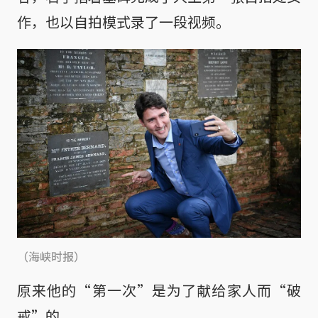
作，也以自拍模式录了一段视频。
（海峡时报）
原来他的“第一次”是为了献给家人而“破
戒”的。