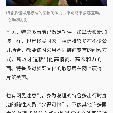
特鲁多懂得用标准的回教问候方式来与马来食客互动。
（海峡时报）
可见，特鲁多事前已做足功课。加拿大和新加
坡一样，也是移民国家，相信特鲁多在不少公
开场合，都要练习采用不同族群专有的问候方
式，所以才造就出他高情商、高亲和力的一
面。特鲁多对族群文化的敏感度在网上赢得一
片赞美声。
也有网民注意到，身为总理的特鲁多出行时身
边的随性人员“少得可怜”，不像其他许多国