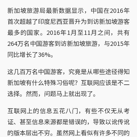
新加坡旅游局最新数据显示，中国在2016年
首次超越了印度尼西亚晋升为到访新加坡游客
最多的国家。2016年1月至11月之间，共有
264万名中国游客到访新加坡旅游，与2015年
同比增长了36%。
这几百万名中国游客，究竟是从哪些途径得知
新加坡有什么特殊习俗呢？互联网应该是不二
选择。然而，问题马上就出现了。
互联网上的信息五花八门，有些不仅无从考
证、甚至信息来源都是错误的，导致以讹传讹
的版本层出不穷。虽然网上看似有许多不同的