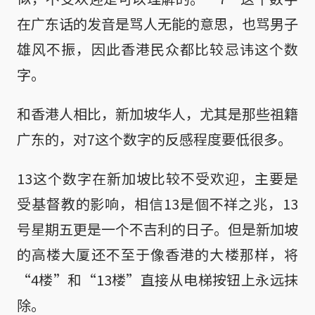
在广东话的发音是骂人无能的意思，也骂男子
雄风不振，因此香港民众都比较忌讳这个数
字。
和香港人相比，新加坡华人，尤其是那些祖籍
广东的，对7这个数字的反感程度要低很多。
13这个数字在新加坡比较不受欢迎，主要是
受基督教的影响，相信13是個不祥之兆，13
号星期五更是一个不吉利的日子。但是新加坡
的高楼大厦还不至于像香港的大楼那样，将
“4楼”和“13楼”直接从电梯按钮上永远抹
除。