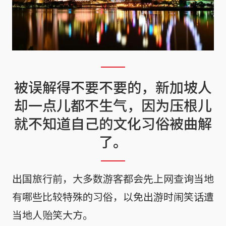
被误解得不要不要的，新加坡人
却一点儿都不生气，因为压根儿
就不知道自己的文化习俗被曲解
了。
出国旅行前，大多数游客都会先上网查询当地
有哪些比较特殊的习俗，以免出游时闹笑话遭
当地人贻笑大方。