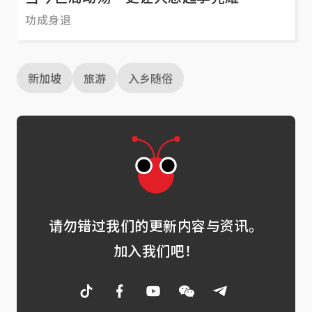
功成身退
新加坡
旅游
入乡随俗
请勿错过我们的更新内容与资讯。
加入我们吧！