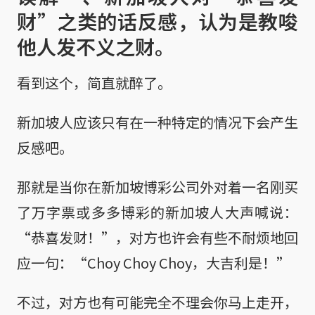
财”之类的话反感，认为是教唆
他人发不义之财。
看到这个，简直就醉了。
新加坡人应该只有在一种特定的情况下会产生
反感吧。
那就是当你在新加坡博彩公司外对着一名刚买
了万字票或多多博彩的新加坡人大声喊说：
“恭喜发财！”，对方也许会有些不耐烦地回
应一句：“Choy Choy Choy，大吉利是！”
不过，对方也有可能完全不理会你马上走开，