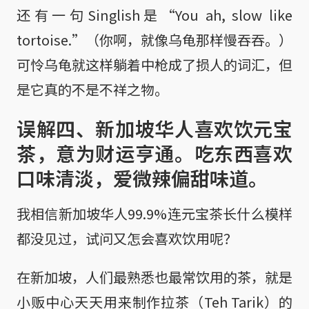
还有一句Singlish是“You ah, slow like
tortoise.”（你啊，就像乌龟那样慢吞吞。）
可怜乌龟就这样躺着中枪成了损人的词汇，但
是它真的不是不祥之物。
误解四、新加坡华人喜欢饮元宝
茶，意为财运亨通。吃东西喜欢
口味清淡，爱微辣偏甜味道。
我相信新加坡华人99.9%连元宝茶长什么模样
都没见过，试问又怎会喜欢饮用呢？
在新加坡，人们最熟悉也最常饮用的茶，就是
小贩中心天天用来制作拉茶（Teh Tarik）的