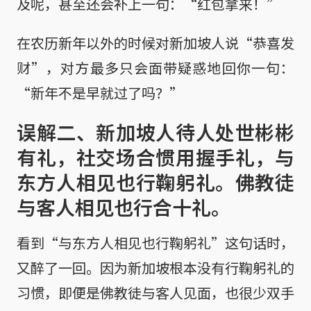
及呢，甚至还会补上一句：“红包拿来！”
在农历新年以外的时候对新加坡人说“恭喜发
财”，对方最多只会面带疑惑地回你一句：
“新年不是早就过了吗？”
误解二、新加坡人待人处世彬彬
有礼，社交场合惯用握手礼，与
东方人相见也行鞠躬礼。佛教徒
与客人相见也行合十礼。
看到“与东方人相见也行鞠躬礼”这句话时，
又醉了一回。因为新加坡根本没有行鞠躬礼的
习惯，即便是佛教徒与客人见面，也很少双手