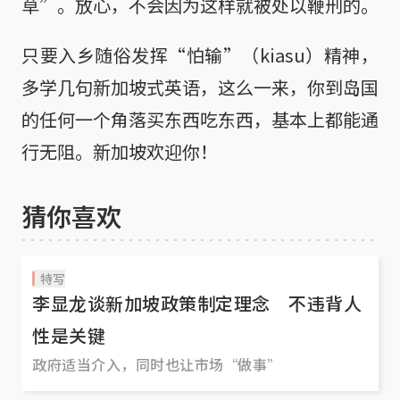
草”。放心，不会因为这样就被处以鞭刑的。
只要入乡随俗发挥“怕输”（kiasu）精神，
多学几句新加坡式英语，这么一来，你到岛国
的任何一个角落买东西吃东西，基本上都能通
行无阻。新加坡欢迎你！
猜你喜欢
特写
李显龙谈新加坡政策制定理念 不违背人
性是关键
政府适当介入，同时也让市场“做事”