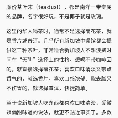
廉价茶叶末（tea dust），都是南洋一带专属
的品牌，名字很好玩，不是椰子就是玫瑰。
这里的华人喝茶时，通常不是选择菊花茶，就
是香片或普洱。几乎所有新加坡中餐馆都会提
供这三种茶叶，非常适合新加坡人不想浪费时
间在“无聊”选择上的性格。想喝不带咖啡因
的，就直接选择菊花茶；喜欢口味清淡又带点
香气的，就选香片。喜欢口感浓郁、能去腻又
不伤胃的，就选择普洱，快捷简单。
至于说新加坡人吃东西都喜欢口味清淡，爱微
辣偏甜味道的说法，就更不贴近事实了。多数