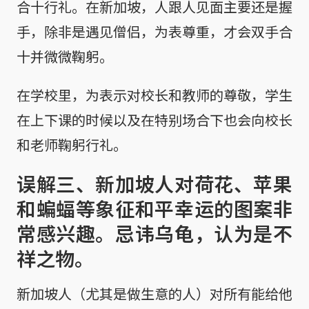
合十行礼。在新加坡，人跟人见面主要还是握
手，除非是遇见僧侣，为表尊重，才会双手合
十并微微鞠躬。
在学校里，为表示对校长和教师的尊敬，学生
在上下课的时候以及在特别场合下也会向校长
和老师鞠躬行礼。
误解三、新加坡人对荷花、苹果
和蝙蝠等象征和平幸运的图案非
常感兴趣。忌讳乌龟，认为是不
祥之物。
新加坡人（尤其是做生意的人）对所有能给他