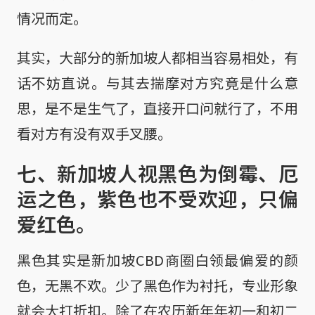
情况而定。
其实，大部分的新加坡人都相当容易相处，有
话不妨直说。与其去揣摩对方究竟是什么意
思，是不是生气了，直接开口问就行了，不用
看对方有没有双手叉腰。
七、新加坡人视黑色为倒霉、厄
运之色，紫色也不受欢迎，只偏
爱红色。
黑色其实是新加坡CBD商圈白领最偏爱的颜
色，无黑不欢。少了黑色作为衬托，专业形象
就会大打折扣。除了在农历新年年初一和初二