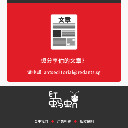
想分享你的文章？
请电邮:
antseditorial@redants.sg
关于我们
广告刊登
版权说明