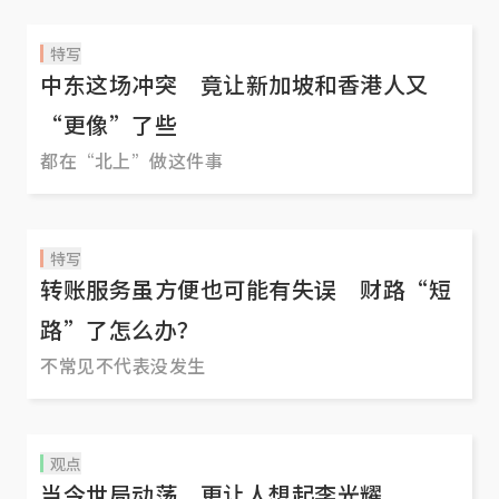
特写
中东这场冲突 竟让新加坡和香港人又
“更像”了些
都在“北上”做这件事
特写
转账服务虽方便也可能有失误 财路“短
路”了怎么办？
不常见不代表没发生
观点
当今世局动荡 更让人想起李光耀