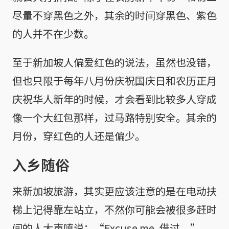
尽量不穿黑色之外，其余的时间穿黑色、紫色
的人并不在少数。
至于新加坡人偏爱红色的说法，虽然也没错，
但也只限于每年八月份庆祝国庆日和农历正月
庆祝华人新年的时候，才会看到比较多人穿成
像一个大红包那样，过马路特别安全。其余的
月份，穿红色的人还是偏少。
入乡随俗
来新加坡旅游，其实更应该注意的是在电动扶
梯上记得靠左站立，不然你可能会被很多赶时
间的人大声嗔说：“Excuse me, 借过。”