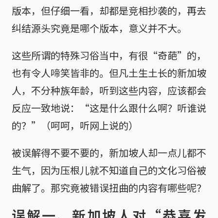
版本，但仔细一看，却都是竞相抄袭的，再去
纠结源头究竟是哪个版本，意义并不大。
这些所谓的特殊习俗当中，有很“奇葩”的，
也有令人啼笑皆非的。但凡土生土长的新加坡
人，不分种族年龄，听到这些内容，应该都会
反应一致地说：“这是什么跟什么啊？听谁说
的？”（呵呵，听网上说的）
被误解得不要不要的，新加坡人却一点儿都不
生气，因为压根儿就不知道自己的文化习俗被
曲解了。那究竟被错误扭曲的内容有哪些呢？
误解一、新加坡人对“恭喜发