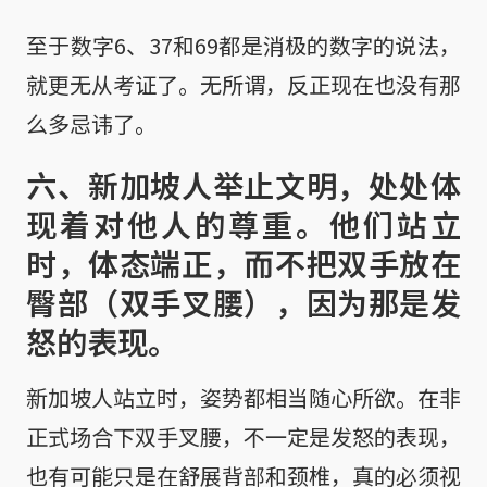
至于数字6、37和69都是消极的数字的说法，
就更无从考证了。无所谓，反正现在也没有那
么多忌讳了。
六、新加坡人举止文明，处处体
现着对他人的尊重。他们站立
时，体态端正，而不把双手放在
臀部（双手叉腰），因为那是发
怒的表现。
新加坡人站立时，姿势都相当随心所欲。在非
正式场合下双手叉腰，不一定是发怒的表现，
也有可能只是在舒展背部和颈椎，真的必须视