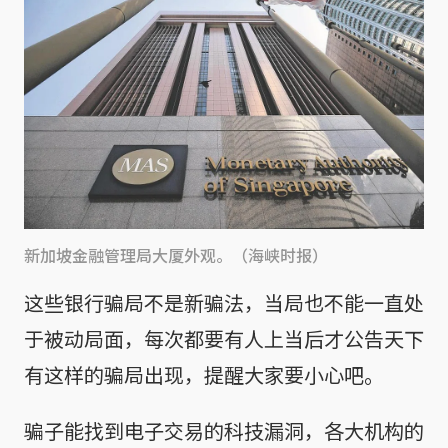
新加坡金融管理局大厦外观。（海峡时报）
这些银行骗局不是新骗法，当局也不能一直处
于被动局面，每次都要有人上当后才公告天下
有这样的骗局出现，提醒大家要小心吧。
骗子能找到电子交易的科技漏洞，各大机构的