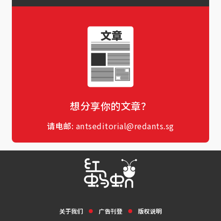
想分享你的文章？
请电邮:
antseditorial@redants.sg
关于我们
广告刊登
版权说明