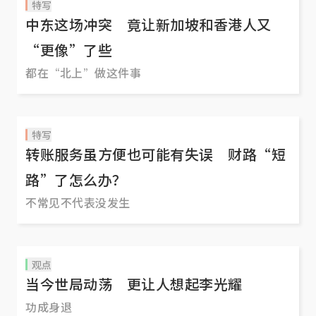
特写
中东这场冲突 竟让新加坡和香港人又
“更像”了些
都在“北上”做这件事
特写
转账服务虽方便也可能有失误 财路“短
路”了怎么办？
不常见不代表没发生
观点
当今世局动荡 更让人想起李光耀
功成身退