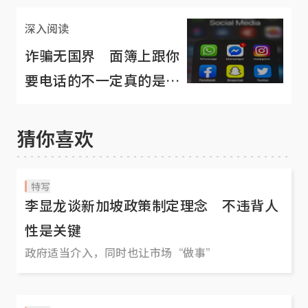
深入阅读
诈骗无国界 面簿上跟你
要电话的不一定真的是
“你的好友”
猜你喜欢
特写
李显龙谈新加坡政策制定理念 不违背人
性是关键
政府适当介入，同时也让市场“做事”