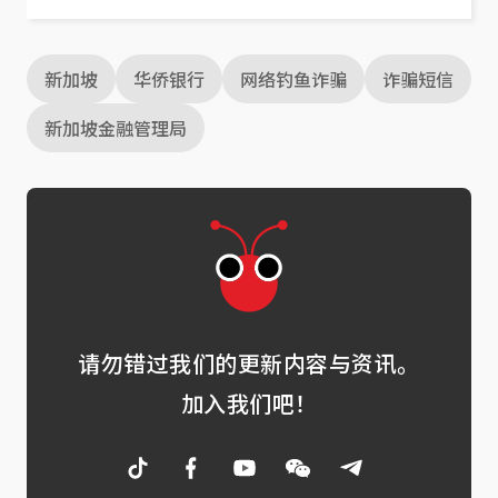
新加坡
华侨银行
网络钓鱼诈骗
诈骗短信
新加坡金融管理局
请勿错过我们的更新内容与资讯。
加入我们吧！