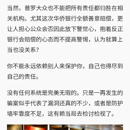
当然，普罗大众也不能把所有责任都归咎在相
关机构。尤其这次华侨银行全额善意赔偿，更
让人担心公众会否因此放下警觉心，抱着反正
银行会赔偿的心态而不提高警惕，认为就算上
当也没关系？
你不能永远依赖别人来保护你，自己也得尽到
自己的责任。
没有任何系统是完美无瑕的。只是一再发生的
骗案似乎代表了漏洞还真的不少，或者是防护
墙牢靠度不足，这有赖当局去检讨检视了。