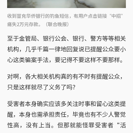
收到冒充华侨银行的钓鱼短信，有用户点击链接“中招”
痛失2万元存款。（联合晚报）
至于金管局、银行公会、银行、警方等等相关
机构，几乎千篇一律地回复说已提醒公众要小
心这类骗案手法，要记得不要这样不要那样。
对啊，各大相关机构真的有不时有提醒公众，
只是这样就尽了义务了吗？
受害者本身确实应该多关注时事和留心这类提
醒，本身也需承担责任，毕竟也有不少人警觉
性高，没有上当。但那就能怪罪受害者“活