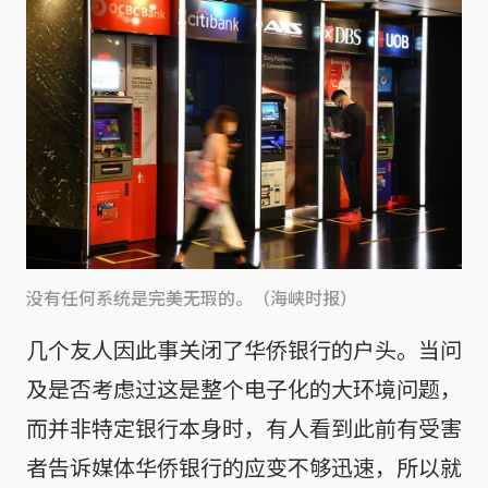
没有任何系统是完美无瑕的。（海峡时报）
几个友人因此事关闭了华侨银行的户头。当问
及是否考虑过这是整个电子化的大环境问题，
而并非特定银行本身时，有人看到此前有受害
者告诉媒体华侨银行的应变不够迅速，所以就