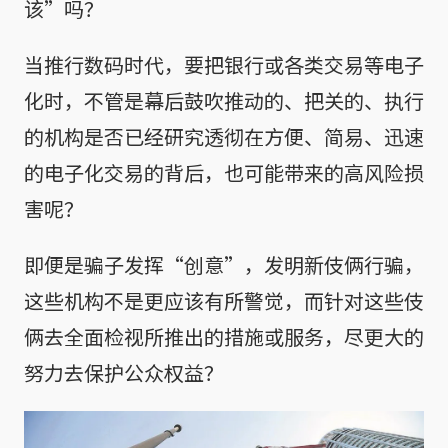
该”吗？
当推行数码时代，要把银行或各类交易等电子
化时，不管是幕后鼓吹推动的、把关的、执行
的机构是否已经研究透彻在方便、简易、迅速
的电子化交易的背后，也可能带来的高风险损
害呢？
即便是骗子发挥“创意”，发明新伎俩行骗，
这些机构不是更应该有所警觉，而针对这些伎
俩去全面检视所推出的措施或服务，尽更大的
努力去保护公众权益？