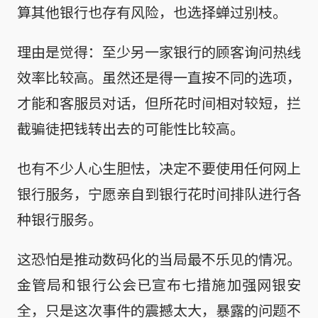
算其他银行也存有风险，也选择蝉过别枝。
理由是觉得：至少另一家银行的顾客询问热线
效率比较高。虽然还是得一直按不同的选项，
才能和客服员对话，但所花时间相对较短，拦
截骗徒把钱转出去的可能性比较高。
也有不少人心生胆怯，决定不要使用任何网上
银行服务，宁愿亲自到银行花时间排队进行各
种银行服务。
这恐怕是推动数码化的当局最不乐见的情况。
金管局和银行公会已宣布七措施加强网银安
全，只是这次事件的震撼太大，暴露的问题不