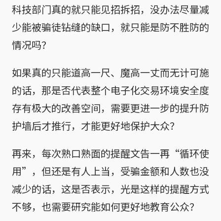
科技部门真的就只能见招拆招，没办法尽量减
少能被骗徒钻缝的缺口，就只能是防不胜防的
情况吗？
如果真的只能道高一尺、魔高一丈而无计可施
的话，那是否代表整个电子化交易环境安全度
存有极大的改善空间，需要更进一步的提升防
护墙后才推行，才能更好地保护大众？
再来，每次熟口熟面的提醒文告一再“循环使
用”，但还是有人上当，受骗金额和人数也没
减少的话，这是否表示，光是这样的提醒方式
不够，也需要研究能如何更好地教育公众？