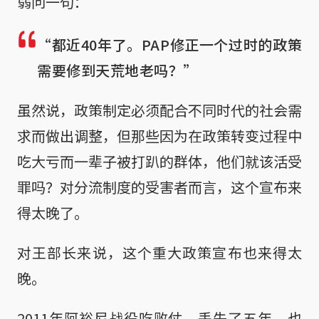
弱问一句：
“都近40年了。PAP修正一个过时的政策
需要修到天荒地老吗？”
虽然说，政策制定必须配合不同时代的社会需
求而做出调整，但那些因为在政策转变过程中
吃大亏而一辈子被打趴的群体，他们就该活受
罪吗？对分流制度的受害者而言，这个宣布来
得太晚了。
对王部长来说，这个重大政策宣布也来得太
晚。
2011年阿裕尼战役吃败仗，丢失了五年，也