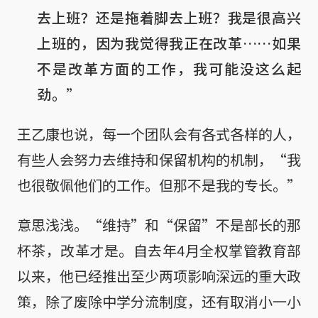
去上班？还是拖着脚去上班？我是很高兴
上班的，因为我觉得我正在改革……如果
不是改革方面的工作，我可能没这么起
劲。”
王乙康也说，每一个团队会有各式各样的人，
有些人会努力去维持和保留机构的机制，“我
也很敬佩他们的工作。但那不是我的专长。”
意思浅浅。“维持”和“保留”不是部长的那
杯茶，改革才是。自去年4月全权掌管教育部
以来，他已经推出至少两项影响深远的重大政
策，除了废除中学分流制度，还有取消小一小