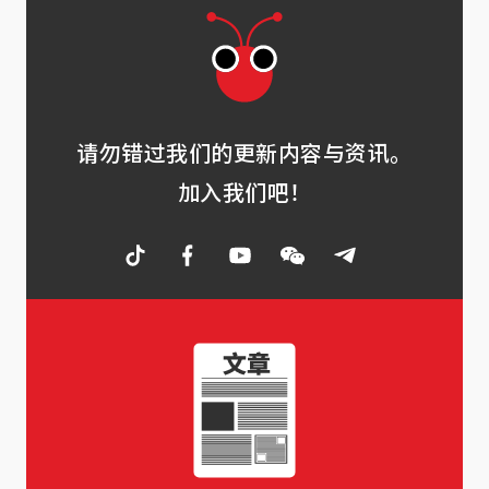
请勿错过我们的更新内容与资讯。
加入我们吧！