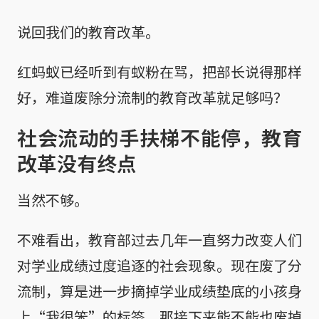
说回我们的教育改革。
红蚂蚁已经听到有蚁粉在骂，把部长说得那样
好，难道废除分流制的教育改革就足够吗？
社会流动的手扶梯不能停，教育
改革没有终点
当然不够。
不难看出，教育部过去几年一直努力改变人们
对学业成绩过度追逐的社会现象。现在废了分
流制，算是进一步摘掉学业成绩垫底的小孩身
上“我很笨”的标签。那接下来能不能也废掉