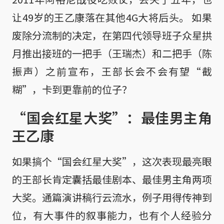
让49岁的王乙康落在其他4G大将后头。 如果
废除分流制的决定，在第四代领导班子众星拱
月推出接班的一把手（王瑞杰）和二把手（陈
振声）之前宣布，王部长会不会有望“截
糊”，卡到更靠前的位子？
“国会红星大奖”：最佳男主角
王乙康
如果搞个“国会红星大奖”，这次表现最亮眼
的王部长肯定囊括最佳剧本、最佳男主角两项
大奖。通篇演讲稿行云流水，例子用得传神到
位，有大事件的叙事能力，也有个人经验分