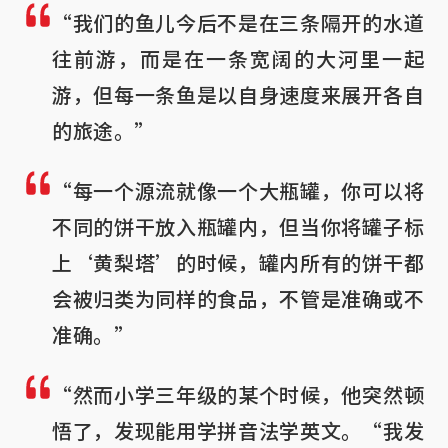
“我们的鱼儿今后不是在三条隔开的水道
往前游，而是在一条宽阔的大河里一起
游，但每一条鱼是以自身速度来展开各自
的旅途。”
“每一个源流就像一个大瓶罐，你可以将
不同的饼干放入瓶罐内，但当你将罐子标
上‘黄梨塔’的时候，罐内所有的饼干都
会被归类为同样的食品，不管是准确或不
准确。”
“然而小学三年级的某个时候，他突然顿
悟了，发现能用学拼音法学英文。“我发