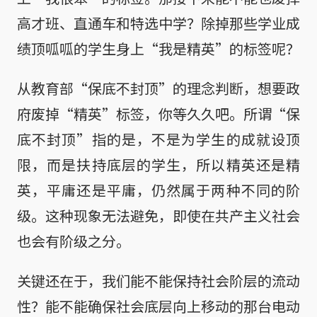
高才班、直通车和特选中学？除掉那些学业成
绩顶呱呱的学生身上“我是精英”的标签呢？
从教育部“保底不封顶”的理念判断，想要政
府废掉“精英”标签，你等久久吧。所谓“保
底不封顶”指的是，不是为学生的成就设顶
限，而是扶持底层的学生，所以精英还是精
英，平庸还是平庸，仍然属于两种不同的阶
级。这种现象无法避免，即使在共产主义社会
也会有阶级之分。
关键还在于，我们能不能保持社会阶层的流动
性？能不能确保社会底层向上移动的那台电动