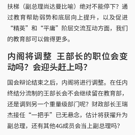
扶梯（副总理尚达曼比喻）绝对不能停下？通
过教育帮助弱势和底层向上提升，以及促进
“精英”和“平庸”阶层交流互动方面，我们
的教育部可以做得更多。
内阁将调整 王部长的职位会变
动吗？会迎头赶上吗？
国会辩论结束之后，内阁将进行调整。在任内
终结分流制的王部长会不会继续留在教育部，
还是调到另一个重量级部门呢？财政部长王瑞
杰接任“一把手”已无悬念，估计将获擢升为
副总理，还有其他4G成员会当上副总理吗？