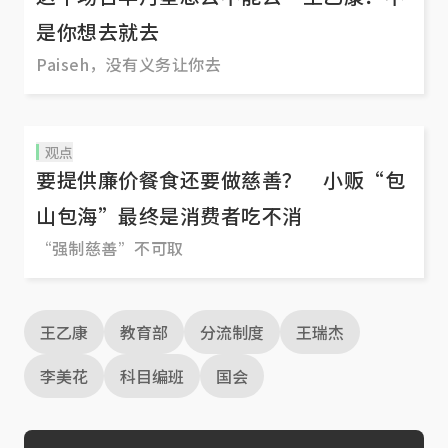
是你想去就去
Paiseh，没有义务让你去
观点
要提供廉价餐食还要做慈善？ 小贩“包
山包海”最终是消费者吃不消
“强制慈善”不可取
王乙康
教育部
分流制度
王瑞杰
李美花
科目编班
国会