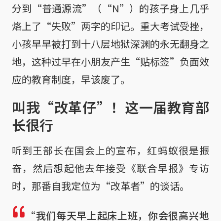
分到“普通源流”（“N”）的孩子身上几乎
烙上了“失败”两字的印记。重大考试受挫，
小孩早早被打到十八层地狱深渊的永无翻身之
地，这种过早在小朋友产生“贴标签”负面效
应的教育制度，早该废了。
叫我“改革仔”！这一届教育部
长很行
听到王部长在国会上的宣布，红蚂蚁很是振
奋，然后想起他去年接受《联合早报》专访
时，那番自我定位为“改革者”的谈话。
“我们每天早上起床上班，你会很高兴地