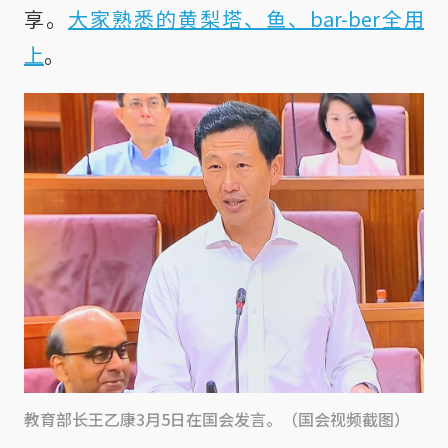
享。
大家熟悉的黄梨塔、鱼、bar-ber全用
上
。
教育部长王乙康3月5日在国会发言。（国会视频截图）