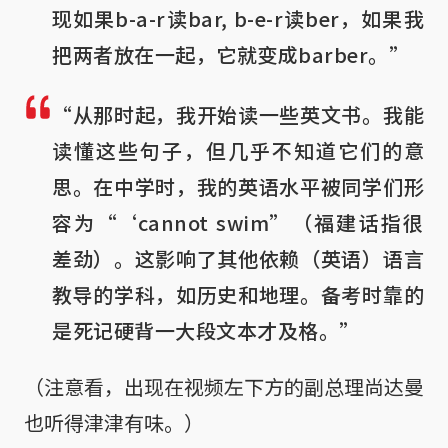
现如果b-a-r读bar, b-e-r读ber，如果我
把两者放在一起，它就变成barber。”
“从那时起，我开始读一些英文书。我能
读懂这些句子，但几乎不知道它们的意
思。在中学时，我的英语水平被同学们形
容为“‘cannot swim”（福建话指很
差劲）。这影响了其他依赖（英语）语言
教导的学科，如历史和地理。备考时靠的
是死记硬背一大段文本才及格。”
（注意看，出现在视频左下方的副总理尚达曼
也听得津津有味。）