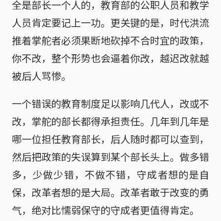
全是部长一个人的，教育部的公职人员和教学
人员肯定要记上一功。更关键的是，时代洪流
推着掌舵者必须果断地砍掉不合时宜的政策，
你不改，整个形势也会逼着你改，越迟改就越
被后人骂惨。
一个错误的教育制度足以影响几代人，改或不
改，掌舵的部长都得承担责任。几年到几年是
哪一位担任教育部长，后人随时都可以查到，
然后把政策的失误算到某个部长头上。做多错
多，少做少错，不做不错，守成者想的是自
保，改革者想的是大局。改革者敢于改变的勇
气，绝对比懦弱保守的守成者更值得肯定。