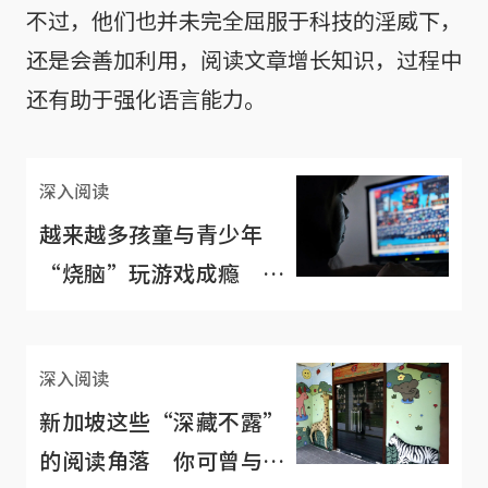
不过，他们也并未完全屈服于科技的淫威下，
还是会善加利用，阅读文章增长知识，过程中
还有助于强化语言能力。
深入阅读
越来越多孩童与青少年
“烧脑”玩游戏成瘾 引
发长期睡眠问题
深入阅读
新加坡这些“深藏不露”
的阅读角落 你可曾与之