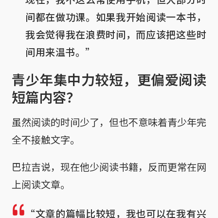
间都在做功课。如果我开始阅读一本书，
我会觉得我在浪费时间，而应该把这些时
间用来温书。”
青少年集中力较短，更偏爱阅读
短篇内容？
虽然阅读的时间少了，但也不意味着青少年完
全不接触文字。
巴拉吉说，现在他少阅读书籍，反而更常在网
上阅读文章。
“文章的篇幅比较短，我也可以在我有兴