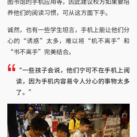
图书馆的手机应用等，因此建议校方如果要培
养他们的阅读习惯，可从这方面下手。
诚然，也有一些学生坦言，手机上能让他们分
心的“诱惑”太多，难以将“机不离手”和
“书不离手”完美结合。
“一些孩子会说，他们宁可不在手机上阅
读，因为手机内容易令人分心的事物太多
了。”