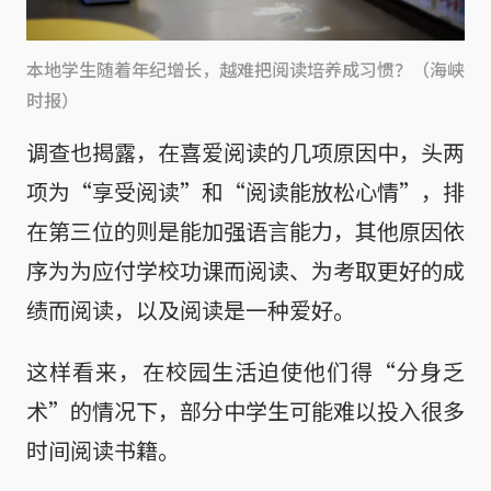
本地学生随着年纪增长，越难把阅读培养成习惯？（海峡
时报）
调查也揭露，在喜爱阅读的几项原因中，头两
项为“享受阅读”和“阅读能放松心情”，排
在第三位的则是能加强语言能力，其他原因依
序为为应付学校功课而阅读、为考取更好的成
绩而阅读，以及阅读是一种爱好。
这样看来，在校园生活迫使他们得“分身乏
术”的情况下，部分中学生可能难以投入很多
时间阅读书籍。