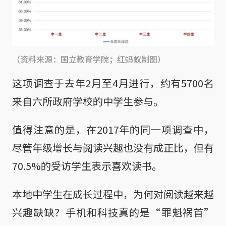
（资料来源：国立教育学院；红蚂蚁制图）
这项调查于去年2月至4月进行，约有5700名
来自六所政府学校的中学生参与。
值得注意的是，在2017年的同一项调查中，
尽管年级增长与阅读兴趣也没有成正比，但有
70.5%的受访学生表示喜欢读书。
本地中学生在成长过程中，为何对阅读越来越
兴趣缺缺？手机和科技真的是“罪魁祸首”