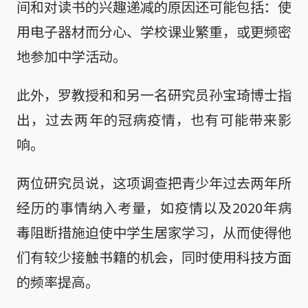
间和对读书的兴趣递减的原因还可能包括：使
用电子器材而分心、学校课业繁重，或更频密
地参加中学活动。
此外，罗教授和和另一名研究员孙宝琦博士指
出，过去两年的冠病疫情，也有可能带来影
响。
两位研究员说，这项调查把青少年过去两年所
经历的事情纳入考量，如疫情以及2020年病
毒阻断措施迫使中学生居家学习，从而使得他
们有较少接触书籍的机会，同时使用科技方面
的频率提高。