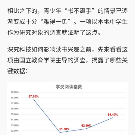
相比之下的，青少年“书不离手”的情景已逐
渐变成十分“难得一见”。一项以本地中学生
作为研究对象的调查就证明了这点。
深究科技如何影响读书兴趣之前，先来看看这
项由国立教育学院主导的调查，揭露了哪些关
键数据：