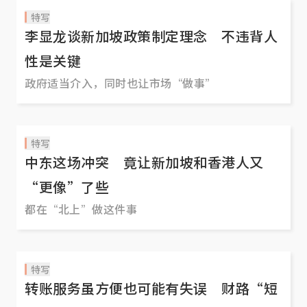
特写
李显龙谈新加坡政策制定理念 不违背人
性是关键
政府适当介入，同时也让市场“做事”
特写
中东这场冲突 竟让新加坡和香港人又
“更像”了些
都在“北上”做这件事
特写
转账服务虽方便也可能有失误 财路“短