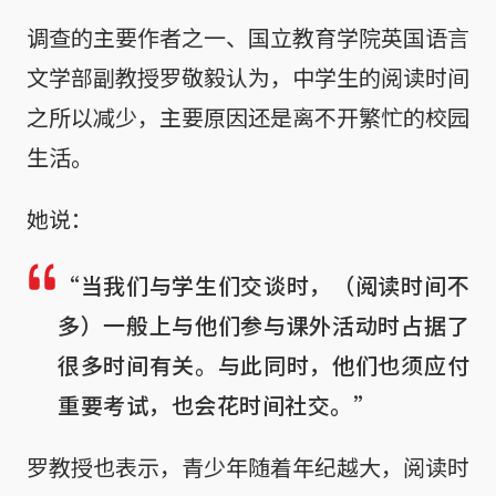
调查的主要作者之一、国立教育学院英国语言
文学部副教授罗敬毅认为，中学生的阅读时间
之所以减少，主要原因还是离不开繁忙的校园
生活。
她说：
“当我们与学生们交谈时，（阅读时间不
多）一般上与他们参与课外活动时占据了
很多时间有关。与此同时，他们也须应付
重要考试，也会花时间社交。”
罗教授也表示，青少年随着年纪越大，阅读时