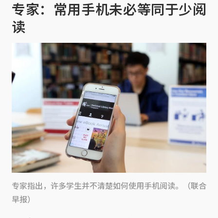
专家：常用手机未必等同于少阅
读
专家指出，许多学生并不清楚如何使用手机阅读。（联合
早报）