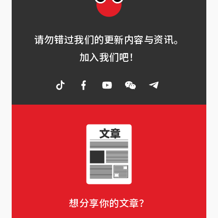
请勿错过我们的更新内容与资讯。
加入我们吧！
想分享你的文章？