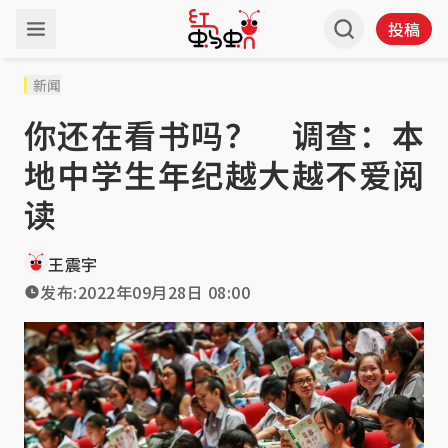
投稿
新闻
你还在看书吗？ 调查：本
地中学生年纪越大越不爱阅
读
王震宇
发布:
2022年09月28日 08:00