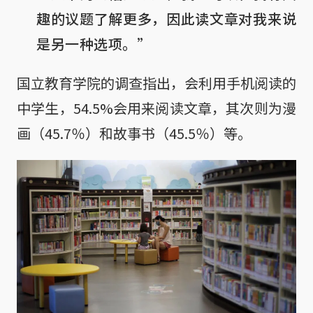
趣的议题了解更多，因此读文章对我来说
是另一种选项。”
国立教育学院的调查指出，会利用手机阅读的
中学生，54.5%会用来阅读文章，其次则为漫
画（45.7％）和故事书（45.5％）等。