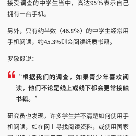
接受调查的中学生当中，高达95％表示自己
拥有一台手机。
另外，只有约半数（46.8％）的中学生经常用
手机阅读，约45.3%则会阅读纸质书籍。
罗敬毅说：
“根据我们的调查，如果青少年喜欢阅
读，他们不论是线上或线下都会更常接触
书籍。”
研究员也发现，许多学生并不清楚如何使用手
机阅读，如在网上寻找阅读资料，或使用国家