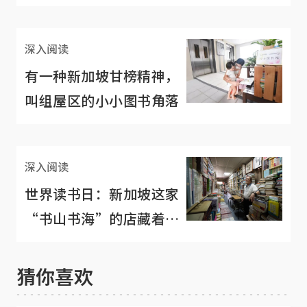
不期而遇？
深入阅读
有一种新加坡甘榜精神，
叫组屋区的小小图书角落
深入阅读
世界读书日：新加坡这家
“书山书海”的店藏着一
位最懂书的老板
猜你喜欢