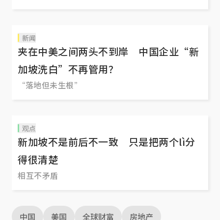
新闻
夹在中美之间两头不到岸 中国企业“新
加坡洗白”不再管用？
“落地但未生根”
观点
新加坡不是前后不一致 只是把两个lì分
得很清楚
相互不矛盾
中国
美国
全球财富
房地产