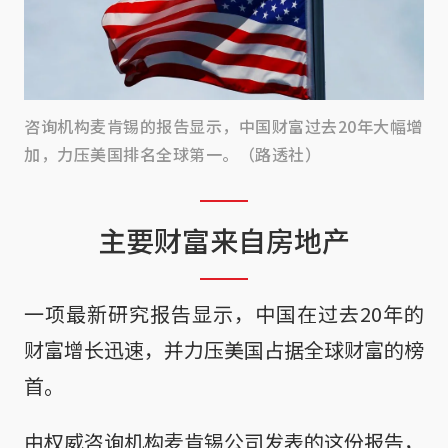
咨询机构麦肯锡的报告显示，中国财富过去20年大幅增
加，力压美国排名全球第一。（路透社）
主要财富来自房地产
一项最新研究报告显示，中国在过去20年的
财富增长迅速，并力压美国占据全球财富的榜
首。
由权威咨询机构麦肯锡公司发表的这份报告，