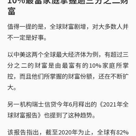
富
值得一提的是，全球财富剧增，对大多数人并
不一定是好事。
以中美这两个全球最大经济体为例，有超过三
分之二的财富是由最富有的10%家庭所掌
控，而且他们所掌握的财富份额，还在不断扩
大。
另一机构瑞士信贷今年6月释出的《2021年全
球财富报告》也提到了这种趋势。
该报告指出，截至2020年为止，全球有82%