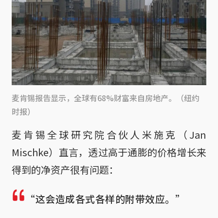
麦肯锡报告显示，全球有68%财富来自房地产。（纽约
时报）
麦肯锡全球研究院合伙人米施克（Jan
Mischke）直言，透过高于通膨的价格增长来
得到的净资产很有问题：
“这会造成各式各样的附带效应。”