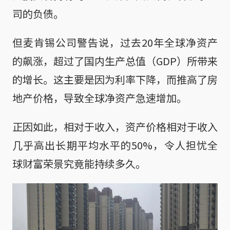
司的负债。
但麦肯锡公司警告说，过去20年全球净资产
的飙涨，超过了国内生产总值（GDP）所带来
的增长。这主要是因为利率下降，而推高了房
地产价格，导致全球净资产急速增加。
正因如此，相对于收入，资产价格相对于收入
几乎高出长期平均水平的50%，令人担忧全
球财富荣景究竟能持续多久。