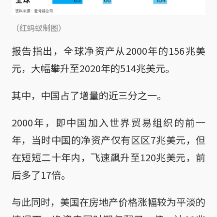
（红蚂蚁制图）
报告指出，全球净资产从2000年的156兆美
元，大幅攀升至2020年的514兆美元。
其中，中国占了增量的近三分之一。
2000年，即中国加入世界贸易组织的前一
年，当时中国的净资产仅有区区7兆美元，但
在短短二十年内，飞速飙升至120兆美元，前
后多了17倍。
与此同时，美国在房地产价格涨幅较为平淡的