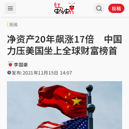
投稿
新闻
净资产20年飙涨17倍 中国
力压美国坐上全球财富榜首
李国豪
发布:
2021年11月15日 14:07