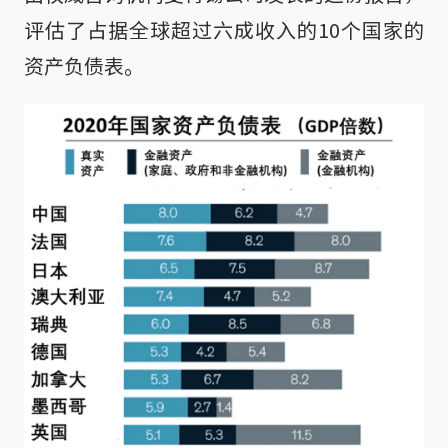
评估了占据全球超过六成收入的10个国家的
资产负债表。