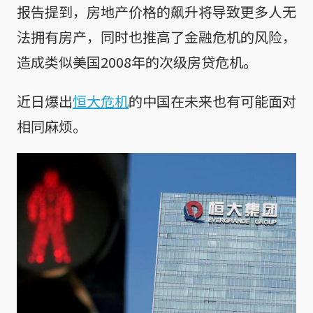
报告提到，房地产价格的飙升将导致更多人无
法拥有房产，同时也推高了金融危机的风险，
造成类似美国2008年的次级房贷危机。
近日爆出
恒大危机
的中国在未来也有可能面对
相同麻烦。