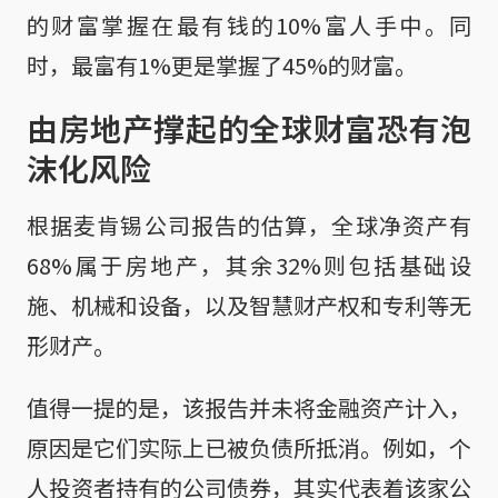
的财富掌握在最有钱的10%富人手中。同
时，最富有1%更是掌握了45%的财富。
由房地产撑起的全球财富恐有泡
沫化风险
根据麦肯锡公司报告的估算，全球净资产有
68%属于房地产，其余32%则包括基础设
施、机械和设备，以及智慧财产权和专利等无
形财产。
值得一提的是，该报告并未将金融资产计入，
原因是它们实际上已被负债所抵消。例如，个
人投资者持有的公司债券，其实代表着该家公