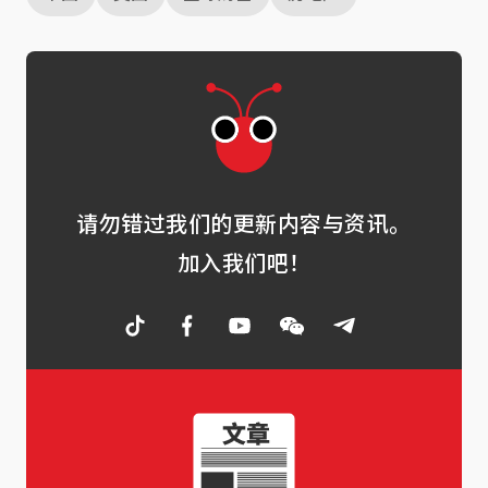
请勿错过我们的更新内容与资讯。
加入我们吧！