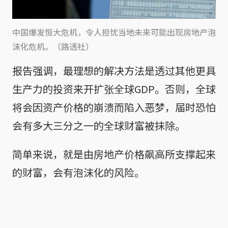
中国爆发恒大危机，令人担忧当地未来可能出现房地产泡
沫化危机。（路透社）
报告强调，最理想的解决方法是透过其他更具
生产力的投资来开扩张全球GDP。否则，全球
将会因资产价格的崩溃而陷入恶梦，届时恐怕
会有多大三分之一的全球财富被抹除。
简单来说，就是由房地产价格飙高所支撑起来
的财富，会有泡沫化的风险。