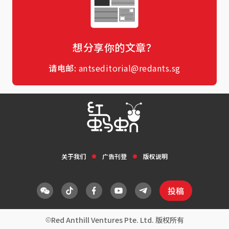
想分享你的文章？
请电邮:
antseditorial@redants.sg
关于我们
广告刊登
版权说明
投稿
Red Anthill Ventures Pte. Ltd. 版权所有