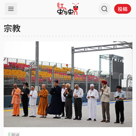
投稿
宗教
观点