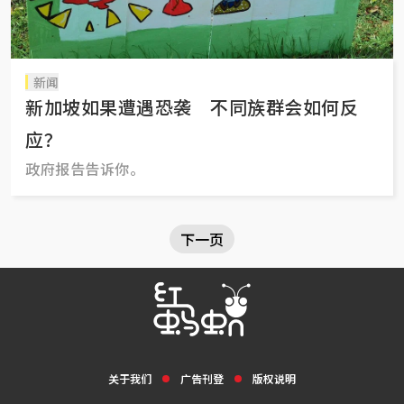
新闻
新加坡如果遭遇恐袭 不同族群会如何反
应？
政府报告告诉你。
下一页
关于我们
广告刊登
版权说明