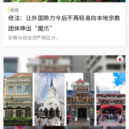
新闻
修法：让外国势力今后不再轻易向本地宗教
团体伸出“魔爪”
宗教与政治须严格区分。