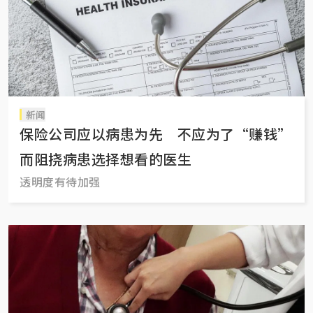
新闻
保险公司应以病患为先 不应为了“赚钱”
而阻挠病患选择想看的医生
透明度有待加强