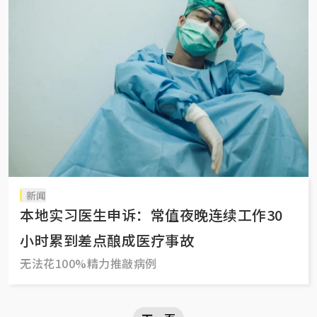
新闻
本地实习医生申诉：常值夜晚连续工作30
小时累到差点酿成医疗事故
无法花100%精力推敲病例