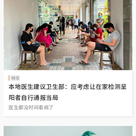
特写
本地医生建议卫生部：应考虑让在家检测呈
阳者自行通报当局
医生都没时间看病了