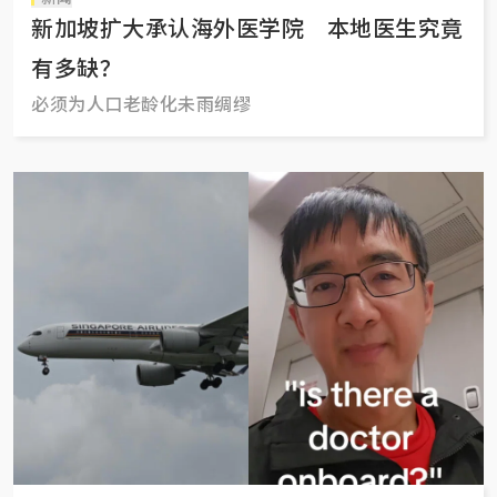
新加坡扩大承认海外医学院 本地医生究竟
有多缺？
必须为人口老龄化未雨绸缪