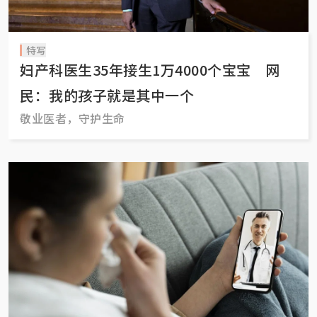
特写
妇产科医生35年接生1万4000个宝宝 网
民：我的孩子就是其中一个
敬业医者，守护生命