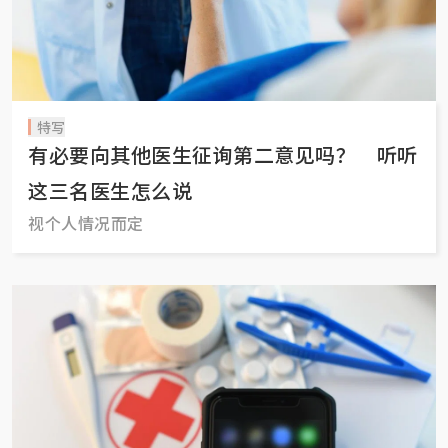
特写
有必要向其他医生征询第二意见吗？ 听听
这三名医生怎么说
视个人情况而定