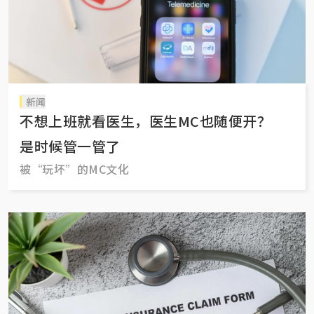
新闻
不想上班就看医生，医生MC也随便开？
是时候管一管了
被“玩坏”的MC文化