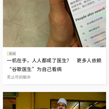
新闻
一机在手，人人都成了医生？ 更多人依赖
“谷歌医生”为自己看病
无止尽的脑补