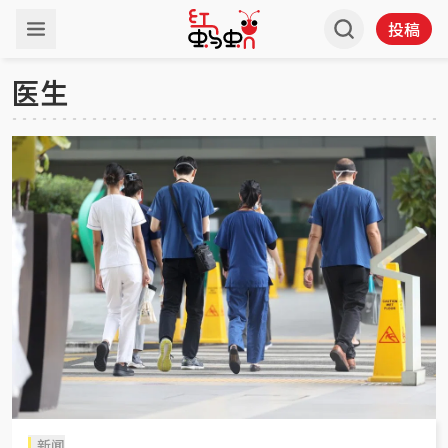
投稿
医生
新闻