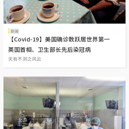
新闻
【Covid-19】美国确诊数跃居世界第一
英国首相、卫生部长先后染冠病
天有不测之风云