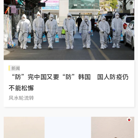
新闻
“防”完中国又要“防”韩国 国人防疫仍
不能松懈
风水轮流转