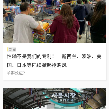
新闻
怕输不是我们的专利！ 新西兰、澳洲、美
国、日本等陆续掀起抢购风
羊群效应？