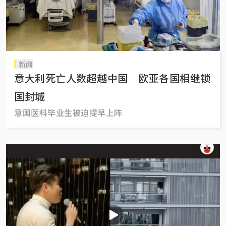
新闻
意大利死亡人数超越中国 欧亚各国相继锁
国封城
意国医科毕业生被迫提早上阵