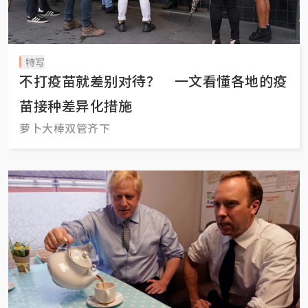
特写
不打疫苗就差别对待？ 一文看懂各地的疫
苗接种差异化措施
萝卜大棒双管齐下