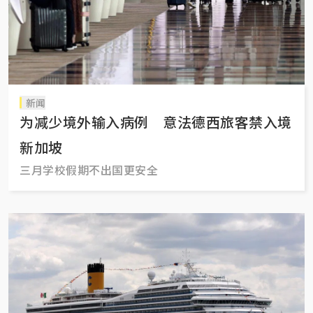
新闻
为减少境外输入病例 意法德西旅客禁入境
新加坡
三月学校假期不出国更安全