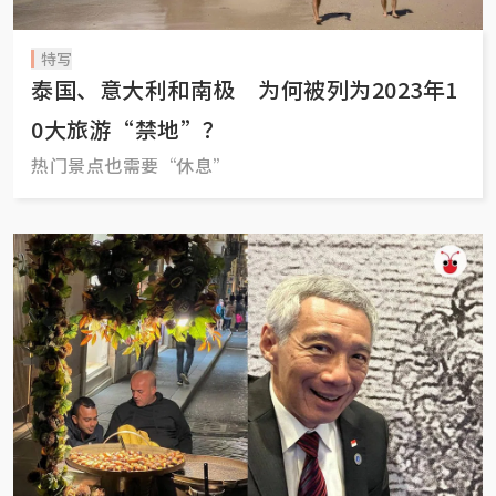
特写
泰国、意大利和南极 为何被列为2023年1
0大旅游“禁地”？
热门景点也需要“休息”