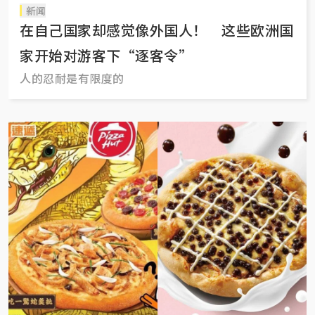
新闻
在自己国家却感觉像外国人！ 这些欧洲国
家开始对游客下“逐客令”
人的忍耐是有限度的