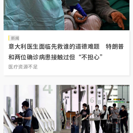
新闻
意大利医生面临先救谁的道德难题 特朗普
和两位确诊病患接触过但“不担心”
医疗资源不足