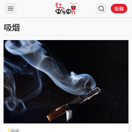
投稿
吸烟
新闻