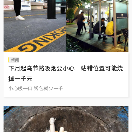
新闻
下月起乌节路吸烟要小心 站错位置可能烧
掉一千元
小心吸一口 钱包就少一千