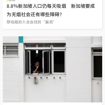
8.8％新加坡人口仍每天吸烟 新加坡要成
为无烟社会还有哪些障碍？
想吸烟的人总会找到“漏洞”