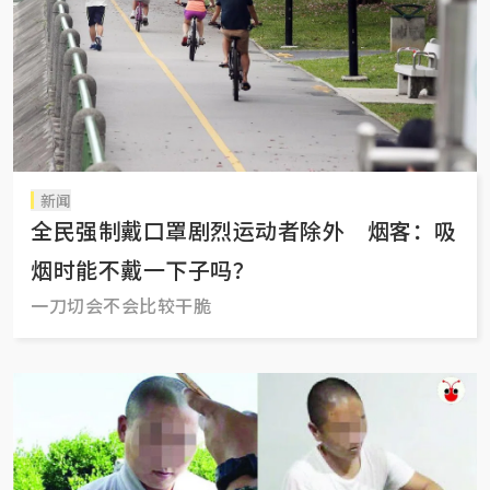
新闻
全民强制戴口罩剧烈运动者除外 烟客：吸
烟时能不戴一下子吗？
一刀切会不会比较干脆