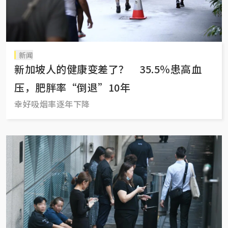
新闻
新加坡人的健康变差了？ 35.5％患高血
压，肥胖率“倒退”10年
幸好吸烟率逐年下降