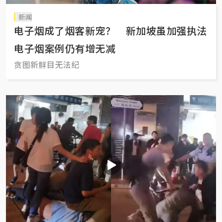
新闻
电子烟成了烟客新宠？ 新加坡虽加强执法
电子烟案例仍有增无减
贪图新鲜目无法纪