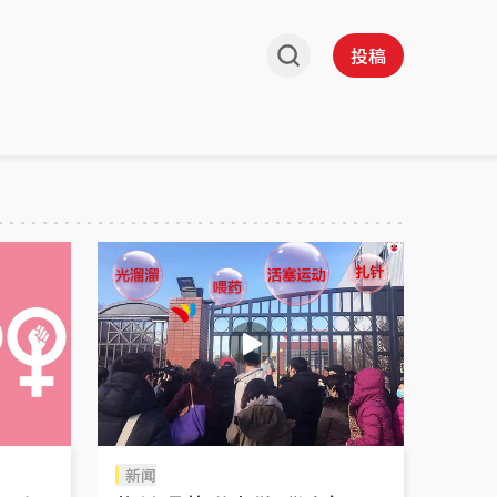
投稿
新闻