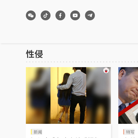
性侵
新闻
特写