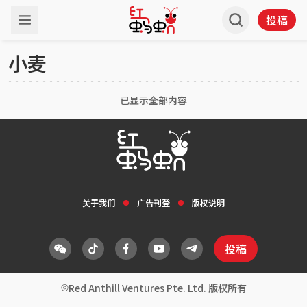
投稿
小麦
已显示全部内容
关于我们
广告刊登
版权说明
投稿
Red Anthill Ventures Pte. Ltd. 版权所有