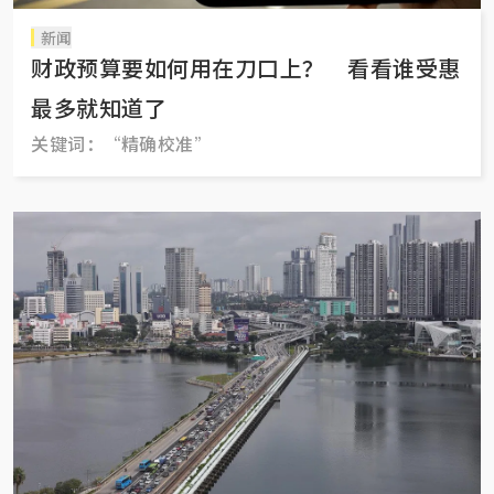
新闻
财政预算要如何用在刀口上？ 看看谁受惠
最多就知道了
关键词：“精确校准”