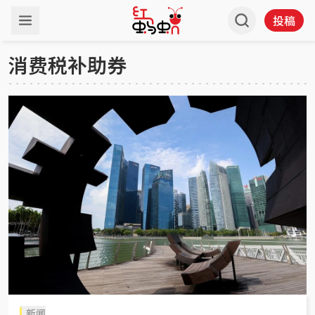
投稿
消费税补助券
新闻