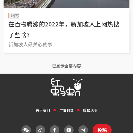
特写
在百物腾涨的2022年，新加坡人上网热搜
了些啥？
新加坡人最关心的事
已显示全部内容
关于我们
广告刊登
版权说明
投稿