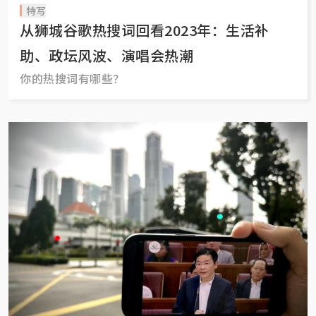
特写
从狮城谷歌热搜词回看2023年：生活补
助、政坛风波、演唱会热潮
你的热搜词有哪些？