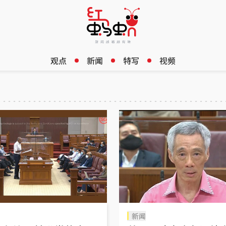
观点
新闻
特写
视频
新闻