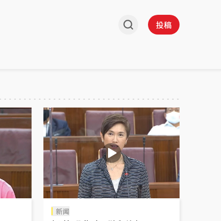
投稿
新闻