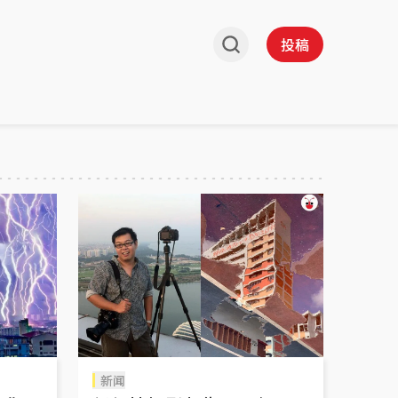
投稿
新闻