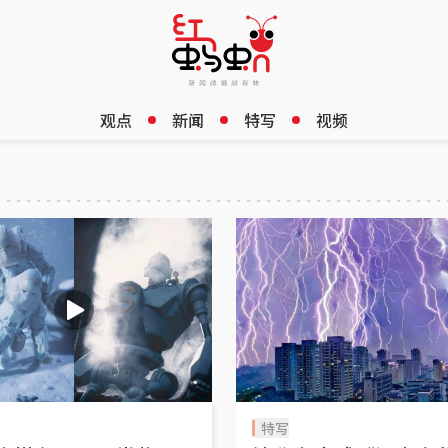
观点
新闻
特写
视频
特写