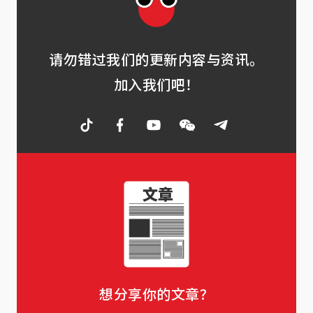
请勿错过我们的更新内容与资讯。
加入我们吧！
想分享你的文章？