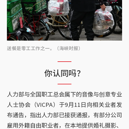
送餐是零工工作之一。（海峡时报）
你认同吗？
人力部与全国职工总会属下的音像与创意专业
人士协会（VICPA）于9月11日向相关业者发
布通告，指出人力部已接获通报，有部分公司
雇用外籍自由职业者，在本地提供婚礼摄影、