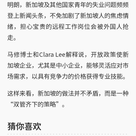
明朗，新加坡及其他国家青年的失业问题频频
登上新闻头条，不免加剧了新加坡人的焦虑情
绪，担心宝贵的远程工作岗位会被外国人抢
走。
马修博士和Clara Lee解释说，开放政策使新
加坡企业，尤其是中小企业，能够灵活应对市
场需求，以具有竞争力的价格获得专业技能。
这样来看，新加坡的做法并不矛盾，而是一种
“双管齐下的策略”。
猜你喜欢