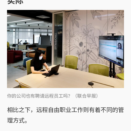
你的公司也有聘请远程员工吗？（联合早报）
相比之下，远程自由职业工作则有着不同的管
理方式。