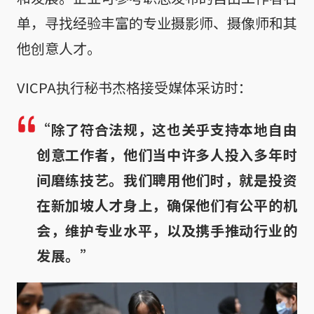
单，寻找经验丰富的专业摄影师、摄像师和其
他创意人才。
VICPA执行秘书杰格接受媒体采访时：
“除了符合法规，这也关乎支持本地自由
创意工作者，他们当中许多人投入多年时
间磨练技艺。我们聘用他们时，就是投资
在新加坡人才身上，确保他们有公平的机
会，维护专业水平，以及携手推动行业的
发展。”