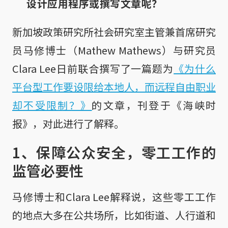
设计应用程序或撰写文章呢？
新加坡政策研究所社会研究室主管兼首席研究
员马修博士（Mathew Mathews）与研究员
Clara Lee日前联合撰写了一篇题为
《为什么
平台型工作要设限给本地人，而远程自由职业
却不受限制？》
的文章，刊登于《海峡时
报》，对此进行了解释。
1、保障公众安全，零工工作的
监管必要性
马修博士和Clara Lee解释说，这些零工工作
的地点大多在公共场所，比如街道、人行道和