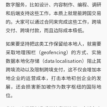
数字服务，比如设计、内容制作、编程、调研
和后端支持这些工作，本质上就是能跨国交易
的。大家可以通过合同来完成这些工作，跨境
交付、跨境付款，而且边际成本极低。
如果要坚持把这类工作保留给本地人，就需要
采取地理围栏（geofencing）的方式、实施
数据本地化存储（data localisation）阻止其
跨境流动以及限制跨境支付，这不仅会增加本
地企业的运营成本，打击本地初创企业的发
展，还会损害新加坡作为数字枢纽的国际地
位。