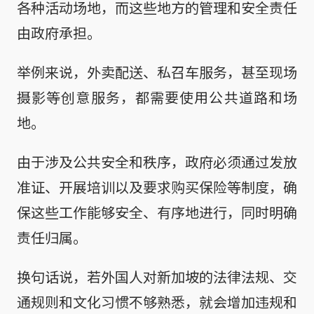
各种活动场地，而这些地方的管理和安全责任
由政府承担。
举例来说，外卖配送、私召车服务，甚至现场
摄影等创意服务，都需要使用公共道路和场
地。
由于涉及公共安全和秩序，政府必须通过发放
准证、开展培训以及要求购买保险等制度，确
保这些工作能够安全、有序地进行，同时明确
责任归属。
换句话说，若外国人对新加坡的法律法规、交
通规则和文化习惯不够熟悉，就会增加违规和