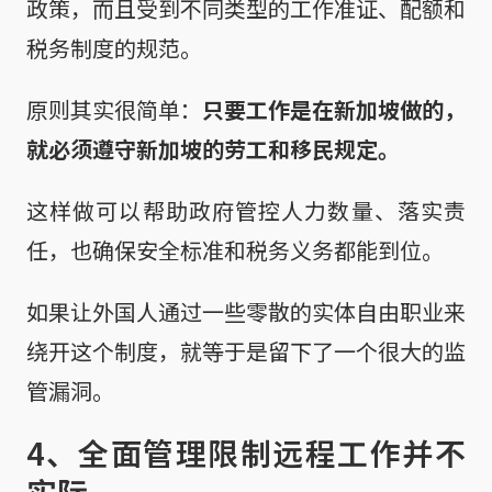
政策，而且受到不同类型的工作准证、配额和
税务制度的规范。
原则其实很简单：
只要工作是在新加坡做的，
就必须遵守新加坡的劳工和移民规定。
这样做可以帮助政府管控人力数量、落实责
任，也确保安全标准和税务义务都能到位。
如果让外国人通过一些零散的实体自由职业来
绕开这个制度，就等于是留下了一个很大的监
管漏洞。
4、全面管理限制远程工作并不
实际