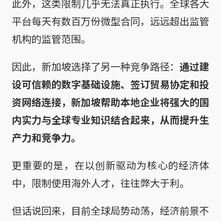
此外，这类限制几乎无法真正执行。全球各大
平台每天有数百万份微型合同，远远超出监管
机构的监管范围。
因此，新加坡选择了另一种竞争路径：
通过建
设可信赖的数字基础设施、签订贸易协定和投
资网络连接，新加坡帮助本地企业将强大的国
内实力与全球专业知识结合起来，从而提升生
产力和竞争力。
更重要的是，在以创新驱动为核心的经济体
中，限制使用海外人才，往往弊大于利。
但话说回来，目前全球局势动荡，经济前景不