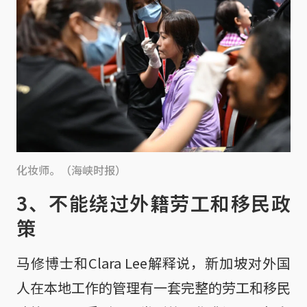
化妆师。（海峡时报）
3、不能绕过外籍劳工和移民政
策
马修博士和Clara Lee解释说，新加坡对外国
人在本地工作的管理有一套完整的劳工和移民