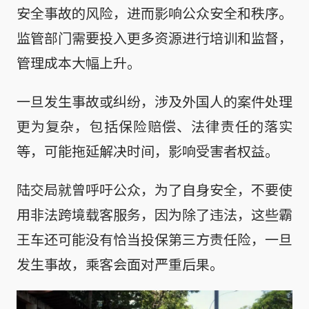
安全事故的风险，进而影响公众安全和秩序。
监管部门需要投入更多资源进行培训和监督，
管理成本大幅上升。
一旦发生事故或纠纷，涉及外国人的案件处理
更为复杂，包括保险赔偿、法律责任的落实
等，可能拖延解决时间，影响受害者权益。
陆交局就曾呼吁公众，为了自身安全，不要使
用非法跨境载客服务，因为除了违法，这些霸
王车还可能没有恰当投保第三方责任险，一旦
发生事故，乘客会面对严重后果。