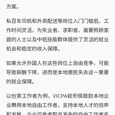
方案。
私召车司机和外卖配送等岗位入门门槛低、工
作时间灵活，为失业者、求职者、需要照顾家
庭的人士以及中低技能群体提供了灵活的就业
机会和稳定的收入保障。
如果允许外国人在这些岗位上自由竞争，可能
导致薪酬下降，进而使本地居民失去这一重要
的就业保障。
以创意工作者为例，VICPA就积极鼓励本地企
业聘用本地自由工作者，支持本地人才的培养
和发展。企业可参考职总发布的自由工作者名