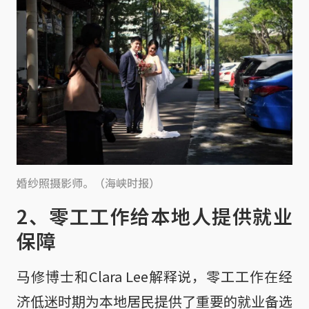
婚纱照摄影师。（海峡时报）
2、零工工作给本地人提供就业
保障
马修博士和Clara Lee解释说，零工工作在经
济低迷时期为本地居民提供了重要的就业备选