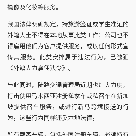
摄像及化妆等服务。
我国法律明确规定，持旅游签证或学生准证的
外籍人士不得在本地从事此类工作；公司也不
得雇用他们为客户提供服务，或以任何形式宣
传其服务。此类安排属于违法行为，已触犯
《外籍人力雇佣法令》。
与此同时，陆路交通管理局近期也加大力度，
打击使用马来西亚注册私家车或私召车在新加
坡提供召车服务，或进行新马跨境接送的行
为。这些行为同样违反本地法律。
所有载客车辆，包括外国注册车辆，必须持有