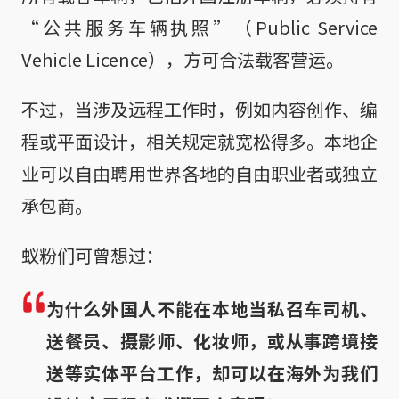
“公共服务车辆执照”（Public Service
Vehicle Licence），方可合法载客营运。
不过，当涉及远程工作时，例如内容创作、编
程或平面设计，相关规定就宽松得多。本地企
业可以自由聘用世界各地的自由职业者或独立
承包商。
蚁粉们可曾想过：
为什么外国人不能在本地当私召车司机、
送餐员、摄影师、化妆师，或从事跨境接
送等实体平台工作，却可以在海外为我们