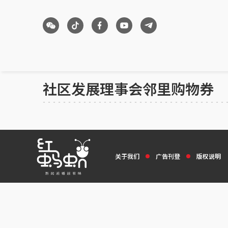
社区发展理事会邻里购物券
关于我们
广告刊登
版权说明