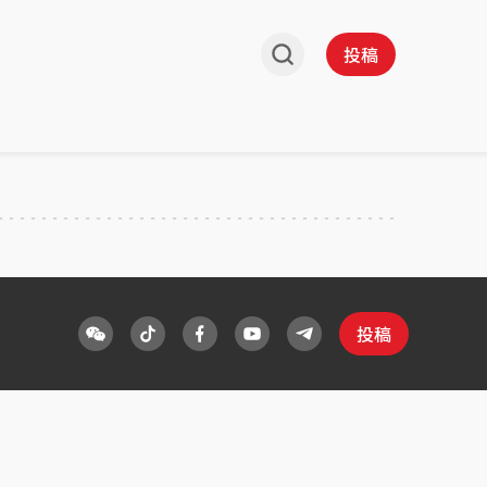
投稿
投稿