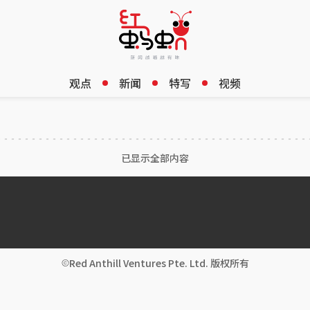
观点
新闻
特写
视频
已显示全部内容
Red Anthill Ventures Pte. Ltd. 版权所有