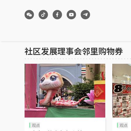
社区发展理事会邻里购物券
观点
观点