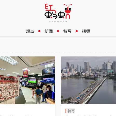
观点
新闻
特写
视频
特写