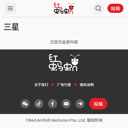
投稿
三星
已显示全部内容
关于我们
广告刊登
版权说明
投稿
Red Anthill Ventures Pte. Ltd. 版权所有