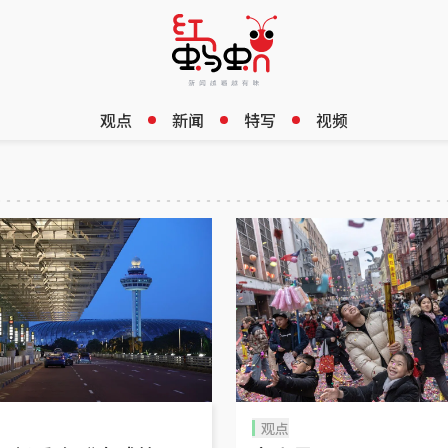
观点
新闻
特写
视频
观点