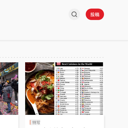
投稿
特写