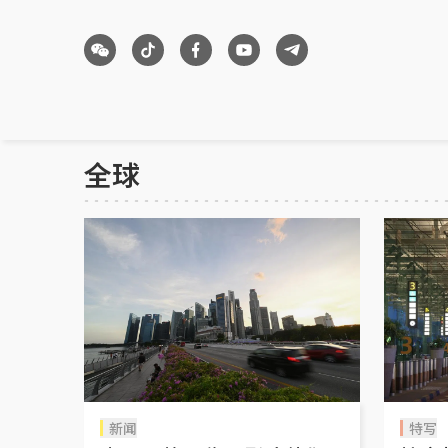
全球
新闻
特写