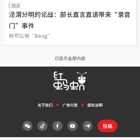
观点
泾渭分明的论战：部长直言直语带来“录音
门”事件
他可以很“Beng”
已显示全部内容
关于我们
广告刊登
版权说明
投稿