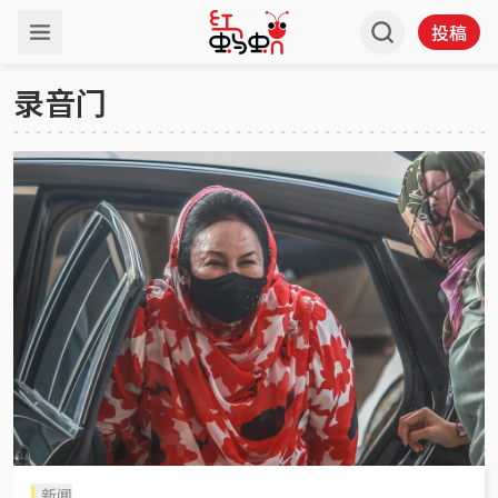
投稿
录音门
新闻