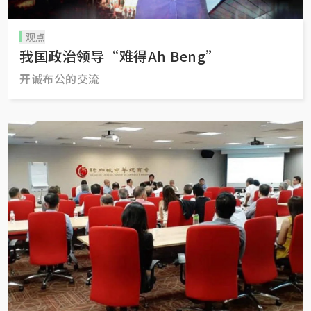
观点
我国政治领导“难得Ah Beng”
开诚布公的交流